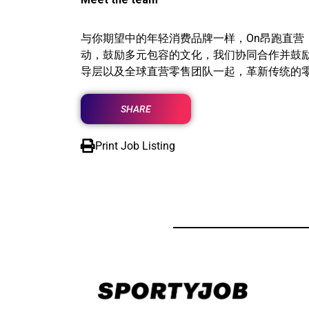
与你期望中的年轻消费品牌一样，On昂跑直营
动，鼓励多元包容的文化，我们协同合作并鼓励
导层以及全球直营零售团队一起，革新传统的
SHARE
Print Job Listing