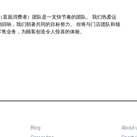
（直面消费者）团队是一支快节奏的团队。 我们热爱运
回响，我们朝著共同的目标努力。 你将与门店团队和领
零售业务，为顾客创造令人惊喜的体验。
Blog
About 