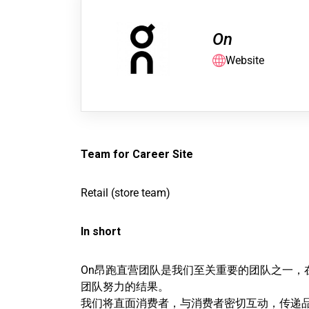
On
Website
Team for Career Site
Retail (store team)
In short
On昂跑直营团队是我们至关重要的团队之一，
团队努力的结果。
我们将直面消费者，与消费者密切互动，传递品