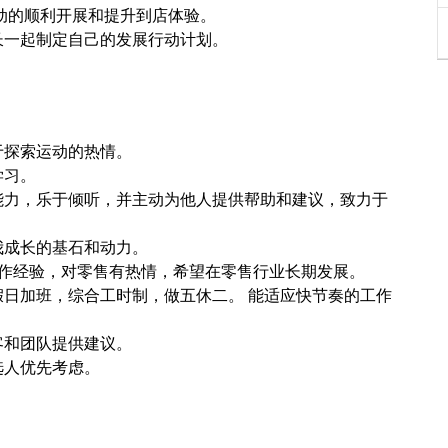
活动的顺利开展和提升到店体验。
长一起制定自己的发展行动计划。
于探索运动的热情。
学习。
能力，乐于倾听，并主动为他人提供帮助和建议，致力于
我成长的基石和动力。
训工作经验，对零售有热情，希望在零售行业长期发展。
假日加班，综合工时制，做五休二。 能适应快节奏的工作
客和团队提供建议。
选人优先考虑。
。