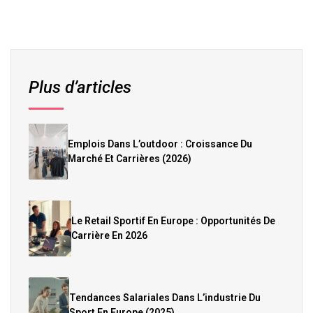
Plus d’articles
Emplois Dans L’outdoor : Croissance Du
Marché Et Carrières (2026)
Le Retail Sportif En Europe : Opportunités De
Carrière En 2026
Tendances Salariales Dans L’industrie Du
Sport En Europe (2025)