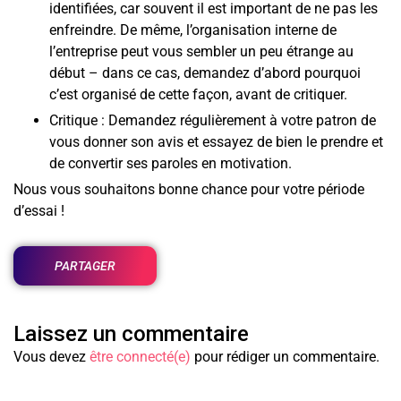
identifiées, car souvent il est important de ne pas les
enfreindre. De même, l’organisation interne de
l’entreprise peut vous sembler un peu étrange au
début – dans ce cas, demandez d’abord pourquoi
c’est organisé de cette façon, avant de critiquer.
Critique : Demandez régulièrement à votre patron de
vous donner son avis et essayez de bien le prendre et
de convertir ses paroles en motivation.
Nous vous souhaitons bonne chance pour votre période
d’essai !
PARTAGER
Laissez un commentaire
Vous devez
être connecté(e)
pour rédiger un commentaire.