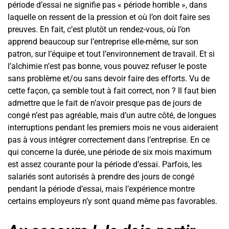
période d’essai ne signifie pas « période horrible », dans
laquelle on ressent de la pression et où l’on doit faire ses
preuves. En fait, c’est plutôt un rendez-vous, où l’on
apprend beaucoup sur l’entreprise elle-même, sur son
patron, sur l’équipe et tout l’environnement de travail. Et si
l’alchimie n’est pas bonne, vous pouvez refuser le poste
sans problème et/ou sans devoir faire des efforts. Vu de
cette façon, ça semble tout à fait correct, non ? Il faut bien
admettre que le fait de n’avoir presque pas de jours de
congé n’est pas agréable, mais d’un autre côté, de longues
interruptions pendant les premiers mois ne vous aideraient
pas à vous intégrer correctement dans l’entreprise. En ce
qui concerne la durée, une période de six mois maximum
est assez courante pour la période d’essai. Parfois, les
salariés sont autorisés à prendre des jours de congé
pendant la période d’essai, mais l’expérience montre
certains employeurs n’y sont quand même pas favorables.