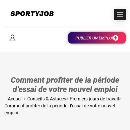
PUBLIER UN EMPLOI
Comment profiter de la période
d’essai de votre nouvel emploi
Accueil
Conseils & Astuces
Premiers jours de travail
Comment profiter de la période d’essai de votre nouvel
emploi