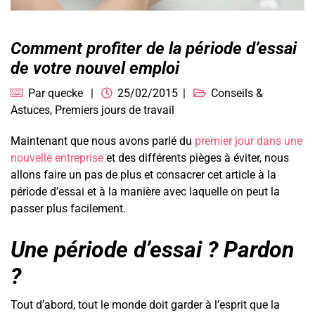
Comment profiter de la période d’essai
de votre nouvel emploi
Par
quecke
25/02/2015
Conseils &
Astuces
,
Premiers jours de travail
Maintenant que nous avons parlé du
premier jour dans une
nouvelle entreprise
et des différents pièges à éviter, nous
allons faire un pas de plus et consacrer cet article à la
période d’essai et à la manière avec laquelle on peut la
passer plus facilement.
Une période d’essai ? Pardon
?
Tout d’abord, tout le monde doit garder à l’esprit que la