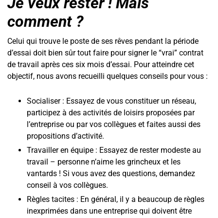
Je veux rester ! Mais
comment ?
Celui qui trouve le poste de ses rêves pendant la période
d’essai doit bien sûr tout faire pour signer le “vrai” contrat
de travail après ces six mois d’essai. Pour atteindre cet
objectif, nous avons recueilli quelques conseils pour vous :
Socialiser : Essayez de vous constituer un réseau,
participez à des activités de loisirs proposées par
l’entreprise ou par vos collègues et faites aussi des
propositions d’activité.
Travailler en équipe : Essayez de rester modeste au
travail – personne n’aime les grincheux et les
vantards ! Si vous avez des questions, demandez
conseil à vos collègues.
Règles tacites : En général, il y a beaucoup de règles
inexprimées dans une entreprise qui doivent être