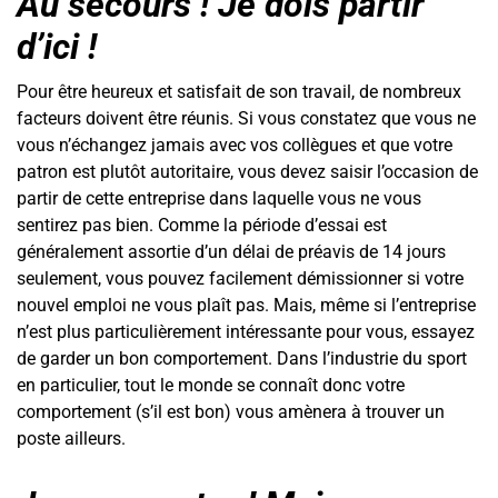
Au secours ! Je dois partir
d’ici !
Pour être heureux et satisfait de son travail, de nombreux
facteurs doivent être réunis. Si vous constatez que vous ne
vous n’échangez jamais avec vos collègues et que votre
patron est plutôt autoritaire, vous devez saisir l’occasion de
partir de cette entreprise dans laquelle vous ne vous
sentirez pas bien. Comme la période d’essai est
généralement assortie d’un délai de préavis de 14 jours
seulement, vous pouvez facilement démissionner si votre
nouvel emploi ne vous plaît pas. Mais, même si l’entreprise
n’est plus particulièrement intéressante pour vous, essayez
de garder un bon comportement. Dans l’industrie du sport
en particulier, tout le monde se connaît donc votre
comportement (s’il est bon) vous amènera à trouver un
poste ailleurs.