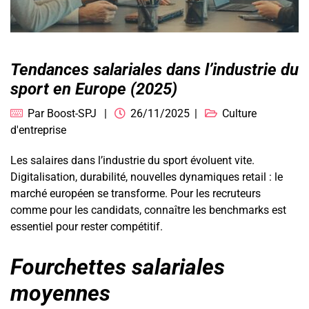
Tendances salariales dans l’industrie du
sport en Europe (2025)
Par
Boost-SPJ
26/11/2025
Culture
d'entreprise
Les salaires dans l’industrie du sport évoluent vite.
Digitalisation, durabilité, nouvelles dynamiques retail : le
marché européen se transforme. Pour les recruteurs
comme pour les candidats, connaître les benchmarks est
essentiel pour rester compétitif.
Fourchettes salariales
moyennes