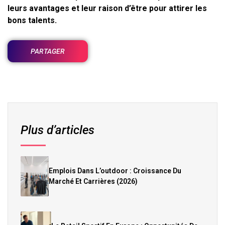
leurs avantages et leur raison d’être pour attirer les
bons talents.
PARTAGER
Plus d’articles
Emplois Dans L’outdoor : Croissance Du
Marché Et Carrières (2026)