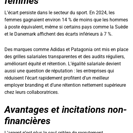
femmes
L’écart persiste dans le secteur du sport. En 2024, les
femmes gagnaient environ 14 % de moins que les hommes
à poste équivalent, même si certains pays comme la Suède
et le Danemark affichent des écarts inférieurs à 7 %.
Des marques comme Adidas et Patagonia ont mis en place
des grilles salariales transparentes et des audits réguliers,
améliorant équité et rétention. L’égalité salariale devient
aussi une question de réputation : les entreprises qui
réduisent l’écart rapidement profitent d’un meilleur
employer branding et d’une rétention nettement supérieure
chez leurs collaboratrices.
Avantages et incitations non-
financières
L’argent n’est plus le seul critère de recrutement.