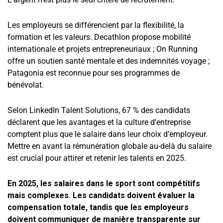
Les employeurs se différencient par la flexibilité, la
formation et les valeurs. Decathlon propose mobilité
internationale et projets entrepreneuriaux ; On Running
offre un soutien santé mentale et des indemnités voyage ;
Patagonia est reconnue pour ses programmes de
bénévolat.
Selon LinkedIn Talent Solutions, 67 % des candidats
déclarent que les avantages et la culture d’entreprise
comptent plus que le salaire dans leur choix d’employeur.
Mettre en avant la rémunération globale au-delà du salaire
est crucial pour attirer et retenir les talents en 2025.
En 2025, les salaires dans le sport sont compétitifs
mais complexes. Les candidats doivent évaluer la
compensation totale, tandis que les employeurs
doivent communiquer de manière transparente sur