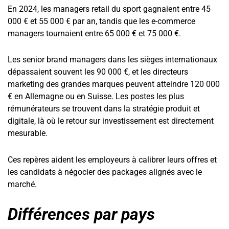
En 2024, les managers retail du sport gagnaient entre 45
000 € et 55 000 € par an, tandis que les e-commerce
managers tournaient entre 65 000 € et 75 000 €.
Les senior brand managers dans les sièges internationaux
dépassaient souvent les 90 000 €, et les directeurs
marketing des grandes marques peuvent atteindre 120 000
€ en Allemagne ou en Suisse. Les postes les plus
rémunérateurs se trouvent dans la stratégie produit et
digitale, là où le retour sur investissement est directement
mesurable.
Ces repères aident les employeurs à calibrer leurs offres et
les candidats à négocier des packages alignés avec le
marché.
Différences par pays