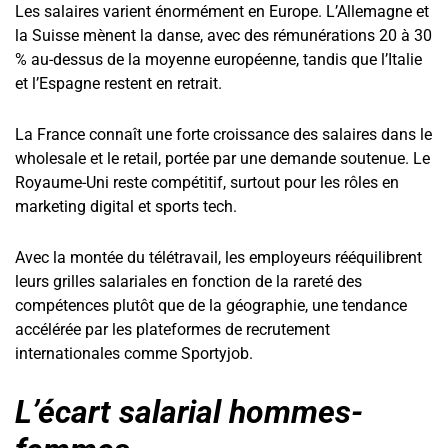
Les salaires varient énormément en Europe. L’Allemagne et
la Suisse mènent la danse, avec des rémunérations 20 à 30
% au-dessus de la moyenne européenne, tandis que l’Italie
et l’Espagne restent en retrait.
La France connaît une forte croissance des salaires dans le
wholesale et le retail, portée par une demande soutenue. Le
Royaume-Uni reste compétitif, surtout pour les rôles en
marketing digital et sports tech.
Avec la montée du télétravail, les employeurs rééquilibrent
leurs grilles salariales en fonction de la rareté des
compétences plutôt que de la géographie, une tendance
accélérée par les plateformes de recrutement
internationales comme Sportyjob.
L’écart salarial hommes-