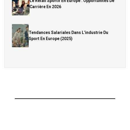
Le Retail Sportif En Europe : Opportunités De
Carrière En 2026
Tendances Salariales Dans L’industrie Du
Sport En Europe (2025)