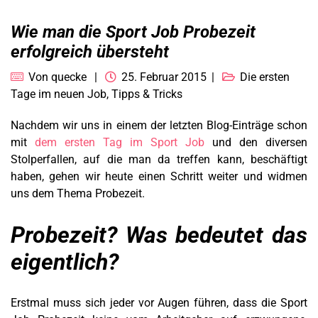
Wie man die Sport Job Probezeit
erfolgreich übersteht
Von
quecke
25. Februar 2015
Die ersten
Tage im neuen Job
,
Tipps & Tricks
Nachdem wir uns in einem der letzten Blog-Einträge schon
mit
dem ersten Tag im Sport Job
und den diversen
Stolperfallen, auf die man da treffen kann, beschäftigt
haben, gehen wir heute einen Schritt weiter und widmen
uns dem Thema Probezeit.
Probezeit? Was bedeutet das
eigentlich?
Erstmal muss sich jeder vor Augen führen, dass die Sport