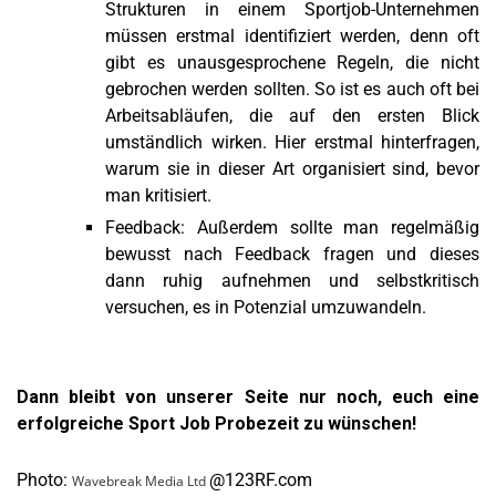
Strukturen in einem Sportjob-Unternehmen
müssen erstmal identifiziert werden, denn oft
gibt es unausgesprochene Regeln, die nicht
gebrochen werden sollten. So ist es auch oft bei
Arbeitsabläufen, die auf den ersten Blick
umständlich wirken. Hier erstmal hinterfragen,
warum sie in dieser Art organisiert sind, bevor
man kritisiert.
Feedback: Außerdem sollte man regelmäßig
bewusst nach Feedback fragen und dieses
dann ruhig aufnehmen und selbstkritisch
versuchen, es in Potenzial umzuwandeln.
Dann bleibt von unserer Seite nur noch, euch eine
erfolgreiche Sport Job Probezeit zu wünschen!
Photo:
@123RF.com
Wavebreak Media Ltd