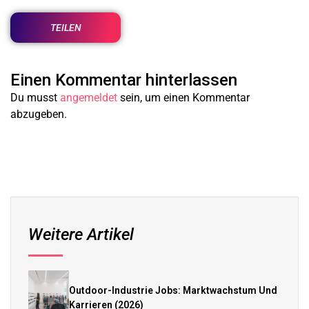
TEILEN
Einen Kommentar hinterlassen
Du musst
angemeldet
sein, um einen Kommentar
abzugeben.
Weitere Artikel
Outdoor-Industrie Jobs: Marktwachstum Und
Karrieren (2026)