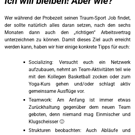
Ich will bleiben! Aber wie?
Wer während der Probezeit seinen Traum-Sport Job findet,
der sollte natürlich alles daran setzen, nach den sechs
Monaten dann auch den „richtigen“ Arbeitsvertrag
unterzeichnen zu können. Damit dieses Ziel auch erreicht
werden kann, haben wir hier einige konkrete Tipps für euch:
Socializing: Versucht euch ein Netzwerk
aufzubauen, nehmt an Team-Aktivitäten teil wie
mit den Kollegen Basketball zocken oder zum
Yoga-Kurs gehen und/oder schlagt aktiv
gemeinsame Ausflüge vor.
Teamwork: Am Anfang ist immer etwas
Zurückhaltung gegenüber dem neuen Team
geboten, denn niemand mag Einmischer und
Klugscheisser 🙂
Strukturen beobachten: Auch Abläufe und