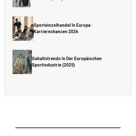
Sporteinzelhandel In Europa:
Karrierechancen 2026
Gehaltstrends In Der Europäischen
Sportindustrie (2025)