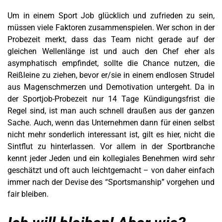
Um in einem Sport Job glücklich und zufrieden zu sein,
müssen viele Faktoren zusammenspielen. Wer schon in der
Probezeit merkt, dass das Team nicht gerade auf der
gleichen Wellenlänge ist und auch den Chef eher als
asymphatisch empfindet, sollte die Chance nutzen, die
Reißleine zu ziehen, bevor er/sie in einem endlosen Strudel
aus Magenschmerzen und Demotivation untergeht. Da in
der Sportjob-Probezeit nur 14 Tage Kündigungsfrist die
Regel sind, ist man auch schnell draußen aus der ganzen
Sache. Auch, wenn das Unternehmen dann für einen selbst
nicht mehr sonderlich interessant ist, gilt es hier, nicht die
Sintflut zu hinterlassen. Vor allem in der Sportbranche
kennt jeder Jeden und ein kollegiales Benehmen wird sehr
geschätzt und oft auch leichtgemacht – von daher einfach
immer nach der Devise des “Sportsmanship” vorgehen und
fair bleiben.