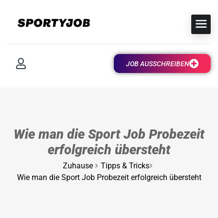
JOB AUSSCHREIBEN
Wie man die Sport Job Probezeit
erfolgreich übersteht
Zuhause
Tipps & Tricks
Wie man die Sport Job Probezeit erfolgreich übersteht