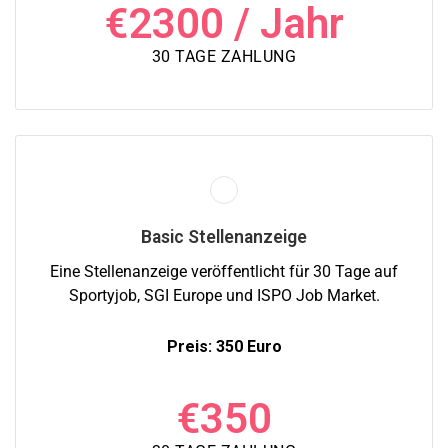
€
2300
/ Jahr
30 TAGE ZAHLUNG
Basic Stellenanzeige
Eine Stellenanzeige veröffentlicht für 30 Tage auf
Sportyjob, SGI Europe und ISPO Job Market.
Preis: 350 Euro
€
350