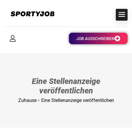
JOB AUSSCHREIBEN
Eine Stellenanzeige
veröffentlichen
Zuhause
Eine Stellenanzeige veröffentlichen