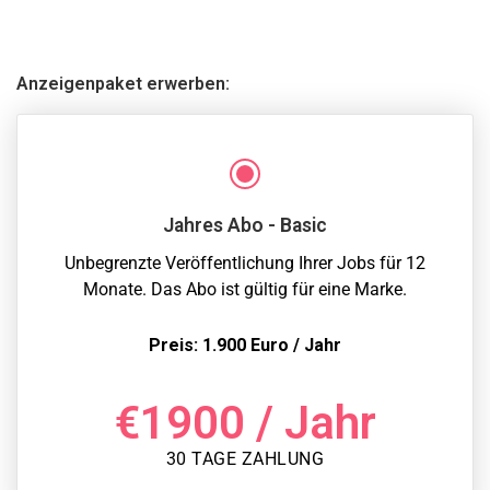
Anzeigenpaket erwerben:
Jahres Abo - Basic
Unbegrenzte Veröffentlichung Ihrer Jobs für 12
Monate. Das Abo ist gültig für eine Marke.
Preis: 1.900 Euro / Jahr
€
1900
/ Jahr
30 TAGE ZAHLUNG