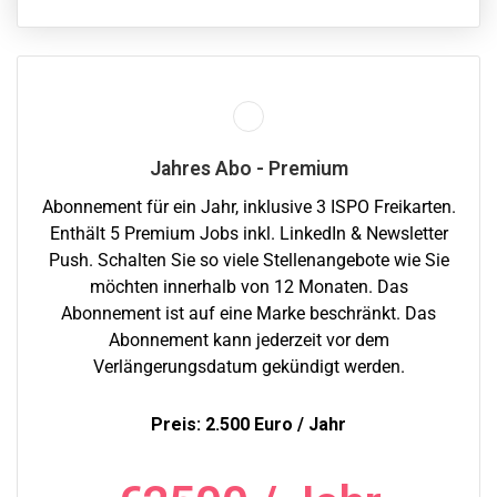
Jahres Abo - Premium
Abonnement für ein Jahr, inklusive 3 ISPO Freikarten.
Enthält 5 Premium Jobs inkl. LinkedIn & Newsletter
Push. Schalten Sie so viele Stellenangebote wie Sie
möchten innerhalb von 12 Monaten. Das
Abonnement ist auf eine Marke beschränkt. Das
Abonnement kann jederzeit vor dem
Verlängerungsdatum gekündigt werden.
Preis: 2.500 Euro / Jahr