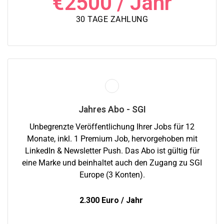
€
2500
/ Jahr
30 TAGE ZAHLUNG
Jahres Abo - SGI
Unbegrenzte Veröffentlichung Ihrer Jobs für 12
Monate, inkl. 1 Premium Job, hervorgehoben mit
LinkedIn & Newsletter Push. Das Abo ist gültig für
eine Marke und beinhaltet auch den Zugang zu SGI
Europe (3 Konten).
2.300 Euro / Jahr