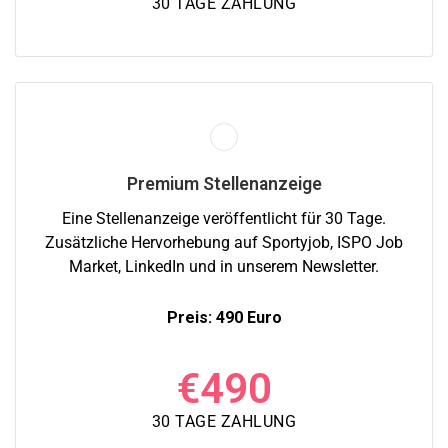
30 TAGE ZAHLUNG
Premium Stellenanzeige
Eine Stellenanzeige veröffentlicht für 30 Tage.
Zusätzliche Hervorhebung auf Sportyjob, ISPO Job
Market, LinkedIn und in unserem Newsletter.
Preis: 490 Euro
€
490
30 TAGE ZAHLUNG