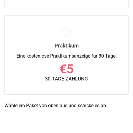
Praktikum
Eine kostenlose Praktikumsanzeige für 30 Tage.
€
5
30 TAGE ZAHLUNG
Wähle ein Paket von oben aus und schicke es ab.