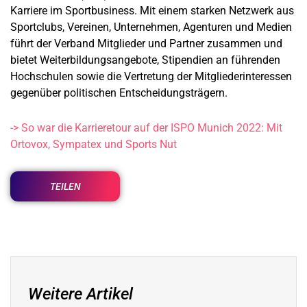
Karriere im Sportbusiness. Mit einem starken Netzwerk aus
Sportclubs, Vereinen, Unternehmen, Agenturen und Medien
führt der Verband Mitglieder und Partner zusammen und
bietet Weiterbildungsangebote, Stipendien an führenden
Hochschulen sowie die Vertretung der Mitgliederinteressen
gegenüber politischen Entscheidungsträgern.
-> So war die Karrieretour auf der ISPO Munich 2022: Mit
Ortovox, Sympatex und Sports Nut
TEILEN
Weitere Artikel