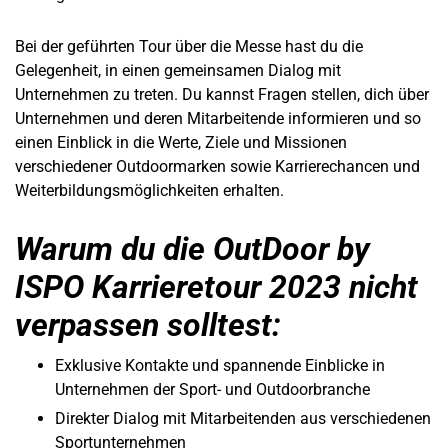
Bei der geführten Tour über die Messe hast du die
Gelegenheit, in einen gemeinsamen Dialog mit
Unternehmen zu treten. Du kannst Fragen stellen, dich über
Unternehmen und deren Mitarbeitende informieren und so
einen Einblick in die Werte, Ziele und Missionen
verschiedener Outdoormarken sowie Karrierechancen und
Weiterbildungsmöglichkeiten erhalten.
Warum du die OutDoor by
ISPO Karrieretour 2023 nicht
verpassen solltest:
Exklusive Kontakte und spannende Einblicke in
Unternehmen der Sport- und Outdoorbranche
Direkter Dialog mit Mitarbeitenden aus verschiedenen
Sportunternehmen