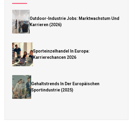
Outdoor-Industrie Jobs: Marktwachstum Und
Karrieren (2026)
Sporteinzelhandel In Europa:
Karrierechancen 2026
Gehaltstrends In Der Europäischen
Sportindustrie (2025)