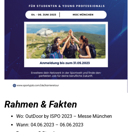
Rahmen & Fakten
Wo: OutDoor by ISPO 2023 – Messe München
Wann: 04.06.2023 – 06.06.2023