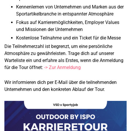
Kennenlernen von Unternehmen und Marken aus der
Sportartikelbranche in entspannter Atmosphäre
Fokus auf Karrieremöglichkeiten, Employer Values
und Missionen der Unternehmen
Kostenlose Teilnahme und ein Ticket für die Messe
Die Teilnehmerzahl ist begrenzt, um eine persönliche
Atmosphäre zu gewährleisten. Trage dich auf unserer
Warteliste ein und erfahre als Erstes, wenn die Anmeldung
für die Tour öffnet:
->
Zur Anmeldung
Wir informieren dich per E-Mail über die teilnehmenden
Unternehmen und den konkreten Ablauf der Tour.