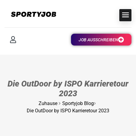
JOB AUSSCHREIBEN
Die OutDoor by ISPO Karrieretour
2023
Zuhause
Sportyjob Blog
Die OutDoor by ISPO Karrieretour 2023