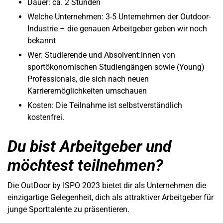
Dauer: ca. 2 Stunden
Welche Unternehmen: 3-5 Unternehmen der Outdoor-
Industrie – die genauen Arbeitgeber geben wir noch
bekannt
Wer: Studierende und Absolvent:innen von
sportökonomischen Studiengängen sowie (Young)
Professionals, die sich nach neuen
Karrieremöglichkeiten umschauen
Kosten: Die Teilnahme ist selbstverständlich
kostenfrei.
Du bist Arbeitgeber und
möchtest teilnehmen?
Die OutDoor by ISPO 2023 bietet dir als Unternehmen die
einzigartige Gelegenheit, dich als attraktiver Arbeitgeber für
junge Sporttalente zu präsentieren.