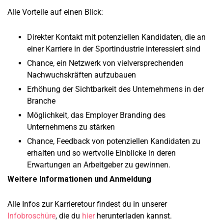
Alle Vorteile auf einen Blick:
Direkter Kontakt mit potenziellen Kandidaten, die an
einer Karriere in der Sportindustrie interessiert sind
Chance, ein Netzwerk von vielversprechenden
Nachwuchskräften aufzubauen
Erhöhung der Sichtbarkeit des Unternehmens in der
Branche
Möglichkeit, das Employer Branding des
Unternehmens zu stärken
Chance, Feedback von potenziellen Kandidaten zu
erhalten und so wertvolle Einblicke in deren
Erwartungen an Arbeitgeber zu gewinnen.
Weitere Informationen und Anmeldung
Alle Infos zur Karrieretour findest du in unserer
Infobroschüre
, die du
hier
herunterladen kannst.