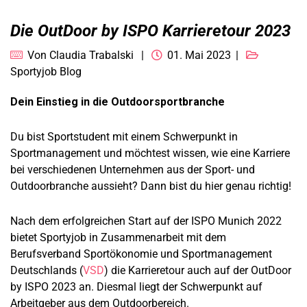
Die OutDoor by ISPO Karrieretour 2023
Von
Claudia Trabalski
01. Mai 2023
Sportyjob Blog
Dein Einstieg in die Outdoorsportbranche
Du bist Sportstudent mit einem Schwerpunkt in
Sportmanagement und möchtest wissen, wie eine Karriere
bei verschiedenen Unternehmen aus der Sport- und
Outdoorbranche aussieht? Dann bist du hier genau richtig!
Nach dem erfolgreichen Start auf der ISPO Munich 2022
bietet Sportyjob in Zusammenarbeit mit dem
Berufsverband Sportökonomie und Sportmanagement
Deutschlands (
VSD
) die Karrieretour auch auf der OutDoor
by ISPO 2023 an. Diesmal liegt der Schwerpunkt auf
Arbeitgeber aus dem Outdoorbereich.