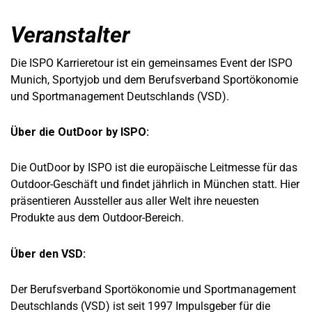
Veranstalter
Die ISPO Karrieretour ist ein gemeinsames Event der ISPO
Munich, Sportyjob und dem Berufsverband Sportökonomie
und Sportmanagement Deutschlands (VSD).
Über die OutDoor by ISPO:
Die OutDoor by ISPO ist die europäische Leitmesse für das
Outdoor-Geschäft und findet jährlich in München statt. Hier
präsentieren Aussteller aus aller Welt ihre neuesten
Produkte aus dem Outdoor-Bereich.
Über den VSD:
Der Berufsverband Sportökonomie und Sportmanagement
Deutschlands (VSD) ist seit 1997 Impulsgeber für die