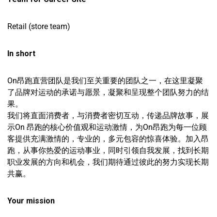
Retail (store team)
In short
On昂跑直营团队是我们至关重要的团队之一，在这里凝聚
了品牌对运动的承诺与愿景，凝聚和呈现整个团队努力的结
果。
我们将直面消费者，与消费者密切互动，传递品牌故事，展
示On 昂跑的核心价值观和运动激情，为On昂跑为每一位顾
客提供充满激情的，专业的，多元包容的惊喜体验。加入昂
跑，从事你热爱的运动事业，同时引领自我发展，找到长期
职业发展的方向和机会，我们期待通过彼此的努力实现长期
共赢。
Your mission