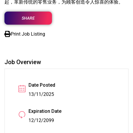
起，革新传统的零售业务，为顾客创造令人惊喜的体验。
SHARE
Print Job Listing
Job Overview
Date Posted
13/11/2025
Expiration Date
12/12/2099