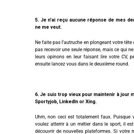
5. Je n’ai reçu aucune réponse de mes d
ne me veut.
Ne faite pas l’autruche en plongeant votre tête 
pas recevoir une seule réponse, mais ce qui n
leurs opinons en leur faisant lire votre CV, 
ensuite lancez vous dans le deuxième round.
6. Je suis trop vieux pour maintenir à jou
Sportyjob, LinkedIn or Xing.
Uhm, non ceci est totalement faux. Puisque 
voulez atterrir à un métier dans le sport, il e
découvrir de nouvelles plateformes. Si votre