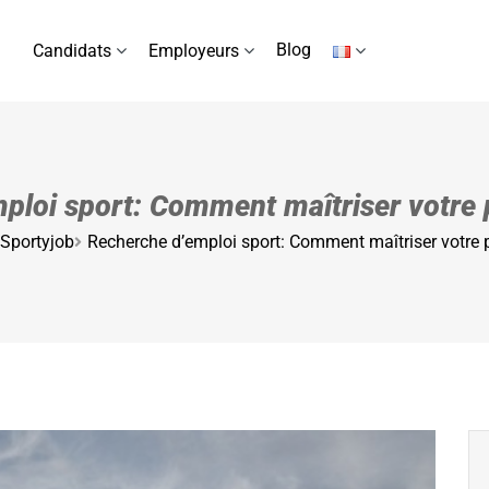
Blog
Candidats
Employeurs
ploi sport: Comment maîtriser votre p
 Sportyjob
Recherche d’emploi sport: Comment maîtriser votre p