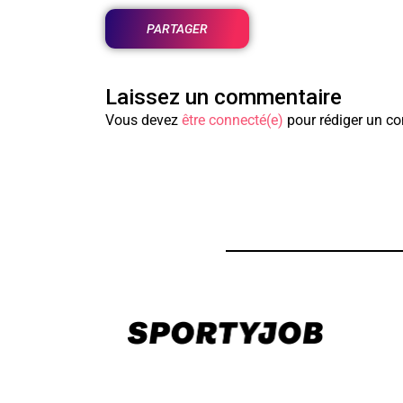
PARTAGER
Laissez un commentaire
Vous devez
être connecté(e)
pour rédiger un c