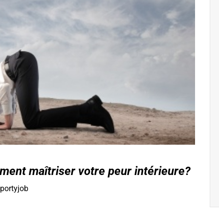
ent maîtriser votre peur intérieure?
portyjob