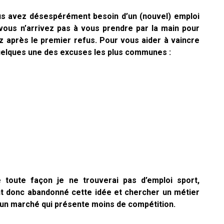
ous avez désespérément besoin d’un (nouvel) emploi
vous n’arrivez pas à vous prendre par la main pour
après le premier refus. Pour vous aider à vaincre
quelques une des excuses les plus communes :
e toute façon je ne trouverai pas d’emploi sport,
t donc abandonné cette idée et chercher un métier
un marché qui présente moins de compétition.