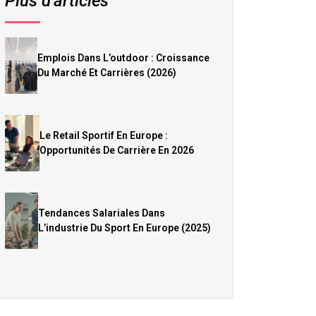
Plus d’articles
Emplois Dans L’outdoor : Croissance
Du Marché Et Carrières (2026)
Le Retail Sportif En Europe :
Opportunités De Carrière En 2026
Tendances Salariales Dans
L’industrie Du Sport En Europe (2025)