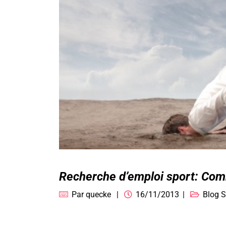
Recherche d’emploi sport: Comm
Par
quecke
16/11/2013
Blog S