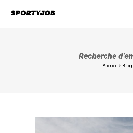
Recherche d’em
Accueil
Blog