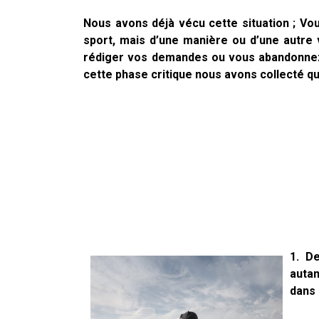
Nous avons déjà vécu cette situation ; V
sport, mais d’une manière ou d’une autre 
rédiger vos demandes ou vous abandonnez 
cette phase critique nous avons collecté 
1. D
autan
dans 