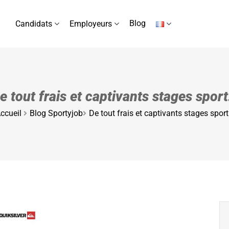
Blog
Candidats
Employeurs
e tout frais et captivants stages spor
ccueil
Blog Sportyjob
De tout frais et captivants stages spor