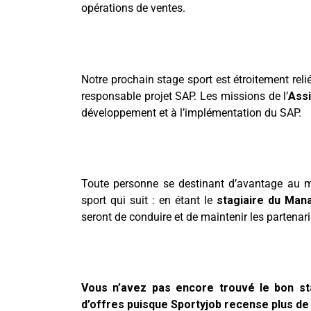
opérations de ventes.
Notre prochain stage sport est étroitement reli
responsable projet SAP. Les missions de l’
Assi
développement et à l’implémentation du SAP.
Toute personne se destinant d’avantage au m
sport qui suit : en étant le
stagiaire du Man
seront de conduire et de maintenir les partenari
Vous n’avez pas encore trouvé le bon s
d’offres puisque Sportyjob recense plus de