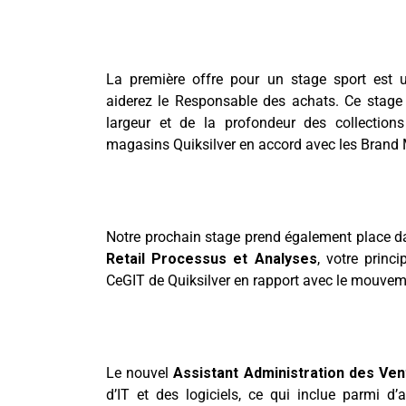
La première offre pour un stage sport est
aiderez le Responsable des achats. Ce stage 
largeur et de la profondeur des collection
magasins Quiksilver en accord avec les Brand 
Notre prochain stage prend également place dan
Retail Processus et Analyses
, votre princ
CeGIT de Quiksilver en rapport avec le mouvem
Le nouvel
Assistant Administration des Ven
d’IT et des logiciels, ce qui inclue parmi d