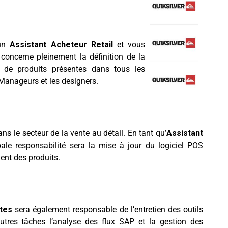
 un
Assistant Acheteur Retail
et vous
concerne pleinement la définition de la
s de produits présentes dans tous les
Manageurs et les designers.
s le secteur de la vente au détail. En tant qu’
Assistant
ipale responsabilité sera la mise à jour du logiciel POS
ent des produits.
tes
sera également responsable de l’entretien des outils
’autres tâches l’analyse des flux SAP et la gestion des