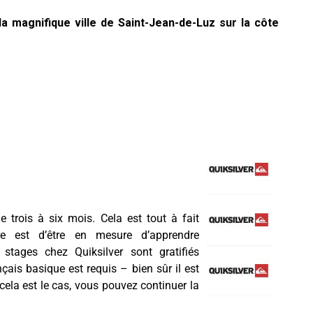
a magnifique ville de Saint-Jean-de-Luz sur la côte
 trois à six mois. Cela est tout à fait
ire est d’être en mesure d’apprendre
stages chez Quiksilver sont gratifiés
ais basique est requis – bien sûr il est
cela est le cas, vous pouvez continuer la