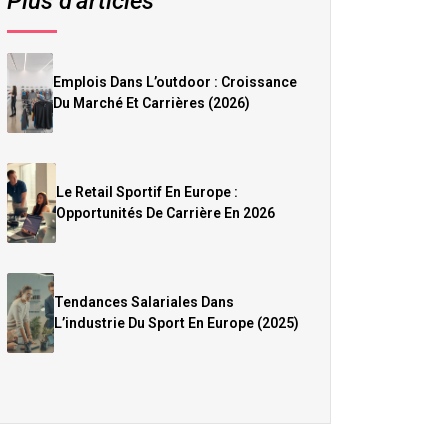
Plus d’articles
Emplois Dans L’outdoor : Croissance
Du Marché Et Carrières (2026)
Le Retail Sportif En Europe :
Opportunités De Carrière En 2026
Tendances Salariales Dans
L’industrie Du Sport En Europe (2025)