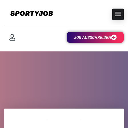
JOB AUSSCHREIBEN