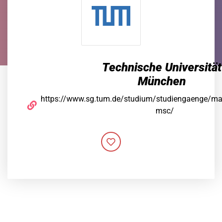
Technische Universität
München
https://www.sg.tum.de/studium/studiengaenge/ma
msc/