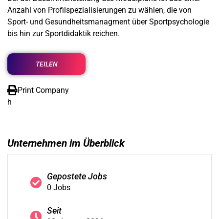
Anzahl von Profilspezialisierungen zu wählen, die von
Sport- und Gesundheitsmanagment über Sportpsychologie
bis hin zur Sportdidaktik reichen.
TEILEN
Print Company
h
Unternehmen im Überblick
Gepostete Jobs
0 Jobs
Seit