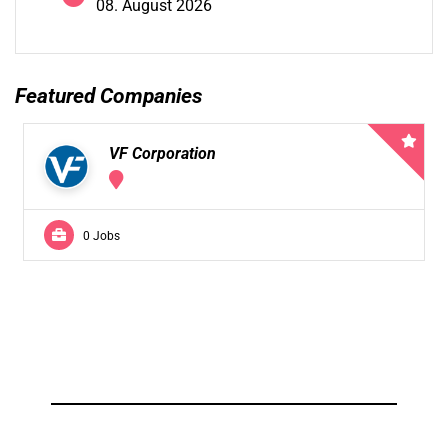
08. August 2026
Featured Companies
VF Corporation
0 Jobs