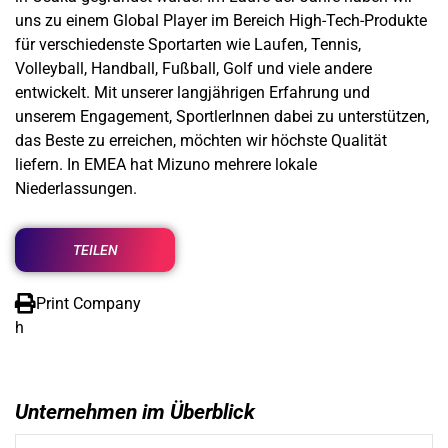
uns zu einem Global Player im Bereich High-Tech-Produkte
für verschiedenste Sportarten wie Laufen, Tennis,
Volleyball, Handball, Fußball, Golf und viele andere
entwickelt. Mit unserer langjährigen Erfahrung und
unserem Engagement, SportlerInnen dabei zu unterstützen,
das Beste zu erreichen, möchten wir höchste Qualität
liefern. In EMEA hat Mizuno mehrere lokale
Niederlassungen.
TEILEN
Print Company
h
Unternehmen im Überblick