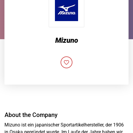
Mizuno
About the Company
Mizuno ist ein japanischer Sportartikelhersteller, der 1906
in Osaka gegründet wurde. Im Laufe der Jahre haben wir