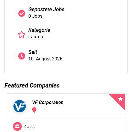
Gepostete Jobs
0 Jobs
Kategorie
Laufen
Seit
10. August 2026
Featured Companies
VF Corporation
0 Jobs