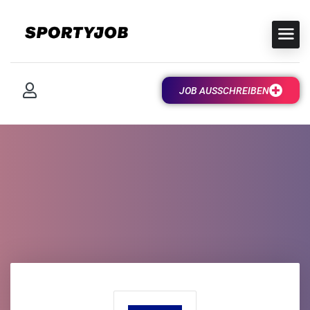
JOB AUSSCHREIBEN