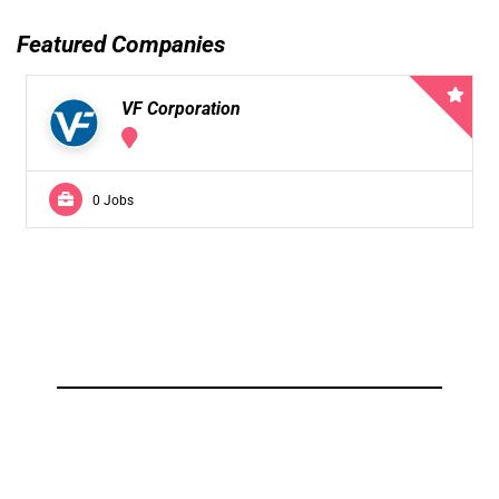
Featured Companies
VF Corporation
0 Jobs