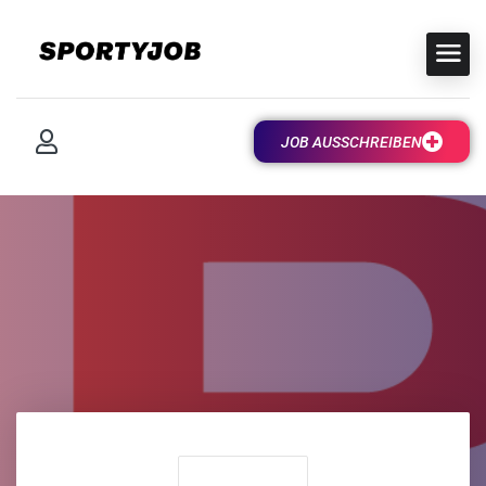
JOB AUSSCHREIBEN