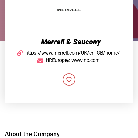
Merrell & Saucony
https://www.merrell.com/UK/en_GB/home/
HREurope@wwwinc.com
About the Company