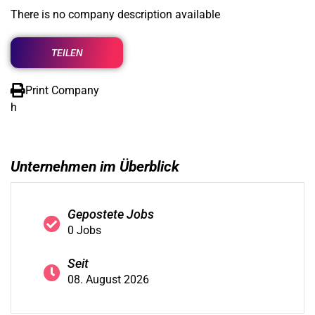
There is no company description available
TEILEN
Print Company
h
Unternehmen im Überblick
Gepostete Jobs
0 Jobs
Seit
08. August 2026