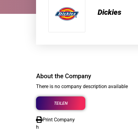
Dickies
About the Company
There is no company description available
TEILEN
Print Company
h