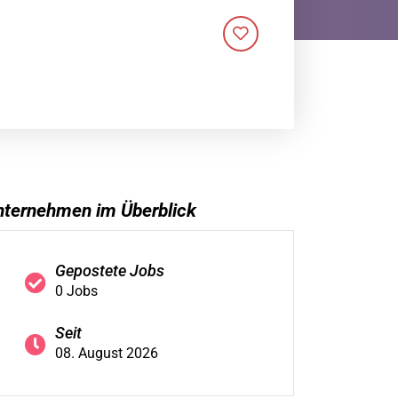
nternehmen im Überblick
Gepostete Jobs
0 Jobs
Seit
08. August 2026