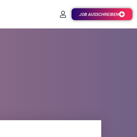
JOB AUSSCHREIBEN