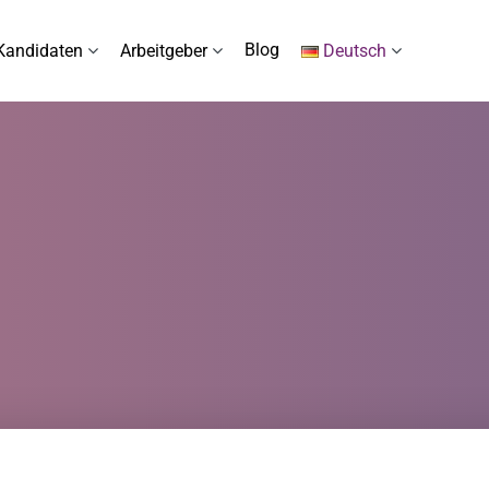
Blog
Kandidaten
Arbeitgeber
Deutsch