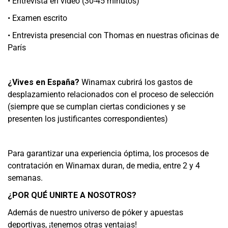
• Entrevista en vídeo (30-45 minutos)
• Examen escrito
• Entrevista presencial con Thomas en nuestras oficinas de
París
¿Vives en España?
Winamax cubrirá los gastos de
desplazamiento relacionados con el proceso de selección
(siempre que se cumplan ciertas condiciones y se
presenten los justificantes correspondientes)
Para garantizar una experiencia óptima, los procesos de
contratación en Winamax duran, de media, entre 2 y 4
semanas.
¿POR QUÉ UNIRTE A NOSOTROS?
Además de nuestro universo de póker y apuestas
deportivas, ¡tenemos otras ventajas!