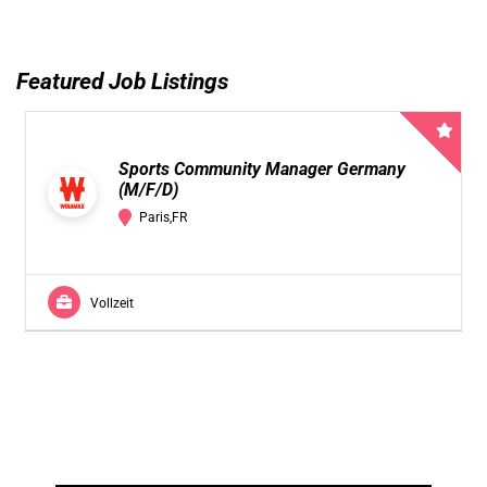
Featured Job Listings
Sports Community Manager Germany
(M/F/D)
Paris,FR
Vollzeit