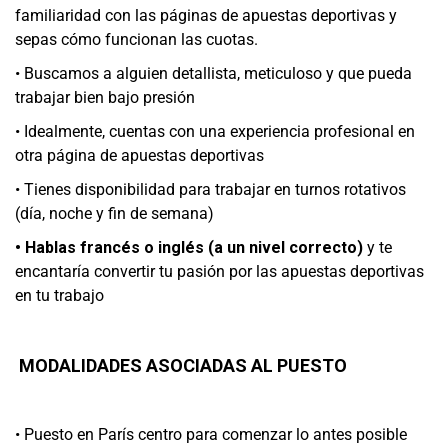
familiaridad con las páginas de apuestas deportivas y
sepas cómo funcionan las cuotas.
• Buscamos a alguien detallista, meticuloso y que pueda
trabajar bien bajo presión
• Idealmente, cuentas con una experiencia profesional en
otra página de apuestas deportivas
• Tienes disponibilidad para trabajar en turnos rotativos
(día, noche y fin de semana)
• Hablas francés o inglés (a un nivel correcto)
y te
encantaría convertir tu pasión por las apuestas deportivas
en tu trabajo
MODALIDADES ASOCIADAS AL PUESTO
• Puesto en París centro para comenzar lo antes posible