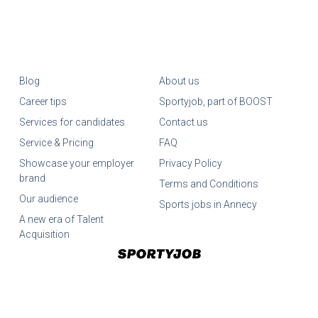
Blog
About us
Career tips
Sportyjob, part of BOOST
Services for candidates
Contact us
Service & Pricing
FAQ
Showcase your employer
Privacy Policy
brand
Terms and Conditions
Our audience
Sports jobs in Annecy
A new era of Talent
Acquisition