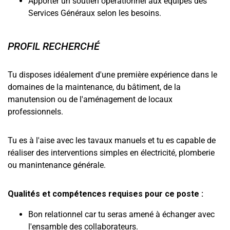
Apporter un soutien opérationnel aux équipes des
Services Généraux selon les besoins.
PROFIL RECHERCHÉ
Tu disposes idéalement d'une première expérience dans le
domaines de la maintenance, du bâtiment, de la
manutension ou de l'aménagement de locaux
professionnels.
Tu es à l'aise avec les tavaux manuels et tu es capable de
réaliser des interventions simples en électricité, plomberie
ou manintenance générale.
Qualités et compétences requises pour ce poste :
Bon relationnel car tu seras amené à échanger avec
l'ensamble des collaborateurs.