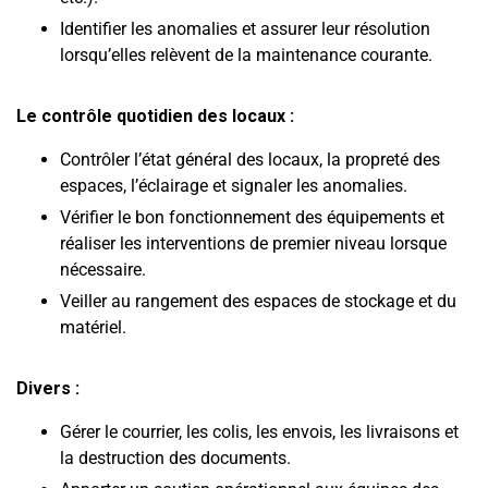
Identifier les anomalies et assurer leur résolution
lorsqu’elles relèvent de la maintenance courante.
Le contrôle quotidien des locaux :
Contrôler l’état général des locaux, la propreté des
espaces, l’éclairage et signaler les anomalies.
Vérifier le bon fonctionnement des équipements et
réaliser les interventions de premier niveau lorsque
nécessaire.
Veiller au rangement des espaces de stockage et du
matériel.
Divers :
Gérer le courrier, les colis, les envois, les livraisons et
la destruction des documents.