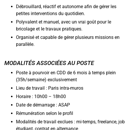
Débrouillard, réactif et autonome afin de gérer les
petites interventions du quotidien.
Polyvalent et manuel, avec un vrai goût pour le
bricolage et le travaux pratiques.
Organisé et capable de gérer plusieurs missions en
parallèle.
MODALITÉS ASSOCIÉES AU POSTE
Poste à pourvoir en CDD de 6 mois à temps plein
(35h/semaine) exclusivement
Lieu de travail : Paris intra-muros
Horaire : 10h00 – 18h00
Date de démarrage : ASAP
Rémunération selon le profil
Modalités de travail exclues : mi-temps, freelance, job
étudiant, contrat en alternance