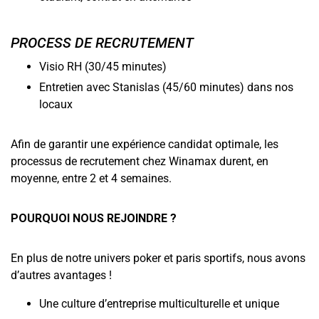
PROCESS DE RECRUTEMENT
Visio RH (30/45 minutes)
Entretien avec Stanislas (45/60 minutes) dans nos
locaux
Afin de garantir une expérience candidat optimale, les
processus de recrutement chez Winamax durent, en
moyenne, entre 2 et 4 semaines.
POURQUOI NOUS REJOINDRE ?
En plus de notre univers poker et paris sportifs, nous avons
d’autres avantages !
Une culture d’entreprise multiculturelle et unique