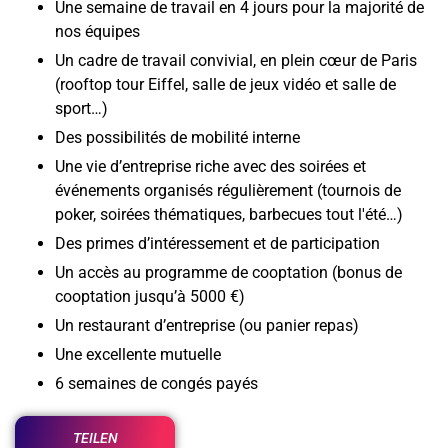
Une semaine de travail en 4 jours pour la majorité de
nos équipes
Un cadre de travail convivial, en plein cœur de Paris
(rooftop tour Eiffel, salle de jeux vidéo et salle de
sport…)
Des possibilités de mobilité interne
Une vie d’entreprise riche avec des soirées et
événements organisés régulièrement (tournois de
poker, soirées thématiques, barbecues tout l'été…)
Des primes d’intéressement et de participation
Un accès au programme de cooptation (bonus de
cooptation jusqu’à 5000 €)
Un restaurant d’entreprise (ou panier repas)
Une excellente mutuelle
6 semaines de congés payés
TEILEN