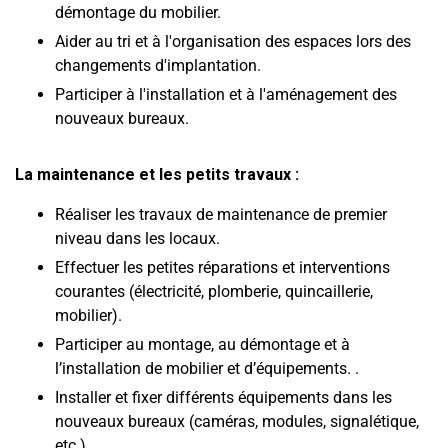
démontage du mobilier.
Aider au tri et à l'organisation des espaces lors des
changements d'implantation.
Participer à l'installation et à l'aménagement des
nouveaux bureaux.
La maintenance et les petits travaux :
Réaliser les travaux de maintenance de premier
niveau dans les locaux.
Effectuer les petites réparations et interventions
courantes (électricité, plomberie, quincaillerie,
mobilier).
Participer au montage, au démontage et à
l’installation de mobilier et d’équipements. .
Installer et fixer différents équipements dans les
nouveaux bureaux (caméras, modules, signalétique,
etc.).