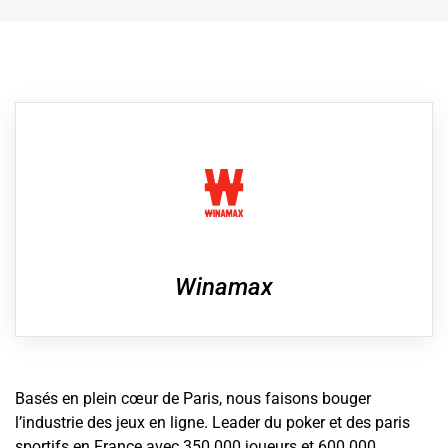
Winamax
Basés en plein cœur de Paris, nous faisons bouger
l’industrie des jeux en ligne. Leader du poker et des paris
sportifs en France avec 350 000 joueurs et 600 000