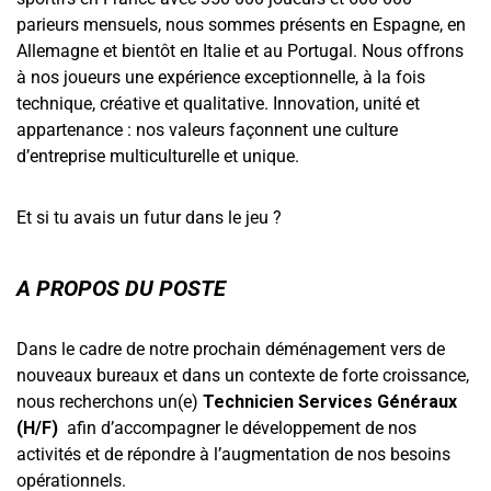
parieurs mensuels, nous sommes présents en Espagne, en
Allemagne et bientôt en Italie et au Portugal. Nous offrons
à nos joueurs une expérience exceptionnelle, à la fois
technique, créative et qualitative. Innovation, unité et
appartenance : nos valeurs façonnent une culture
d’entreprise multiculturelle et unique.
Et si tu avais un futur dans le jeu ?
A
PROPOS
DU POSTE
Dans le cadre de notre prochain déménagement vers de
nouveaux bureaux et dans un contexte de forte croissance,
nous recherchons un(e)
Technicien Services Généraux
(H/F)
afin d’accompagner le développement de nos
activités et de répondre à l’augmentation de nos besoins
opérationnels.