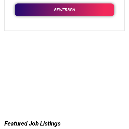
BEWERBEN
Featured Job Listings