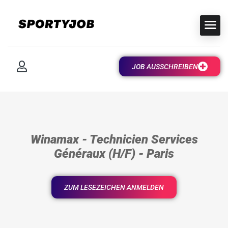
JOB AUSSCHREIBEN
Winamax - Technicien Services
Généraux (H/F) - Paris
ZUM LESEZEICHEN ANMELDEN