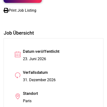
Print Job Listing
Job Übersicht
Datum veröffentlicht
23. Juni 2026
Verfallsdatum
31. Dezember 2026
Standort
Paris