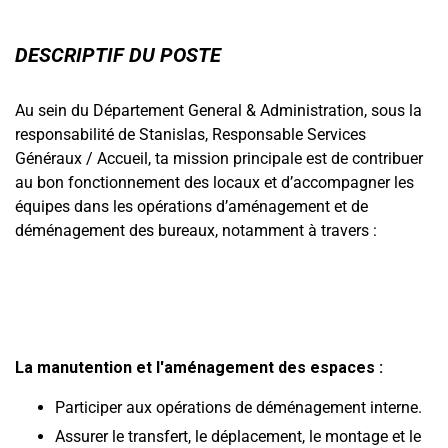
DESCRIPTIF
DU POSTE
Au sein du Département General & Administration, sous la
responsabilité de Stanislas, Responsable Services
Généraux / Accueil, ta mission principale est de contribuer
au bon fonctionnement des locaux et d’accompagner les
équipes dans les opérations d’aménagement et de
déménagement des bureaux, notamment à travers :
La manutention et l'aménagement des espaces :
Participer aux opérations de déménagement interne.
Assurer le transfert, le déplacement, le montage et le