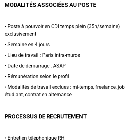
MODALITÉS ASSOCIÉES AU POSTE
• Poste à pourvoir en CDI temps plein (35h/semaine)
exclusivement
• Semaine en 4 jours
• Lieu de travail : Paris intra-muros
• Date de démarrage : ASAP
• Rémunération selon le profil
• Modalités de travail exclues : mi-temps, freelance, job
étudiant, contrat en alternance
PROCESSUS DE RECRUTEMENT
• Entretien téléphonique RH