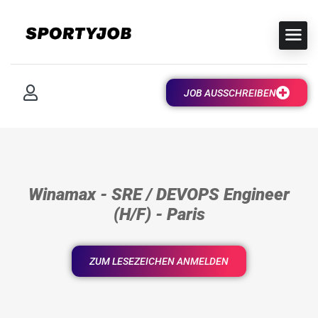
JOB AUSSCHREIBEN
Winamax - SRE / DEVOPS Engineer
(H/F) - Paris
ZUM LESEZEICHEN ANMELDEN