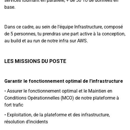
services tournant en parallèle, + de 50 To de données en
base.
Dans ce cadre, au sein de l’équipe Infrastructure, composé
de 5 personnes, tu prendras une part active à la conception,
au build et au run de notre infra sur AWS.
LES MISSIONS DU POSTE
Garantir le fonctionnement optimal de l’infrastructure
• Assurer le fonctionnement optimal et le Maintien en
Conditions Opérationnelles (MCO) de notre plateforme à
fort trafic
• Exploitation, de la plateforme et des infrastructure,
résolution d’incidents