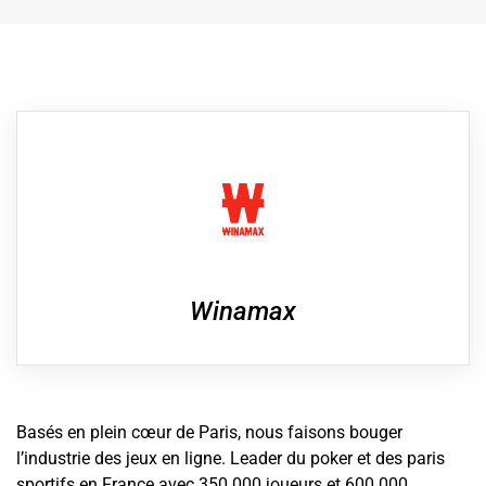
Winamax
Basés en plein cœur de Paris, nous faisons bouger
l’industrie des jeux en ligne. Leader du poker et des paris
sportifs en France avec 350 000 joueurs et 600 000