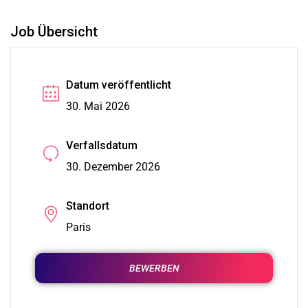
Job Übersicht
Datum veröffentlicht
30. Mai 2026
Verfallsdatum
30. Dezember 2026
Standort
Paris
BEWERBEN