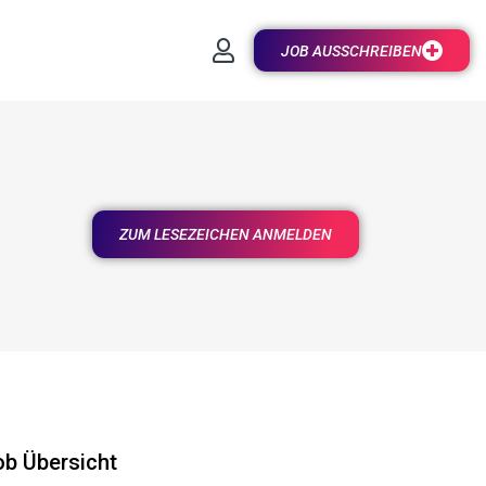
JOB AUSSCHREIBEN
ZUM LESEZEICHEN ANMELDEN
ob Übersicht