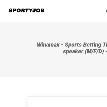
Winamax - Sports Betting 
speaker (M/F/D) -