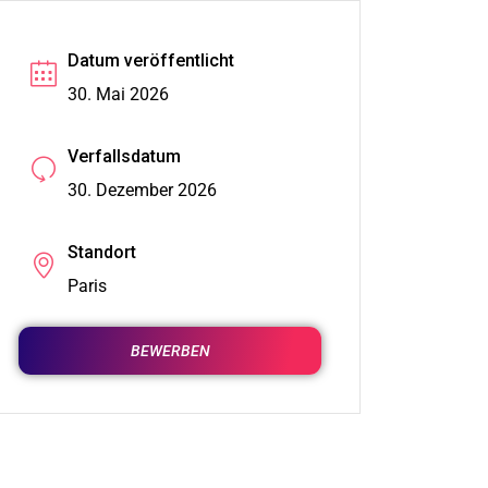
Datum veröffentlicht
30. Mai 2026
Verfallsdatum
30. Dezember 2026
Standort
Paris
BEWERBEN