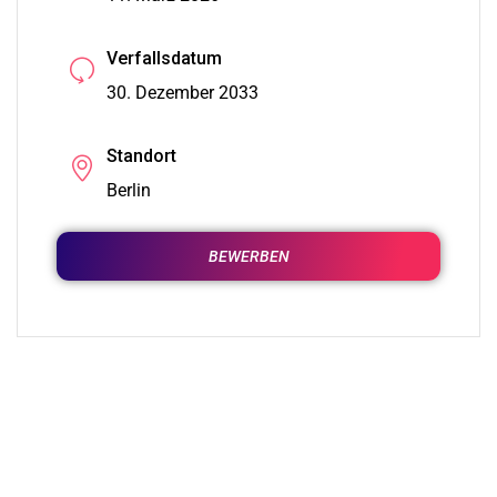
Verfallsdatum
30. Dezember 2033
Standort
Berlin
BEWERBEN