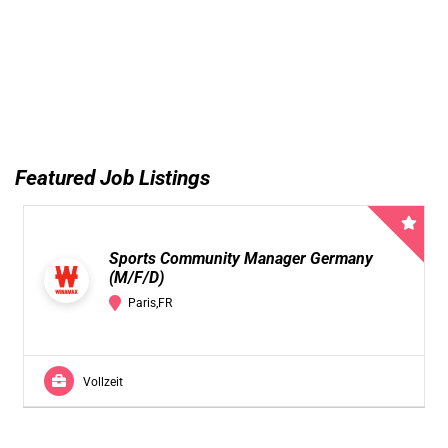
Featured Job Listings
Sports Community Manager Germany
(M/F/D)
Paris,FR
Vollzeit