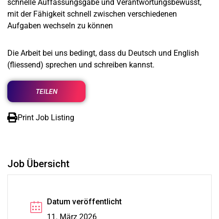
schnelle Auffassungsgabe und Verantwortungsbewusst,
mit der Fähigkeit schnell zwischen verschiedenen
Aufgaben wechseln zu können
Die Arbeit bei uns bedingt, dass du Deutsch und English
(fliessend) sprechen und schreiben kannst.
TEILEN
Print Job Listing
Job Übersicht
Datum veröffentlicht
11. März 2026