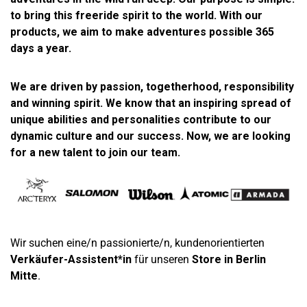
to bring this freeride spirit to the world. With our
products, we aim to make adventures possible 365
days a year.
We are driven by passion, togetherhood, responsibility
and winning spirit. We know that an inspiring spread of
unique abilities and personalities contribute to our
dynamic culture and our success. Now, we are looking
for a new talent to join our team.
Wir suchen eine/n passionierte/n, kundenorientierten
Verkäufer-Assistent*in
für unseren
Store in
Berlin
Mitte
.