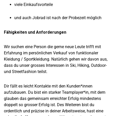
viele Einkaufsvorteile
und auch Jobrad ist nach der Probezeit möglich
Fähigkeiten und Anforderungen
Wir suchen eine Person die gerne neue Leute trifft mit
Erfahrung im persönlichen Verkauf von funktionaler
Kleidung / Sportkleidung. Natürlich gehen wir davon aus,
dass du unser grosses Interessen in Ski, Hiking, Outdoor-
und Streetfashion teilst.
Dir fällt es leicht Kontakte mit den Kunden*innen
aufzubauen. Du bist ein starker Teamplayer*in, mit dem
glauben das gemeinsam erreichter Erfolg mindestens
doppelt so grosser Erfolg ist. Des Weiteren bist du
ordentlich und präzise in deiner Arbeitsweise, hast eine