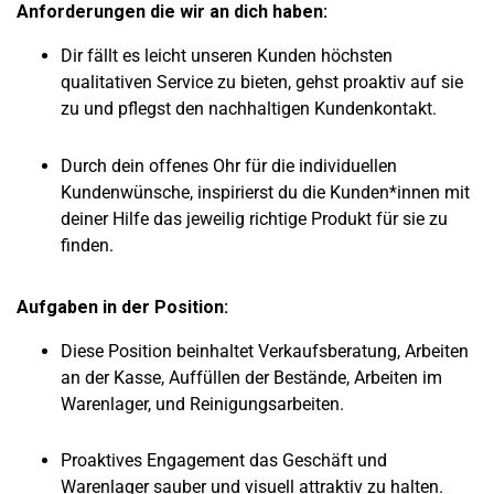
Anforderungen die wir an dich haben:
Dir fällt es leicht unseren Kunden höchsten
qualitativen Service zu bieten, gehst proaktiv auf sie
zu und pflegst den nachhaltigen Kundenkontakt.
Durch dein offenes Ohr für die individuellen
Kundenwünsche, inspirierst du die Kunden*innen mit
deiner Hilfe das jeweilig richtige Produkt für sie zu
finden.
Aufgaben in der Position:
Diese Position beinhaltet Verkaufsberatung, Arbeiten
an der Kasse, Auffüllen der Bestände, Arbeiten im
Warenlager, und Reinigungsarbeiten.
Proaktives Engagement das Geschäft und
Warenlager sauber und visuell attraktiv zu halten.