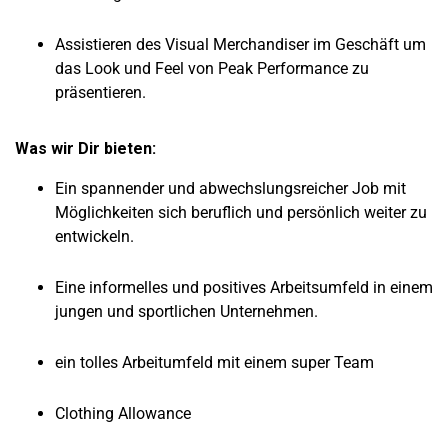
Assistieren des Visual Merchandiser im Geschäft um
das Look und Feel von Peak Performance zu
präsentieren.
Was wir Dir bieten:
Ein spannender und abwechslungsreicher Job mit
Möglichkeiten sich beruflich und persönlich weiter zu
entwickeln.
Eine informelles und positives Arbeitsumfeld in einem
jungen und sportlichen Unternehmen.
ein tolles Arbeitumfeld mit einem super Team
Clothing Allowance