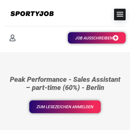
JOB AUSSCHREIBEN
Peak Performance - Sales Assistant
– part-time (60%) - Berlin
ZUM LESEZEICHEN ANMELDEN