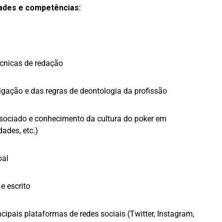
dades e competências:
écnicas de redação
igação e das regras de deontologia da profissão
ssociado e conhecimento da cultura do poker em
ades, etc.)
oal
e escrito
cipais plataformas de redes sociais (Twitter, Instagram,