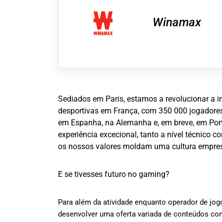
Winamax
Sediados em Paris, estamos a revolucionar a in
desportivas em França, com 350 000 jogadore
em Espanha, na Alemanha e, em breve, em Port
experiência excecional, tanto a nível técnico co
os nossos valores moldam uma cultura empresar
E se tivesses futuro no gaming?
Para além da atividade enquanto operador de jog
desenvolver uma oferta variada de conteúdos com