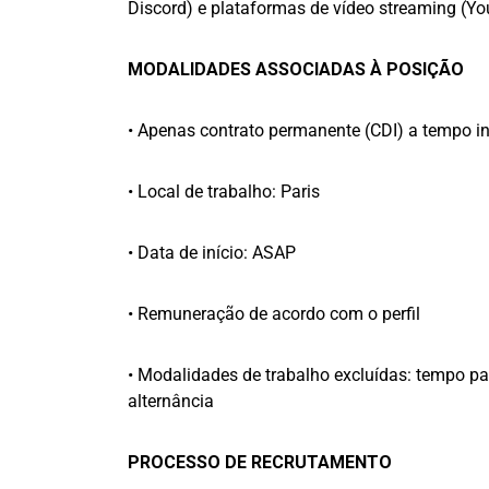
Discord) e plataformas de vídeo streaming (Yo
MODALIDADES ASSOCIADAS À POSIÇÃO
• Apenas contrato permanente (CDI) a tempo i
• Local de trabalho: Paris
• Data de início: ASAP
• Remuneração de acordo com o perfil
• Modalidades de trabalho excluídas: tempo par
alternância
PROCESSO DE RECRUTAMENTO