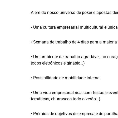
Além do nosso universo de poker e apostas de
• Uma cultura empresarial multicultural e única
• Semana de trabalho de 4 dias para a maiori
• Um ambiente de trabalho agradável, no coração
jogos eletrónicos e ginásio…)
• Possibilidade de mobilidade interna
• Uma vida empresarial rica, com festas e even
temáticas, churrascos todo o verão…)
• Prémios de objetivos de empresa e de partilha