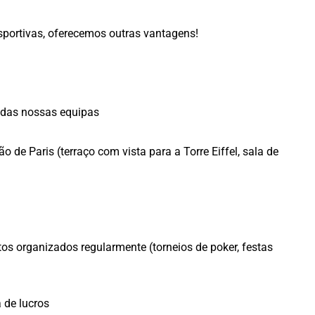
sportivas, oferecemos outras vantagens!
a das nossas equipas
 de Paris (terraço com vista para a Torre Eiffel, sala de
tos organizados regularmente (torneios de poker, festas
 de lucros