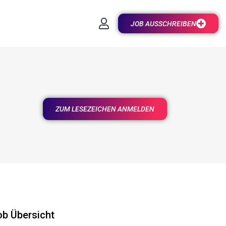
JOB AUSSCHREIBEN
ZUM LESEZEICHEN ANMELDEN
ob Übersicht