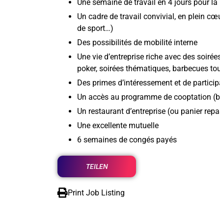
Une semaine de travail en 4 jours pour la
Un cadre de travail convivial, en plein cœur
de sport…)
Des possibilités de mobilité interne
Une vie d’entreprise riche avec des soiré
poker, soirées thématiques, barbecues tou
Des primes d’intéressement et de partici
Un accès au programme de cooptation (b
Un restaurant d’entreprise (ou panier repa
Une excellente mutuelle
6 semaines de congés payés
TEILEN
Print Job Listing