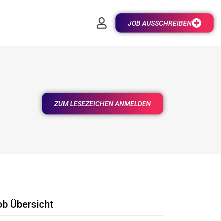
JOB AUSSCHREIBEN
ZUM LESEZEICHEN ANMELDEN
ob Übersicht