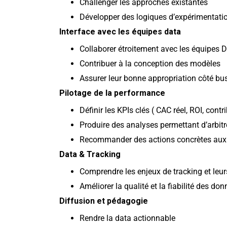
Challenger les approches existantes
Développer des logiques d’expérimentatio
Interface avec les équipes data
Collaborer étroitement avec les équipes 
Contribuer à la conception des modèles
Assurer leur bonne appropriation côté bu
Pilotage de la performance
Définir les KPIs clés ( CAC réel, ROI, cont
Produire des analyses permettant d’arbit
Recommander des actions concrètes aux
Data & Tracking
Comprendre les enjeux de tracking et leur
Améliorer la qualité et la fiabilité des do
Diffusion et pédagogie
Rendre la data actionnable