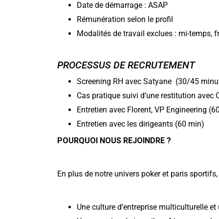
Date de démarrage : ASAP
Rémunération selon le profil
Modalités de travail exclues : mi-temps, f
PROCESSUS DE RECRUTEMENT
Screening RH avec Satyane (30/45 minu
Cas pratique suivi d’une restitution avec 
Entretien avec Florent, VP Engineering (6
Entretien avec les dirigeants (60 min)
POURQUOI NOUS REJOINDRE ?
En plus de notre univers poker et paris sportif
Une culture d’entreprise multiculturelle e