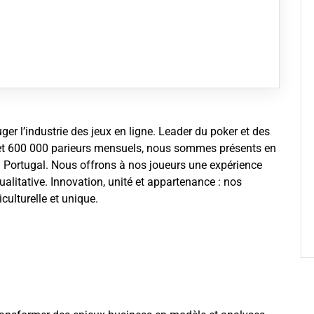
er l’industrie des jeux en ligne. Leader du poker et des
 et 600 000 parieurs mensuels, nous sommes présents en
au Portugal. Nous offrons à nos joueurs une expérience
qualitative. Innovation, unité et appartenance : nos
culturelle et unique.