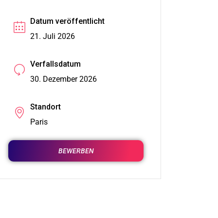
Datum veröffentlicht
21. Juli 2026
Verfallsdatum
30. Dezember 2026
Standort
Paris
BEWERBEN