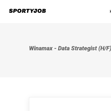
Winamax - Data Strategist (H/F)