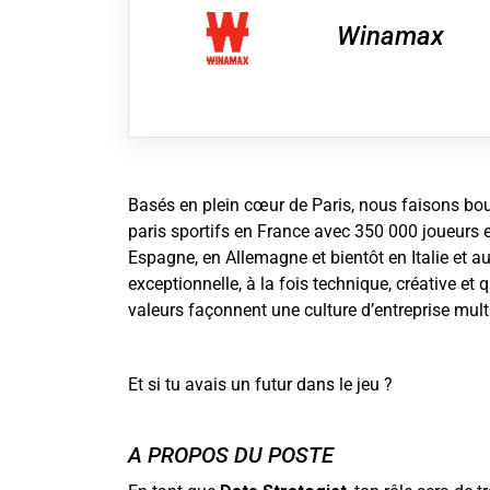
Winamax
Basés en plein cœur de Paris, nous faisons boug
paris sportifs en France avec 350 000 joueurs
Espagne, en Allemagne et bientôt en Italie et 
exceptionnelle, à la fois technique, créative et 
valeurs façonnent une culture d’entreprise multi
Et si tu avais un futur dans le jeu ?
A PROPOS DU POSTE