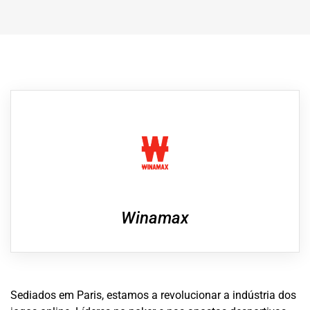
Winamax
Sediados em Paris, estamos a revolucionar a indústria dos