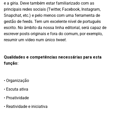
e a gíria. Deve também estar familiarizado com as
principais redes sociais (Twitter, Facebook, Instagram,
Snapchat, etc.) e pelo menos com uma ferramenta de
gestão de feeds. Tem um excelente nível de português
escrito. No âmbito da nossa linha editorial, será capaz de
escrever posts originais e fora do comum, por exemplo,
resumir um vídeo num único
tweet
.
Qualidades e competências necessárias para esta
função:
• Organização
• Escuta ativa
• Proatividade
• Reatividade e iniciativa