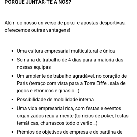
PORQUÊ JUNTAR-TE A NÓS?
Além do nosso universo de poker e apostas desportivas,
oferecemos outras vantagens!
Uma cultura empresarial multicultural e única
Semana de trabalho de 4 dias para a maioria das
nossas equipas
Um ambiente de trabalho agradável, no coração de
Paris (terraço com vista para a Torre Eiffel, sala de
jogos eletrónicos e ginásio…)
Possibilidade de mobilidade interna
Uma vida empresarial rica, com festas e eventos
organizados regularmente (torneios de poker, festas
temáticas, churrascos todo o verão…)
Prémios de objetivos de empresa e de partilha de