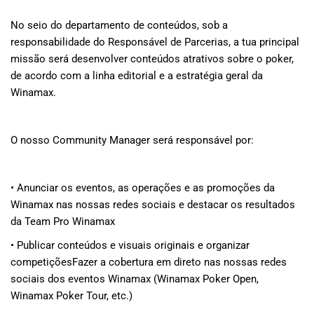
No seio do departamento de conteúdos, sob a
responsabilidade do Responsável de Parcerias, a tua principal
missão será desenvolver conteúdos atrativos sobre o poker,
de acordo com a linha editorial e a estratégia geral da
Winamax.
O nosso Community Manager será responsável por:
• Anunciar os eventos, as operações e as promoções da
Winamax nas nossas redes sociais e destacar os resultados
da Team Pro Winamax
• Publicar conteúdos e visuais originais e organizar
competiçõesFazer a cobertura em direto nas nossas redes
sociais dos eventos Winamax (Winamax Poker Open,
Winamax Poker Tour, etc.)