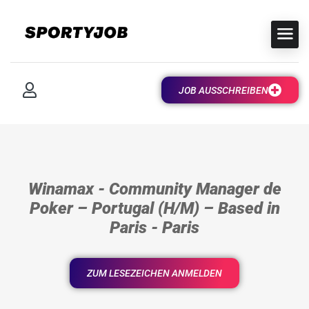
JOB AUSSCHREIBEN
Winamax - Community Manager de
Poker – Portugal (H/M) – Based in
Paris - Paris
ZUM LESEZEICHEN ANMELDEN