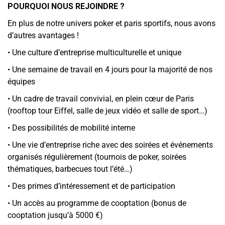
POURQUOI NOUS REJOINDRE ?
En plus de notre univers poker et paris sportifs, nous avons
d’autres avantages !
• Une culture d’entreprise multiculturelle et unique
• Une semaine de travail en 4 jours pour la majorité de nos
équipes
• Un cadre de travail convivial, en plein cœur de Paris
(rooftop tour Eiffel, salle de jeux vidéo et salle de sport…)
• Des possibilités de mobilité interne
• Une vie d’entreprise riche avec des soirées et événements
organisés régulièrement (tournois de poker, soirées
thématiques, barbecues tout l’été…)
• Des primes d’intéressement et de participation
• Un accès au programme de cooptation (bonus de
cooptation jusqu’à 5000 €)