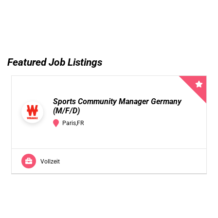
Featured Job Listings
Sports Community Manager Germany
(M/F/D)
Paris,FR
Vollzeit