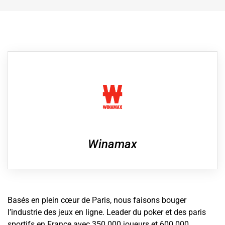
Winamax
Basés en plein cœur de Paris, nous faisons bouger
l’industrie des jeux en ligne. Leader du poker et des paris
sportifs en France avec 350 000 joueurs et 600 000