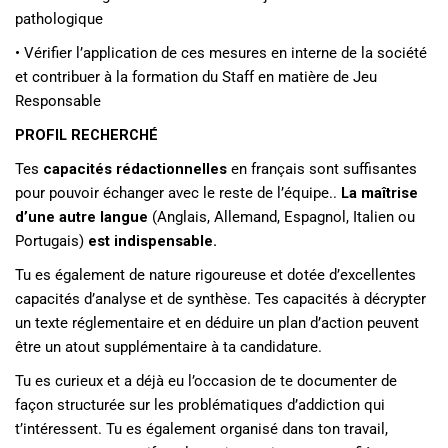
pathologique
• Vérifier l’application de ces mesures en interne de la société
et contribuer à la formation du Staff en matière de Jeu
Responsable
PROFIL RECHERCHÉ
Tes
capacités rédactionnelles
en français sont suffisantes
pour pouvoir échanger avec le reste de l’équipe..
La maîtrise
d’une autre langue
(Anglais, Allemand, Espagnol, Italien ou
Portugais)
est indispensable.
Tu es également de nature rigoureuse et dotée d’excellentes
capacités d’analyse et de synthèse. Tes capacités à décrypter
un texte réglementaire et en déduire un plan d’action peuvent
être un atout supplémentaire à ta candidature.
Tu es curieux et a déjà eu l’occasion de te documenter de
façon structurée sur les problématiques d’addiction qui
t’intéressent. Tu es également organisé dans ton travail,