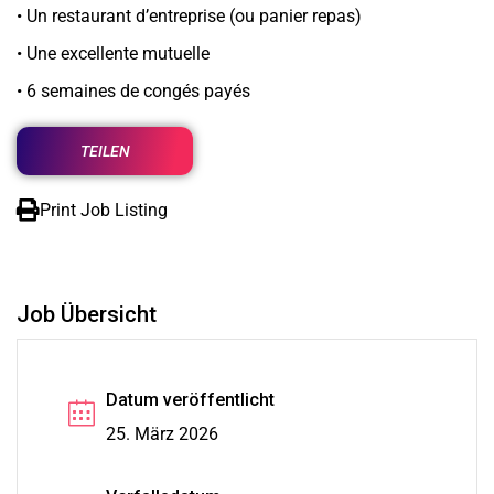
• Un restaurant d’entreprise (ou panier repas)
• Une excellente mutuelle
• 6 semaines de congés payés
TEILEN
Print Job Listing
Job Übersicht
Datum veröffentlicht
25. März 2026