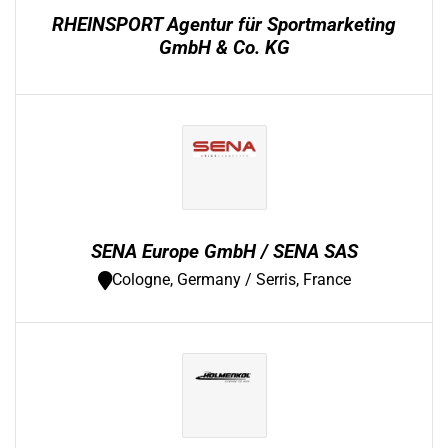
RHEINSPORT Agentur für Sportmarketing
GmbH & Co. KG
SENA Europe GmbH / SENA SAS
Cologne, Germany / Serris, France