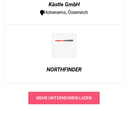
Kästle GmbH
Hohenems, Österreich
NORTHFINDER
MEHR UNTERNEHMEN LADEN