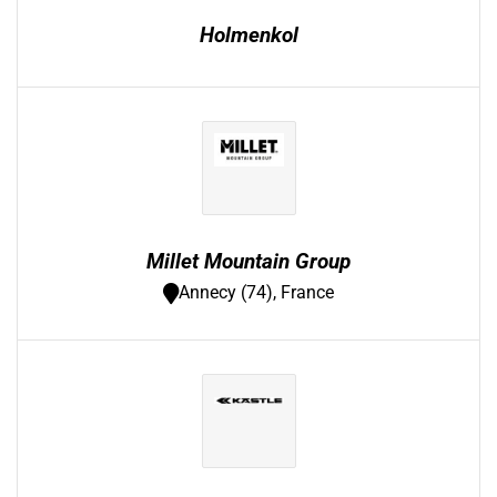
Holmenkol
Millet Mountain Group
Annecy (74), France