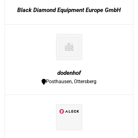
Black Diamond Equipment Europe GmbH
dodenhof
Posthausen, Ottersberg