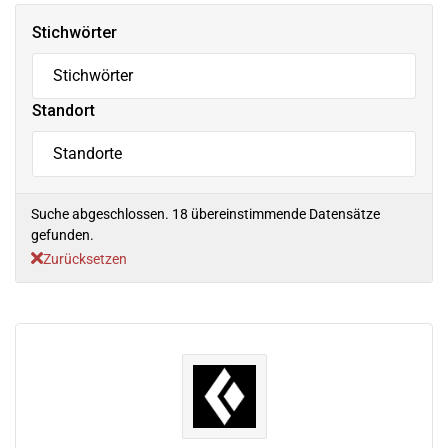
Stichwörter
Standort
Suche abgeschlossen. 18 übereinstimmende Datensätze
gefunden.
Zurücksetzen