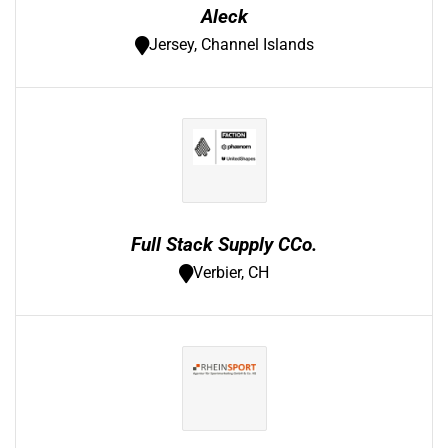
Aleck
Jersey, Channel Islands
Full Stack Supply CCo.
Verbier, CH