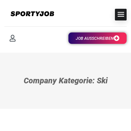
JOB AUSSCHREIBEN
Company Kategorie: Ski