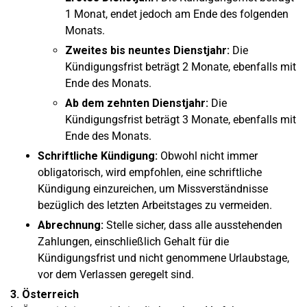
1 Monat, endet jedoch am Ende des folgenden
Monats.
Zweites bis neuntes Dienstjahr:
Die
Kündigungsfrist beträgt 2 Monate, ebenfalls mit
Ende des Monats.
Ab dem zehnten Dienstjahr:
Die
Kündigungsfrist beträgt 3 Monate, ebenfalls mit
Ende des Monats.
Schriftliche Kündigung:
Obwohl nicht immer
obligatorisch, wird empfohlen, eine schriftliche
Kündigung einzureichen, um Missverständnisse
bezüglich des letzten Arbeitstages zu vermeiden.
Abrechnung:
Stelle sicher, dass alle ausstehenden
Zahlungen, einschließlich Gehalt für die
Kündigungsfrist und nicht genommene Urlaubstage,
vor dem Verlassen geregelt sind.
3. Österreich