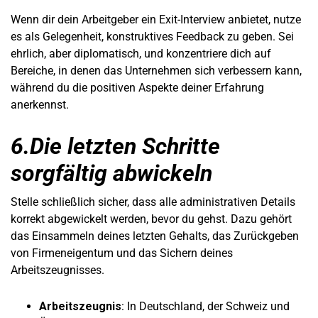
Wenn dir dein Arbeitgeber ein Exit-Interview anbietet, nutze
es als Gelegenheit, konstruktives Feedback zu geben. Sei
ehrlich, aber diplomatisch, und konzentriere dich auf
Bereiche, in denen das Unternehmen sich verbessern kann,
während du die positiven Aspekte deiner Erfahrung
anerkennst.
6.Die letzten Schritte
sorgfältig abwickeln
Stelle schließlich sicher, dass alle administrativen Details
korrekt abgewickelt werden, bevor du gehst. Dazu gehört
das Einsammeln deines letzten Gehalts, das Zurückgeben
von Firmeneigentum und das Sichern deines
Arbeitszeugnisses.
Arbeitszeugnis
: In Deutschland, der Schweiz und