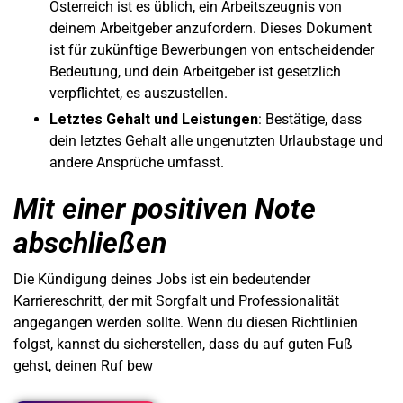
Österreich ist es üblich, ein Arbeitszeugnis von
deinem Arbeitgeber anzufordern. Dieses Dokument
ist für zukünftige Bewerbungen von entscheidender
Bedeutung, und dein Arbeitgeber ist gesetzlich
verpflichtet, es auszustellen.
Letztes Gehalt und Leistungen
: Bestätige, dass
dein letztes Gehalt alle ungenutzten Urlaubstage und
andere Ansprüche umfasst.
Mit einer positiven Note
abschließen
Die Kündigung deines Jobs ist ein bedeutender
Karriereschritt, der mit Sorgfalt und Professionalität
angegangen werden sollte. Wenn du diesen Richtlinien
folgst, kannst du sicherstellen, dass du auf guten Fuß
gehst, deinen Ruf bew