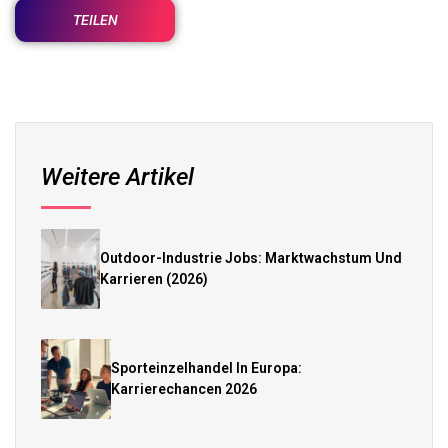
TEILEN
Weitere Artikel
Outdoor-Industrie Jobs: Marktwachstum Und
Karrieren (2026)
Sporteinzelhandel In Europa:
Karrierechancen 2026