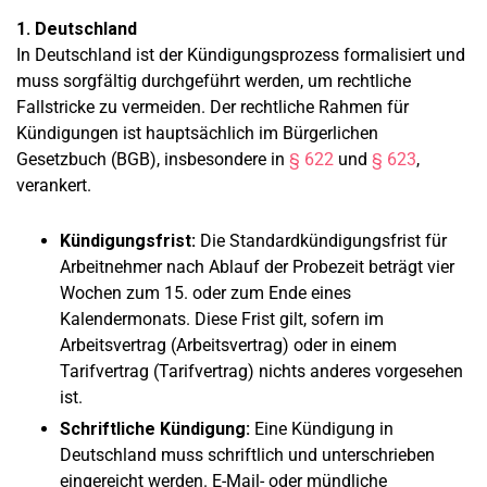
1. Deutschland
In Deutschland ist der Kündigungsprozess formalisiert und
muss sorgfältig durchgeführt werden, um rechtliche
Fallstricke zu vermeiden. Der rechtliche Rahmen für
Kündigungen ist hauptsächlich im Bürgerlichen
Gesetzbuch (BGB), insbesondere in
§ 622
und
§ 623
,
verankert.
Kündigungsfrist:
Die Standardkündigungsfrist für
Arbeitnehmer nach Ablauf der Probezeit beträgt vier
Wochen zum 15. oder zum Ende eines
Kalendermonats. Diese Frist gilt, sofern im
Arbeitsvertrag (Arbeitsvertrag) oder in einem
Tarifvertrag (Tarifvertrag) nichts anderes vorgesehen
ist.
Schriftliche Kündigung:
Eine Kündigung in
Deutschland muss schriftlich und unterschrieben
eingereicht werden. E-Mail- oder mündliche