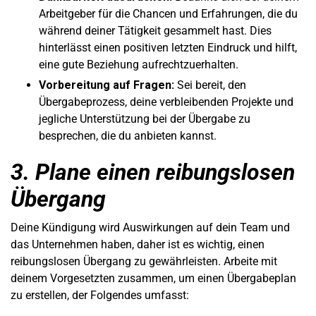
Arbeitgeber für die Chancen und Erfahrungen, die du
während deiner Tätigkeit gesammelt hast. Dies
hinterlässt einen positiven letzten Eindruck und hilft,
eine gute Beziehung aufrechtzuerhalten.
Vorbereitung auf Fragen:
Sei bereit, den
Übergabeprozess, deine verbleibenden Projekte und
jegliche Unterstützung bei der Übergabe zu
besprechen, die du anbieten kannst.
3. Plane einen reibungslosen
Übergang
Deine Kündigung wird Auswirkungen auf dein Team und
das Unternehmen haben, daher ist es wichtig, einen
reibungslosen Übergang zu gewährleisten. Arbeite mit
deinem Vorgesetzten zusammen, um einen Übergabeplan
zu erstellen, der Folgendes umfasst: