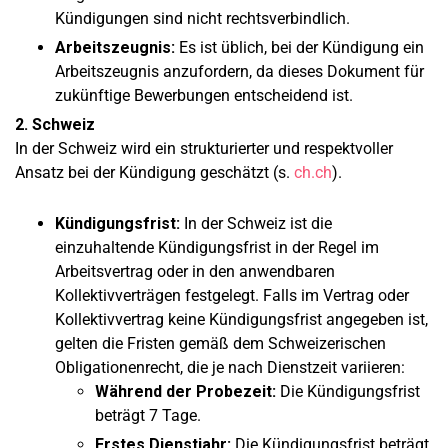
Kündigungen sind nicht rechtsverbindlich.
Arbeitszeugnis:
Es ist üblich, bei der Kündigung ein
Arbeitszeugnis anzufordern, da dieses Dokument für
zukünftige Bewerbungen entscheidend ist.
2. Schweiz
In der Schweiz wird ein strukturierter und respektvoller
Ansatz bei der Kündigung geschätzt (s.
ch.ch
).
Kündigungsfrist:
In der Schweiz ist die
einzuhaltende Kündigungsfrist in der Regel im
Arbeitsvertrag oder in den anwendbaren
Kollektivverträgen festgelegt. Falls im Vertrag oder
Kollektivvertrag keine Kündigungsfrist angegeben ist,
gelten die Fristen gemäß dem Schweizerischen
Obligationenrecht, die je nach Dienstzeit variieren:
Während der Probezeit:
Die Kündigungsfrist
beträgt 7 Tage.
Erstes Dienstjahr:
Die Kündigungsfrist beträgt