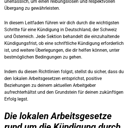
unerlässlich, um einen reibungslosen und respektvollen
Übergang zu gewährleisten.
In diesem Leitfaden führen wir dich durch die wichtigsten
Schritte für eine Kündigung in Deutschland, der Schweiz
und Österreich. Jede Sektion behandelt die einzuhaltende
Kündigungsfrist, ob eine schriftliche Kündigung erforderlich
ist, und weitere Überlegungen, die dir helfen können, unter
bestmöglichen Bedingungen zu gehen.
Indem du diesen Richtlinien folgst, stellst du sicher, dass du
den lokalen Arbeitsgesetzen entsprichst, positive
Beziehungen zu deinem aktuellen Arbeitgeber
aufrechterhältst und den Grundstein für deinen zukünftigen
Erfolg legst.
Die lokalen Arbeitsgesetze
rund um die Kündigung durch