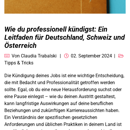
Wie du professionell kündigst: Ein
Leitfaden für Deutschland, Schweiz und
Österreich
Von
Claudia Trabalski
02. September 2024
Tipps & Tricks
Die Kündigung deines Jobs ist eine wichtige Entscheidung,
die mit Bedacht und Professionalität getroffen werden
sollte. Egal, ob du eine neue Herausforderung suchst oder
eine Pause einlegst – wie du deinen Austritt gestaltest,
kann langfristige Auswirkungen auf deine beruflichen
Beziehungen und zukünftigen Karriereaussichten haben.
Ein Verständnis der spezifischen gesetzlichen
Anforderungen und üblichen Praktiken in deinem Land ist