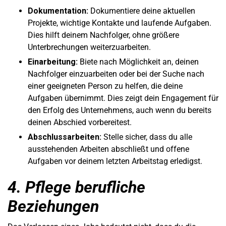
Dokumentation:
Dokumentiere deine aktuellen
Projekte, wichtige Kontakte und laufende Aufgaben.
Dies hilft deinem Nachfolger, ohne größere
Unterbrechungen weiterzuarbeiten.
Einarbeitung:
Biete nach Möglichkeit an, deinen
Nachfolger einzuarbeiten oder bei der Suche nach
einer geeigneten Person zu helfen, die deine
Aufgaben übernimmt. Dies zeigt dein Engagement für
den Erfolg des Unternehmens, auch wenn du bereits
deinen Abschied vorbereitest.
Abschlussarbeiten:
Stelle sicher, dass du alle
ausstehenden Arbeiten abschließt und offene
Aufgaben vor deinem letzten Arbeitstag erledigst.
4. Pflege berufliche
Beziehungen