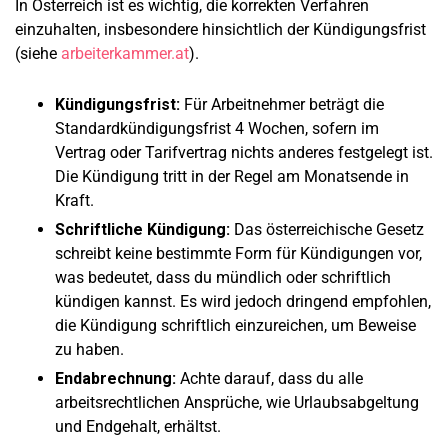
In Österreich ist es wichtig, die korrekten Verfahren
einzuhalten, insbesondere hinsichtlich der Kündigungsfrist
(siehe
arbeiterkammer.at
).
Kündigungsfrist:
Für Arbeitnehmer beträgt die
Standardkündigungsfrist 4 Wochen, sofern im
Vertrag oder Tarifvertrag nichts anderes festgelegt ist.
Die Kündigung tritt in der Regel am Monatsende in
Kraft.
Schriftliche Kündigung:
Das österreichische Gesetz
schreibt keine bestimmte Form für Kündigungen vor,
was bedeutet, dass du mündlich oder schriftlich
kündigen kannst. Es wird jedoch dringend empfohlen,
die Kündigung schriftlich einzureichen, um Beweise
zu haben.
Endabrechnung:
Achte darauf, dass du alle
arbeitsrechtlichen Ansprüche, wie Urlaubsabgeltung
und Endgehalt, erhältst.