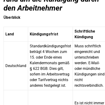
den Arbeitnehmer
Überblick
Schriftliche
Land
Kündigungsfrist
Kündigung
Standardkündigungsfrist
Muss schriftlich
beträgt 4 Wochen zum
eingereicht und
15. oder Ende eines
unterschrieben
Kalendermonats gemäß
werden. E-Mail-
Deutschland
§ 622 BGB. Dies gilt,
oder mündliche
sofern im Arbeitsvertrag
Kündigungen sind
oder Tarifvertrag nichts
nicht
anderes festgelegt ist.
rechtsverbindlich.
Es ist nicht immer