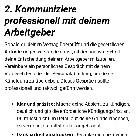
2. Kommuniziere
professionell mit deinem
Arbeitgeber
Sobald du deinen Vertrag überprüft und die gesetzlichen
Anforderungen verstanden hast, ist der nächste Schritt,
deine Entscheidung deinem Arbeitgeber mitzuteilen.
Vereinbare ein persönliches Gespräch mit deinem
Vorgesetzten oder der Personalabteilung, um deine
Kündigung zu übergeben. Dieses Gespräch sollte
professionell und taktvoll geführt werden.
Klar und präzise:
Mache deine Absicht, zu kündigen,
deutlich und gib die erforderliche Kündigungsfrist an.
Du musst nicht im Detail auf deine Gründe eingehen,
es sei denn, du hältst es für angebracht.
Dankbarkeit ausdrücken:
Bedanke dich bei deinem