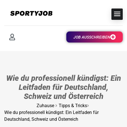
JOB AUSSCHREIBEN
Wie du professionell kündigst: Ein
Leitfaden für Deutschland,
Schweiz und Österreich
Zuhause
Tipps & Tricks
Wie du professionell kündigst: Ein Leitfaden für
Deutschland, Schweiz und Österreich