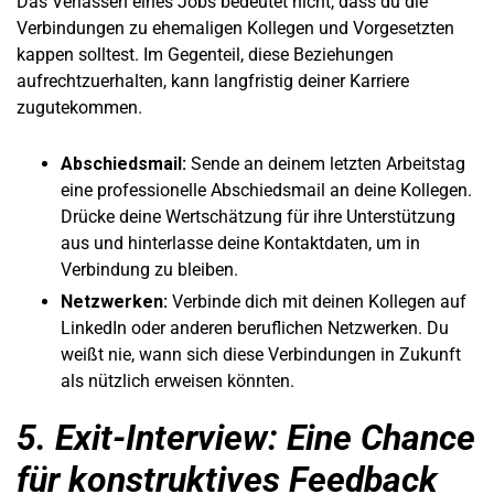
Das Verlassen eines Jobs bedeutet nicht, dass du die
Verbindungen zu ehemaligen Kollegen und Vorgesetzten
kappen solltest. Im Gegenteil, diese Beziehungen
aufrechtzuerhalten, kann langfristig deiner Karriere
zugutekommen.
Abschiedsmail:
Sende an deinem letzten Arbeitstag
eine professionelle Abschiedsmail an deine Kollegen.
Drücke deine Wertschätzung für ihre Unterstützung
aus und hinterlasse deine Kontaktdaten, um in
Verbindung zu bleiben.
Netzwerken:
Verbinde dich mit deinen Kollegen auf
LinkedIn oder anderen beruflichen Netzwerken. Du
weißt nie, wann sich diese Verbindungen in Zukunft
als nützlich erweisen könnten.
5. Exit-Interview: Eine Chance
für konstruktives Feedback