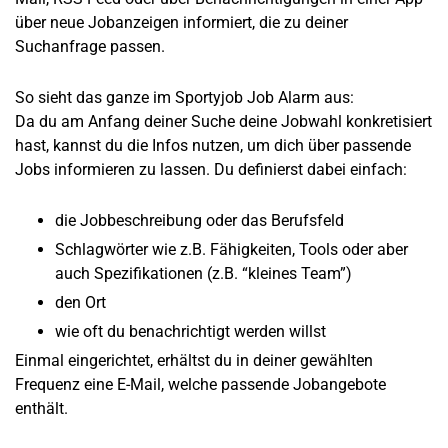
über neue Jobanzeigen informiert, die zu deiner
Suchanfrage passen.
So sieht das ganze im Sportyjob Job Alarm aus:
Da du am Anfang deiner Suche deine Jobwahl konkretisiert
hast, kannst du die Infos nutzen, um dich über passende
Jobs informieren zu lassen. Du definierst dabei einfach:
die Jobbeschreibung oder das Berufsfeld
Schlagwörter wie z.B. Fähigkeiten, Tools oder aber
auch Spezifikationen (z.B. “kleines Team”)
den Ort
wie oft du benachrichtigt werden willst
Einmal eingerichtet, erhältst du in deiner gewählten
Frequenz eine E-Mail, welche passende Jobangebote
enthält.