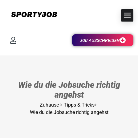
JOB AUSSCHREIBEN
Wie du die Jobsuche richtig
angehst
Zuhause
Tipps & Tricks
Wie du die Jobsuche richtig angehst