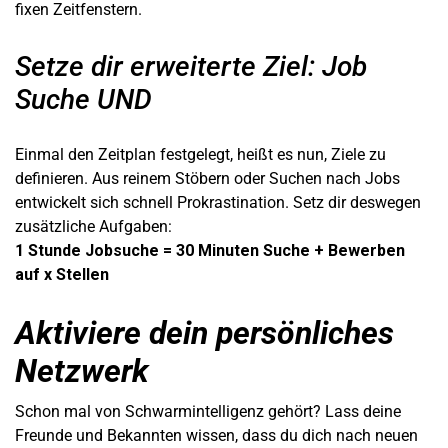
fixen Zeitfenstern.
Setze dir erweiterte Ziel: Job
Suche UND
Einmal den Zeitplan festgelegt, heißt es nun, Ziele zu
definieren. Aus reinem Stöbern oder Suchen nach Jobs
entwickelt sich schnell Prokrastination. Setz dir deswegen
zusätzliche Aufgaben:
1 Stunde Jobsuche = 30 Minuten Suche + Bewerben
auf x Stellen
Aktiviere dein persönliches
Netzwerk
Schon mal von Schwarmintelligenz gehört? Lass deine
Freunde und Bekannten wissen, dass du dich nach neuen