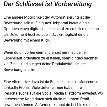
Der Schlüssel ist Vorbereitung
Eine andere Möglichkeit der Automatisierung ist die
Bewerbung selbst. Ein gutes Jobportal bietet dir die
Optionen einen digitalen Lebenslauf zu erstellen oder ihn
als Dokument hochzuladen. Das ermöglicht dir die
Bewerbung mit einem Klick.
Wenn du dir vorher einmal die Zeit nimmst, deinen
Lebenslauf ordentlich zu erstellen, spart dir das nachher
viel Zeit – und steigert deine Produktivität bei der
Bewerbung enorm.
Eine Alternative dazu ist da Erstellen eines umfassendes
LinkedIn Profils. Viele Unternehmen haben ihre
Personalsuche auf die Social Media Plattform erweitert, wo
interessierte Kandidaten sich direkt mit ihrem Profil
bewerben können. Außerdem kannst du bei LinkedIn dein