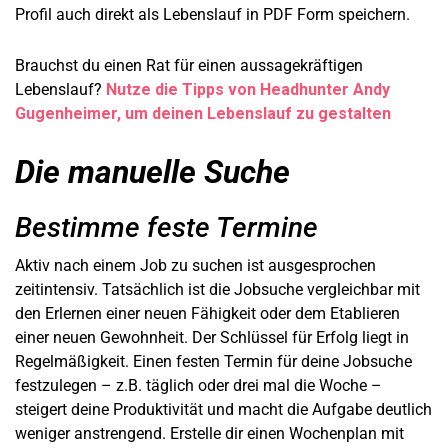
Profil auch direkt als Lebenslauf in PDF Form speichern.
Brauchst du einen Rat für einen aussagekräftigen
Lebenslauf?
Nutze die Tipps von Headhunter Andy
Gugenheimer, um deinen Lebenslauf zu gestalten
Die manuelle Suche
Bestimme feste Termine
Aktiv nach einem Job zu suchen ist ausgesprochen
zeitintensiv. Tatsächlich ist die Jobsuche vergleichbar mit
den Erlernen einer neuen Fähigkeit oder dem Etablieren
einer neuen Gewohnheit. Der Schlüssel für Erfolg liegt in
Regelmäßigkeit. Einen festen Termin für deine Jobsuche
festzulegen – z.B. täglich oder drei mal die Woche –
steigert deine Produktivität und macht die Aufgabe deutlich
weniger anstrengend. Erstelle dir einen Wochenplan mit