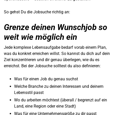
So gehst Du die Jobsuche richtig an:
Grenze deinen Wunschjob so
weit wie möglich ein
Jede komplexe Lebensaufgabe bedarf vorab einem Plan,
was du konkret erreichen willst. So kannst du dich auf dein
Ziel konzentrieren und dir genau überlegen, wie du es
erreichst. Bei der Jobsuche solltest du also definieren:
Was für einen Job du genau suchst
Welche Branche zu deinen Interessen und deinem
Lebensstil passt
Wo du arbeiten möchtest (überall / begrenzt auf ein
Land, eine Region oder eine Stadt)
Was für eine Unternehmensgröße zu dir passt