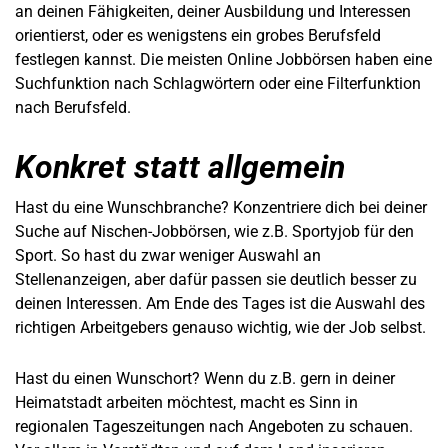
an deinen Fähigkeiten, deiner Ausbildung und Interessen
orientierst, oder es wenigstens ein grobes Berufsfeld
festlegen kannst. Die meisten Online Jobbörsen haben eine
Suchfunktion nach Schlagwörtern oder eine Filterfunktion
nach Berufsfeld.
Konkret statt allgemein
Hast du eine Wunschbranche? Konzentriere dich bei deiner
Suche auf Nischen-Jobbörsen, wie z.B. Sportyjob für den
Sport. So hast du zwar weniger Auswahl an
Stellenanzeigen, aber dafür passen sie deutlich besser zu
deinen Interessen. Am Ende des Tages ist die Auswahl des
richtigen Arbeitgebers genauso wichtig, wie der Job selbst.
Hast du einen Wunschort? Wenn du z.B. gern in deiner
Heimatstadt arbeiten möchtest, macht es Sinn in
regionalen Tageszeitungen nach Angeboten zu schauen.