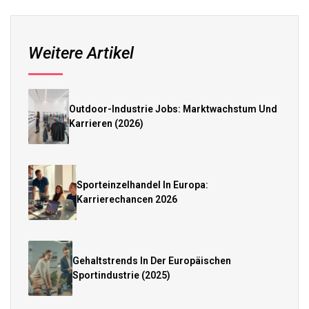
Weitere Artikel
Outdoor-Industrie Jobs: Marktwachstum Und
Karrieren (2026)
Sporteinzelhandel In Europa:
Karrierechancen 2026
Gehaltstrends In Der Europäischen
Sportindustrie (2025)