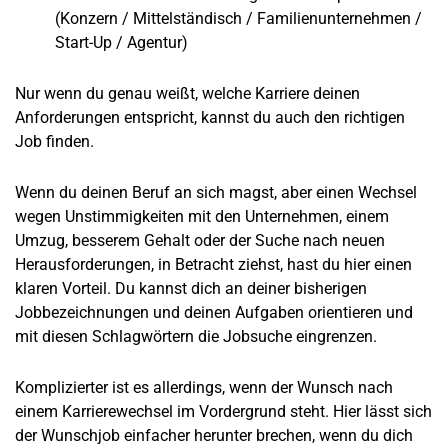
(Konzern / Mittelständisch / Familienunternehmen /
Start-Up / Agentur)
Nur wenn du genau weißt, welche Karriere deinen
Anforderungen entspricht, kannst du auch den richtigen
Job finden.
Wenn du deinen Beruf an sich magst, aber einen Wechsel
wegen Unstimmigkeiten mit den Unternehmen, einem
Umzug, besserem Gehalt oder der Suche nach neuen
Herausforderungen, in Betracht ziehst, hast du hier einen
klaren Vorteil. Du kannst dich an deiner bisherigen
Jobbezeichnungen und deinen Aufgaben orientieren und
mit diesen Schlagwörtern die Jobsuche eingrenzen.
Komplizierter ist es allerdings, wenn der Wunsch nach
einem Karrierewechsel im Vordergrund steht. Hier lässt sich
der Wunschjob einfacher herunter brechen, wenn du dich