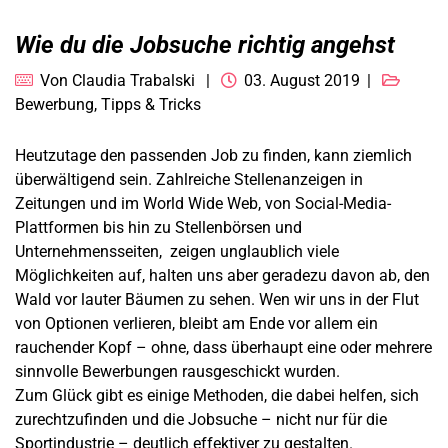
Wie du die Jobsuche richtig angehst
Von
Claudia Trabalski
03. August 2019
Bewerbung
,
Tipps & Tricks
Heutzutage den passenden Job zu finden, kann ziemlich
überwältigend sein. Zahlreiche Stellenanzeigen in
Zeitungen und im World Wide Web, von Social-Media-
Plattformen bis hin zu Stellenbörsen und
Unternehmensseiten, zeigen unglaublich viele
Möglichkeiten auf, halten uns aber geradezu davon ab, den
Wald vor lauter Bäumen zu sehen. Wen wir uns in der Flut
von Optionen verlieren, bleibt am Ende vor allem ein
rauchender Kopf – ohne, dass überhaupt eine oder mehrere
sinnvolle Bewerbungen rausgeschickt wurden.
Zum Glück gibt es einige Methoden, die dabei helfen, sich
zurechtzufinden und die Jobsuche – nicht nur für die
Sportindustrie – deutlich effektiver zu gestalten.