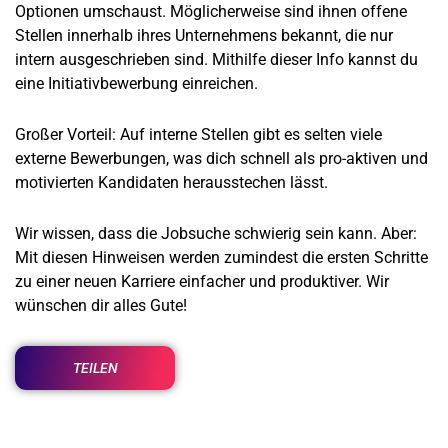
Optionen umschaust. Möglicherweise sind ihnen offene
Stellen innerhalb ihres Unternehmens bekannt, die nur
intern ausgeschrieben sind. Mithilfe dieser Info kannst du
eine Initiativbewerbung einreichen.
Großer Vorteil: Auf interne Stellen gibt es selten viele
externe Bewerbungen, was dich schnell als pro-aktiven und
motivierten Kandidaten herausstechen lässt.
Wir wissen, dass die Jobsuche schwierig sein kann. Aber:
Mit diesen Hinweisen werden zumindest die ersten Schritte
zu einer neuen Karriere einfacher und produktiver. Wir
wünschen dir alles Gute!
TEILEN