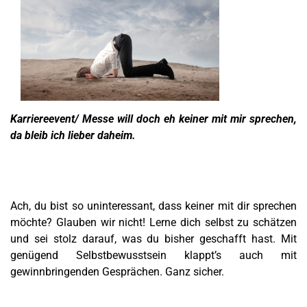
Karriereevent/ Messe will doch eh keiner mit mir sprechen,
da bleib ich lieber daheim.
Ach, du bist so uninteressant, dass keiner mit dir sprechen
möchte? Glauben wir nicht! Lerne dich selbst zu schätzen
und sei stolz darauf, was du bisher geschafft hast. Mit
genügend Selbstbewusstsein klappt’s auch mit
gewinnbringenden Gesprächen. Ganz sicher.