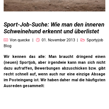
Sport-Job-Suche: Wie man den inneren
Schweinehund erkennt und überlistet
Von
quecke
01. November 2013
Sportyjob
Blog
Wir kennen das alle: Man braucht dringend einen
(neuen) Sportjob, aber irgendwie kann man sich nicht
dazu aufraffen, Bewerbungen abzuschicken bzw. gibt
recht schnell auf, wenn auch nur eine einzige Absage
im Posteingang ist. Wir haben daher mal die häufigsten
Ausreden gesammelt: