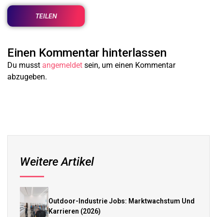
TEILEN
Einen Kommentar hinterlassen
Du musst
angemeldet
sein, um einen Kommentar
abzugeben.
Weitere Artikel
Outdoor-Industrie Jobs: Marktwachstum Und
Karrieren (2026)