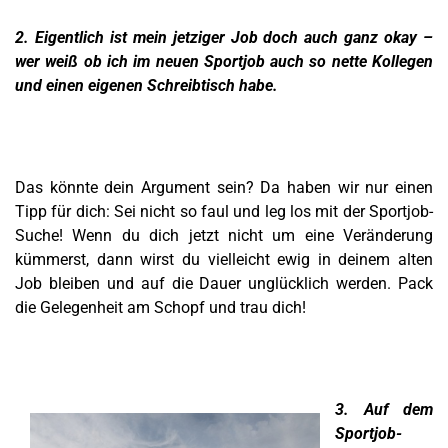
2. Eigentlich ist mein jetziger Job doch auch ganz okay –
wer weiß ob ich im neuen Sportjob auch so nette Kollegen
und einen eigenen Schreibtisch habe.
Das könnte dein Argument sein? Da haben wir nur einen
Tipp für dich: Sei nicht so faul und leg los mit der Sportjob-
Suche! Wenn du dich jetzt nicht um eine Veränderung
kümmerst, dann wirst du vielleicht ewig in deinem alten
Job bleiben und auf die Dauer unglücklich werden. Pack
die Gelegenheit am Schopf und trau dich!
3. Auf dem
Sportjob-