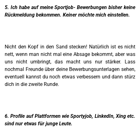
5. Ich habe auf meine Sportjob- Bewerbungen bisher keine
Rückmeldung bekommen. Keiner möchte mich einstellen.
Nicht den Kopf in den Sand stecken! Natürlich ist es nicht
nett, wenn man nicht mal eine Absage bekommt, aber was
uns nicht umbringt, das macht uns nur stärker. Lass
nochmal Freunde über deine Bewerbungsunterlagen sehen,
eventuell kannst du noch etwas verbessern und dann stürz
dich in die zweite Runde.
6. Profile auf Plattformen wie Sportyjob, LinkedIn, Xing etc.
sind nur etwas für junge Leute.