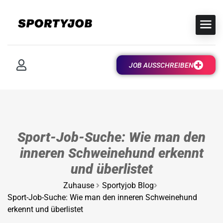
JOB AUSSCHREIBEN
Sport-Job-Suche: Wie man den
inneren Schweinehund erkennt
und überlistet
Zuhause
Sportyjob Blog
Sport-Job-Suche: Wie man den inneren Schweinehund
erkennt und überlistet