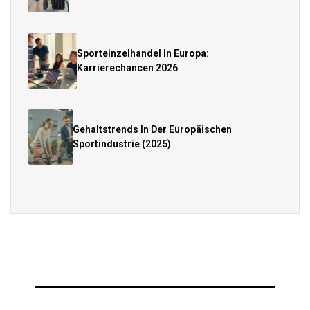
Sporteinzelhandel In Europa:
Karrierechancen 2026
Gehaltstrends In Der Europäischen
Sportindustrie (2025)