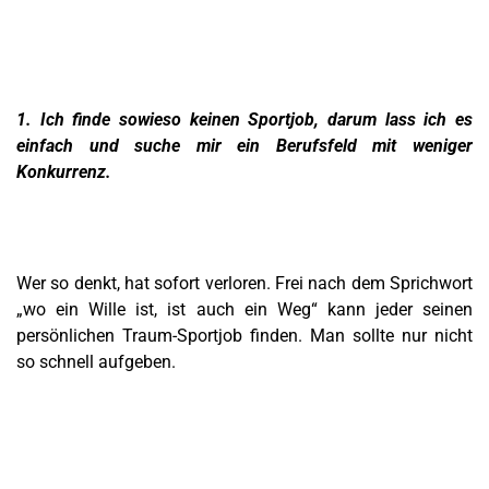
1. Ich finde sowieso keinen Sportjob, darum lass ich es
einfach und suche mir ein Berufsfeld mit weniger
Konkurrenz.
Wer so denkt, hat sofort verloren. Frei nach dem Sprichwort
„wo ein Wille ist, ist auch ein Weg“ kann jeder seinen
persönlichen Traum-Sportjob finden. Man sollte nur nicht
so schnell aufgeben.