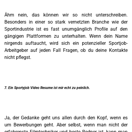
Ähm nein, das können wir so nicht unterschreiben.
Besonders in einer so stark vernetzten Branche wie der
Sportindustrie ist es fast unumgänglich Profile auf den
gängigen Plattformen zu unterhalten. Wenn dein Name
nirgends auftaucht, wird sich ein potenzieller Sportjob-
Arbeitgeber auf jeden Fall Fragen, ob du deine Kontakte
nicht pflegst.
7. Ein Sportyjob Video Resume ist mir echt zu peinlich.
Ja, der Gedanke geht uns allen durch den Kopf, wenn es
um Bewerbungen geht. Aber selbst, wenn man nicht der
erfahrenste Filmtechniker und beste Redner ist, kann man