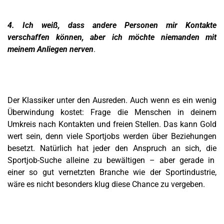
4. Ich weiß, dass andere Personen mir Kontakte
verschaffen können, aber ich möchte niemanden mit
meinem Anliegen nerven
.
Der Klassiker unter den Ausreden. Auch wenn es ein wenig
Überwindung kostet: Frage die Menschen in deinem
Umkreis nach Kontakten und freien Stellen. Das kann Gold
wert sein, denn viele Sportjobs werden über Beziehungen
besetzt. Natürlich hat jeder den Anspruch an sich, die
Sportjob-Suche alleine zu bewältigen – aber gerade in
einer so gut vernetzten Branche wie der Sportindustrie,
wäre es nicht besonders klug diese Chance zu vergeben.