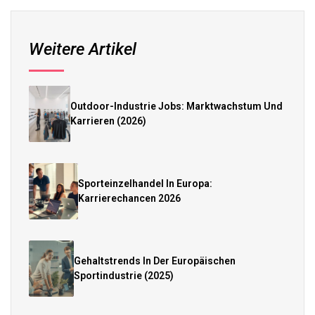
Weitere Artikel
Outdoor-Industrie Jobs: Marktwachstum Und
Karrieren (2026)
Sporteinzelhandel In Europa:
Karrierechancen 2026
Gehaltstrends In Der Europäischen
Sportindustrie (2025)