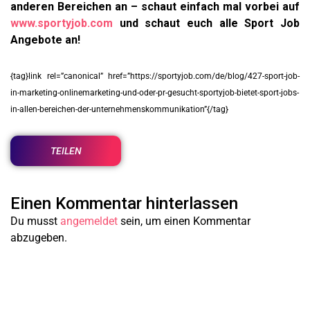
anderen Bereichen an – schaut einfach mal vorbei auf
www.sportyjob.com
und schaut euch alle Sport Job
Angebote an!
{tag}link rel=”canonical” href=”https://sportyjob.com/de/blog/427-sport-job-
in-marketing-onlinemarketing-und-oder-pr-gesucht-sportyjob-bietet-sport-jobs-
in-allen-bereichen-der-unternehmenskommunikation”{/tag}
TEILEN
Einen Kommentar hinterlassen
Du musst
angemeldet
sein, um einen Kommentar
abzugeben.