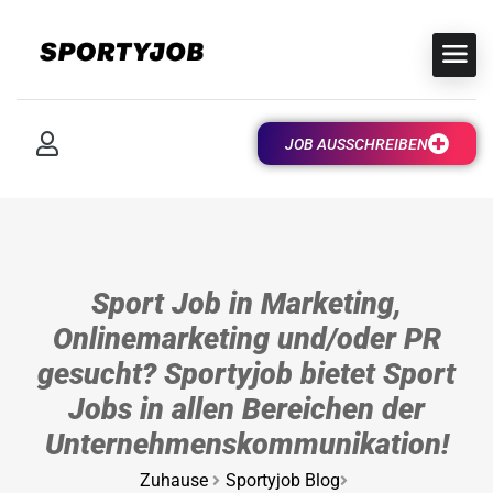
JOB AUSSCHREIBEN
Sport Job in Marketing,
Onlinemarketing und/oder PR
gesucht? Sportyjob bietet Sport
Jobs in allen Bereichen der
Unternehmenskommunikation!
Zuhause
Sportyjob Blog