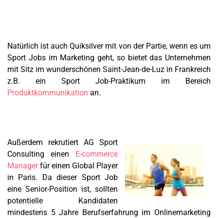
Natürlich ist auch Quiksilver mit von der Partie, wenn es um
Sport Jobs im Marketing geht, so bietet das Unternehmen
mit Sitz im wunderschönen Saint-Jean-de-Luz in Frankreich
z.B. ein Sport Job-Praktikum im Bereich
Produktkommunikation
an.
Außerdem rekrutiert AG Sport
Consulting einen
E-commerce
Manager
für einen Global Player
in Paris. Da dieser Sport Job
eine Senior-Position ist, sollten
potentielle Kandidaten
mindestens 5 Jahre Berufserfahrung im Onlinemarketing