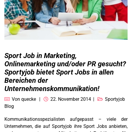
Sport Job in Marketing,
Onlinemarketing und/oder PR gesucht?
Sportyjob bietet Sport Jobs in allen
Bereichen der
Unternehmenskommunikation!
Von
quecke
22. November 2014
Sportyjob
Blog
Kommunikationsspezialisten aufgepasst – viele der
Unternehmen, die auf Sportyjob ihre Sport Jobs anbieten,