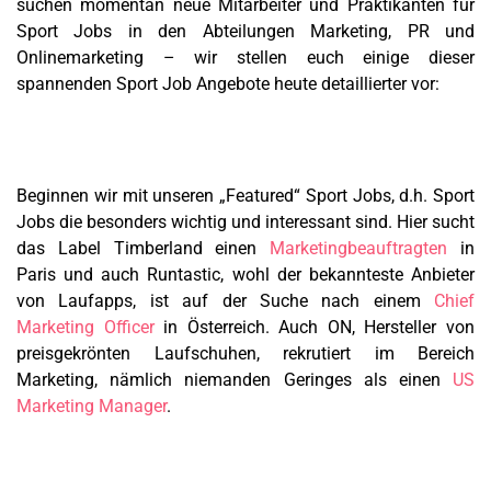
suchen momentan neue Mitarbeiter und Praktikanten für
Sport Jobs in den Abteilungen Marketing, PR und
Onlinemarketing – wir stellen euch einige dieser
spannenden Sport Job Angebote heute detaillierter vor:
Beginnen wir mit unseren „Featured“ Sport Jobs, d.h. Sport
Jobs die besonders wichtig und interessant sind. Hier sucht
das Label Timberland einen
Marketingbeauftragten
in
Paris und auch Runtastic, wohl der bekannteste Anbieter
von Laufapps, ist auf der Suche nach einem
Chief
Marketing Officer
in Österreich. Auch ON, Hersteller von
preisgekrönten Laufschuhen, rekrutiert im Bereich
Marketing, nämlich niemanden Geringes als einen
US
Marketing Manager
.