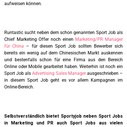
aufweisen können.
Runtastic sucht neben dem schon genannten Sport Job als
Chief Marketing Offer noch einen
Marketing/PR Manager
für China
– für diesen Sport Job sollten Bewerber sich
bereits ein wenig auf dem Chinesischen Markt auskennen
und bestenfalls schon für eine Firma aus den Bereich
Online oder Mobile gearbeitet haben. Weiterhin ist noch ein
Sport Job als
Advertising Sales Manager
ausgeschrieben –
in diesem Sport Job geht es vor allem Kampagnen im
Online-Bereich.
Selbstverständlich bietet Sportyjob neben Sport Jobs
in Marketing und PR auch Sport Jobs aus vielen