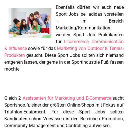
Ebenfalls dürfen wir euch neue
Sport Jobs bei adidas vorstellen
– im Bereich
Marketing/Kommunikation
werden Sport Job Praktikanten
für
E-commerce
,
Communication
& Influence
sowie für das
Marketing von Outdoor & Tennis-
Produkten
gesucht. Diese Sport Jobs sollten sich niemand
entgehen lassen, der gerne in der Sportindustrie Fuß fassen
möchte.
Gleich 2
Assistenten für Marketing und E-Commerce
sucht
Sportshop.fr, einer der größten Online-Shops mit Fokus auf
Triathlon-Equipment. Für diese Sport Jobs sollten
Kandidaten schon Vorwissen in den Bereichen Promotion,
Community Management und Controlling aufweisen.