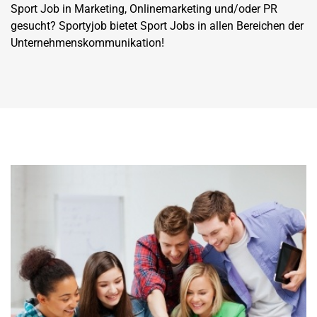
Sport Job in Marketing, Onlinemarketing und/oder PR
gesucht? Sportyjob bietet Sport Jobs in allen Bereichen der
Unternehmenskommunikation!