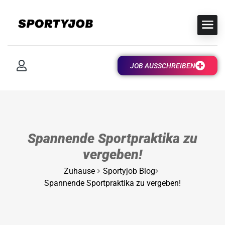
JOB AUSSCHREIBEN
Spannende Sportpraktika zu
vergeben!
Zuhause
Sportyjob Blog
Spannende Sportpraktika zu vergeben!