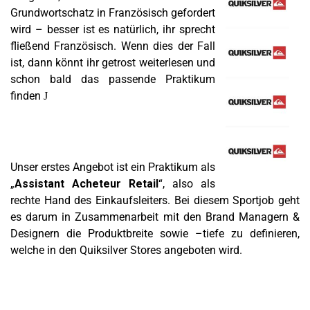
Grundwortschatz in Französisch gefordert
wird – besser ist es natürlich, ihr sprecht
fließend Französisch. Wenn dies der Fall
ist, dann könnt ihr getrost weiterlesen und
schon bald das passende Praktikum
finden
J
Unser erstes Angebot ist ein Praktikum als
„
Assistant Acheteur Retail
“, also als
rechte Hand des Einkaufsleiters. Bei diesem Sportjob geht
es darum in Zusammenarbeit mit den Brand Managern &
Designern die Produktbreite sowie –tiefe zu definieren,
welche in den Quiksilver Stores angeboten wird.