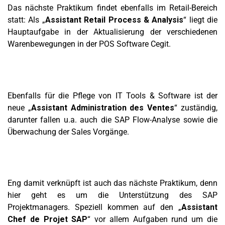
Das nächste Praktikum findet ebenfalls im Retail-Bereich
statt: Als „
Assistant Retail Process & Analysis
“ liegt die
Hauptaufgabe in der Aktualisierung der verschiedenen
Warenbewegungen in der POS Software Cegit.
Ebenfalls für die Pflege von IT Tools & Software ist der
neue „
Assistant Administration des Ventes
“ zuständig,
darunter fallen u.a. auch die SAP Flow-Analyse sowie die
Überwachung der Sales Vorgänge.
Eng damit verknüpft ist auch das nächste Praktikum, denn
hier geht es um die Unterstützung des SAP
Projektmanagers. Speziell kommen auf den „
Assistant
Chef de Projet SAP
“ vor allem Aufgaben rund um die