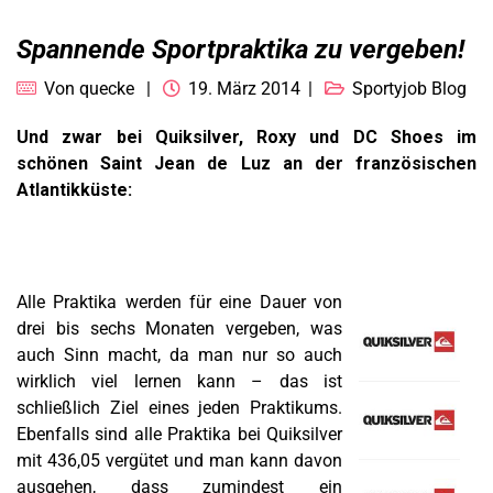
Spannende Sportpraktika zu vergeben!
Von
quecke
19. März 2014
Sportyjob Blog
Und zwar bei Quiksilver, Roxy und DC Shoes im
schönen Saint Jean de Luz an der französischen
Atlantikküste:
Alle Praktika werden für eine Dauer von
drei bis sechs Monaten vergeben, was
auch Sinn macht, da man nur so auch
wirklich viel lernen kann – das ist
schließlich Ziel eines jeden Praktikums.
Ebenfalls sind alle Praktika bei Quiksilver
mit 436,05 vergütet und man kann davon
ausgehen, dass zumindest ein