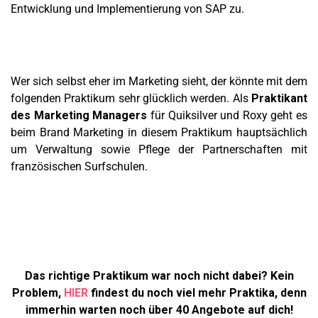
Entwicklung und Implementierung von SAP zu.
Wer sich selbst eher im Marketing sieht, der könnte mit dem
folgenden Praktikum sehr glücklich werden. Als
Praktikant
des Marketing Managers
für Quiksilver und Roxy geht es
beim Brand Marketing in diesem Praktikum hauptsächlich
um Verwaltung sowie Pflege der Partnerschaften mit
französischen Surfschulen.
Das richtige Praktikum war noch nicht dabei? Kein
Problem,
HIER
findest du noch viel mehr Praktika, denn
immerhin warten noch über 40 Angebote auf dich!