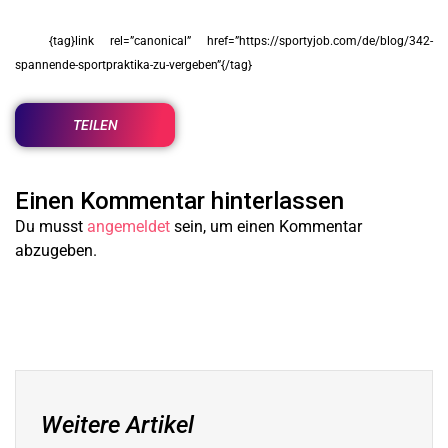
{tag}link rel=”canonical” href=”https://sportyjob.com/de/blog/342-
spannende-sportpraktika-zu-vergeben”{/tag}
TEILEN
Einen Kommentar hinterlassen
Du musst
angemeldet
sein, um einen Kommentar
abzugeben.
Weitere Artikel