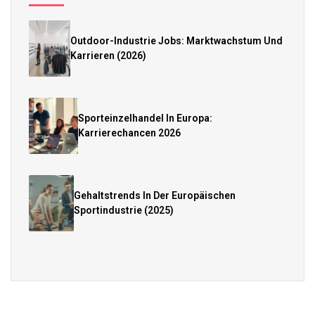
Outdoor-Industrie Jobs: Marktwachstum Und
Karrieren (2026)
Sporteinzelhandel In Europa:
Karrierechancen 2026
Gehaltstrends In Der Europäischen
Sportindustrie (2025)