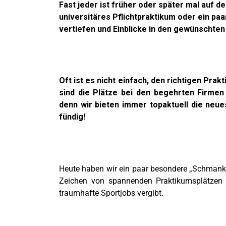
Fast jeder ist früher oder später mal auf d
universitäres Pflichtpraktikum oder ein pa
vertiefen und Einblicke in den gewünschten
Oft ist es nicht einfach, den richtigen Pra
sind die Plätze bei den begehrten Firmen 
denn wir bieten immer topaktuell die neues
fündig!
Heute haben wir ein paar besondere „Schmank
Zeichen von spannenden Praktikumsplätzen b
traumhafte Sportjobs vergibt.