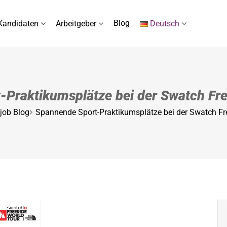
Blog
Kandidaten
Arbeitgeber
Deutsch
Praktikumsplätze bei der Swatch Fre
job Blog
Spannende Sport-Praktikumsplätze bei der Swatch Fre