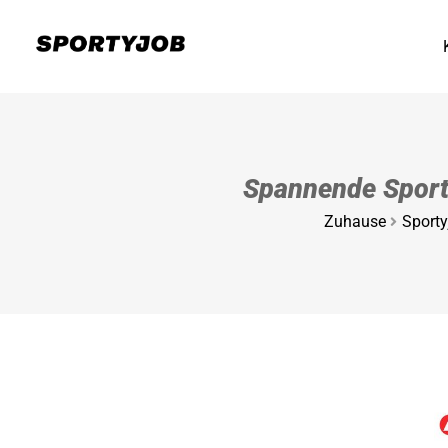
Spannende Sport-
Zuhause
Sporty