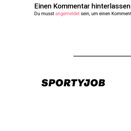
Einen Kommentar hinterlassen
Du musst
angemeldet
sein, um einen Komment