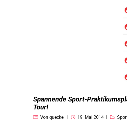
Spannende Sport-Praktikumsplä
Tour!
Von
quecke
19. Mai 2014
Spor