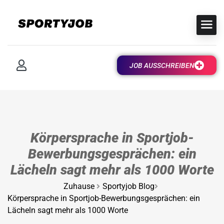
JOB AUSSCHREIBEN
Körpersprache in Sportjob-
Bewerbungsgesprächen: ein
Lächeln sagt mehr als 1000 Worte
Zuhause
Sportyjob Blog
Körpersprache in Sportjob-Bewerbungsgesprächen: ein
Lächeln sagt mehr als 1000 Worte