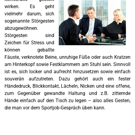
wirken. Es geht
vielmehr darum, sich
sogenannte Störgesten
abzugewöhnen.
Störgesten sind
Zeichen für Stress und
können geballte
Fäuste, verknotete Beine, unruhige Füße oder auch Kratzen
am Hinterkopf sowie Festklammern am Stuhl sein. Sinnvoll
ist es, sich locker und aufrecht hinzusetzen sowie einfach
souverän aufzutreten. Dazu gehört auch ein fester
Händedruck, Blickkontakt, Lächeln, Nicken und eine offene,
zum Gegenüber gewandte Haltung und z.B. zitternde
Hände einfach auf den Tisch zu legen – also alles Gesten,
die man vor dem Sportjob-Gespräch üben kann.