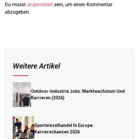
Du musst
angemeldet
sein, um einen Kommentar
abzugeben.
Weitere Artikel
Outdoor-Industrie Jobs: Marktwachstum Und
Karrieren (2026)
Sporteinzelhandel In Europa:
Karrierechancen 2026