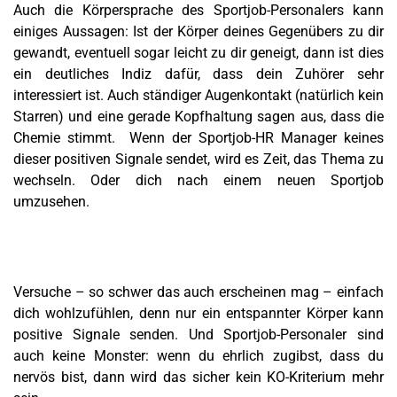
Auch die Körpersprache des Sportjob-Personalers kann
einiges Aussagen: Ist der Körper deines Gegenübers zu dir
gewandt, eventuell sogar leicht zu dir geneigt, dann ist dies
ein deutliches Indiz dafür, dass dein Zuhörer sehr
interessiert ist. Auch ständiger Augenkontakt (natürlich kein
Starren) und eine gerade Kopfhaltung sagen aus, dass die
Chemie stimmt. Wenn der Sportjob-HR Manager keines
dieser positiven Signale sendet, wird es Zeit, das Thema zu
wechseln. Oder dich nach einem neuen Sportjob
umzusehen.
Versuche – so schwer das auch erscheinen mag – einfach
dich wohlzufühlen, denn nur ein entspannter Körper kann
positive Signale senden. Und Sportjob-Personaler sind
auch keine Monster: wenn du ehrlich zugibst, dass du
nervös bist, dann wird das sicher kein KO-Kriterium mehr