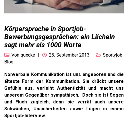
Körpersprache in Sportjob-
Bewerbungsgesprächen: ein Lächeln
sagt mehr als 1000 Worte
Von
quecke
25. September 2013
Sportyjob
Blog
Nonverbale Kommunikation ist uns angeboren und die
älteste Form der Kommunikation. Sie drückt unsere
Gefühle aus, verleiht Authentizität und macht uns
unserem Gegenüber sympathisch. Doch sie ist Segen
und Fluch zugleich, denn sie verrät auch unsere
Schwächen, Unsicherheiten sowie Lügen in einem
Sportjob-Interview.