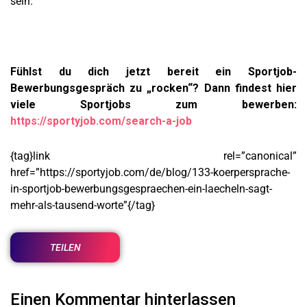
sein.
Fühlst du dich jetzt bereit ein Sportjob-
Bewerbungsgespräch zu „rocken“? Dann findest hier
viele Sportjobs zum bewerben:
https://sportyjob.com/search-a-job
{tag}link rel=”canonical”
href=”https://sportyjob.com/de/blog/133-koerpersprache-
in-sportjob-bewerbungsgespraechen-ein-laecheln-sagt-
mehr-als-tausend-worte”{/tag}
TEILEN
Einen Kommentar hinterlassen