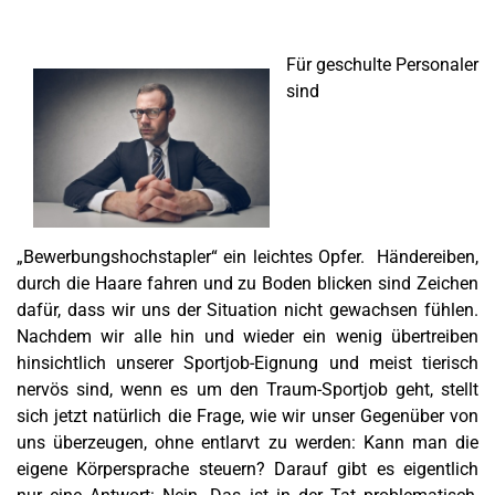
Für geschulte Personaler
sind
„Bewerbungshochstapler“ ein leichtes Opfer. Händereiben,
durch die Haare fahren und zu Boden blicken sind Zeichen
dafür, dass wir uns der Situation nicht gewachsen fühlen.
Nachdem wir alle hin und wieder ein wenig übertreiben
hinsichtlich unserer Sportjob-Eignung und meist tierisch
nervös sind, wenn es um den Traum-Sportjob geht, stellt
sich jetzt natürlich die Frage, wie wir unser Gegenüber von
uns überzeugen, ohne entlarvt zu werden: Kann man die
eigene Körpersprache steuern? Darauf gibt es eigentlich