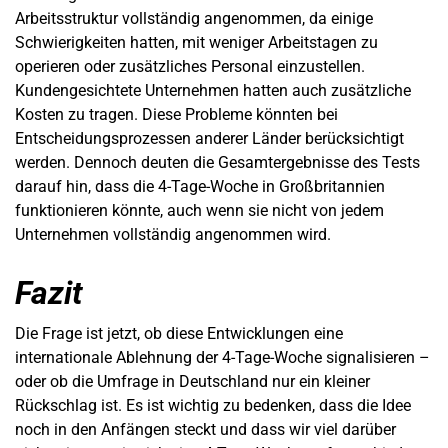
Arbeitsstruktur vollständig angenommen, da einige
Schwierigkeiten hatten, mit weniger Arbeitstagen zu
operieren oder zusätzliches Personal einzustellen.
Kundengesichtete Unternehmen hatten auch zusätzliche
Kosten zu tragen. Diese Probleme könnten bei
Entscheidungsprozessen anderer Länder berücksichtigt
werden. Dennoch deuten die Gesamtergebnisse des Tests
darauf hin, dass die 4-Tage-Woche in Großbritannien
funktionieren könnte, auch wenn sie nicht von jedem
Unternehmen vollständig angenommen wird.
Fazit
Die Frage ist jetzt, ob diese Entwicklungen eine
internationale Ablehnung der 4-Tage-Woche signalisieren –
oder ob die Umfrage in Deutschland nur ein kleiner
Rückschlag ist. Es ist wichtig zu bedenken, dass die Idee
noch in den Anfängen steckt und dass wir viel darüber