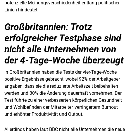
potenzielle Meinungsverschiedenheit entlang politischer
Linien hindeutet.
Großbritannien: Trotz
erfolgreicher Testphase sind
nicht alle Unternehmen von
der 4-Tage-Woche überzeugt
In Großbritannien haben die Tests der vier-Tage-Woche
positive Ergebnisse gebracht, wobei 92% der Arbeitgeber
angaben, dass sie die reduzierte Arbeitszeit beibehalten
werden und 30% die Änderung dauerhaft vornehmen. Der
Test führte zu einer verbesserten körperlichen Gesundheit
und Wohlbefinden der Mitarbeiter, verringertem Burnout
und erhöhter Produktivität und Output.
Allerdings haben laut BBC nicht alle Unternehmen die neue