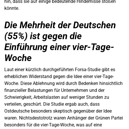
hin, dass sie auf einige bedeutende Hindernisse stoßen
könnte.
Die Mehrheit der Deutschen
(55%) ist gegen die
Einführung einer vier-Tage-
Woche
Laut einer kürzlich durchgeführten Forsa-Studie gibt es
erheblichen Widerstand gegen die Idee einer vier-Tage-
Woche. Diese Ablehnung wird durch Bedenken hinsichtlich
finanzieller Belastungen für Unternehmen und der
Schwierigkeit, Arbeitslasten auf weniger Stunden zu
verteilen, geschürt. Die Studie ergab auch, dass
Ostdeutsche besonders skeptisch gegenüber der Idee
waren. Nichtsdestotrotz waren Anhänger der Grünen Partei
besonders für die vier-Tage-Woche, was auf eine