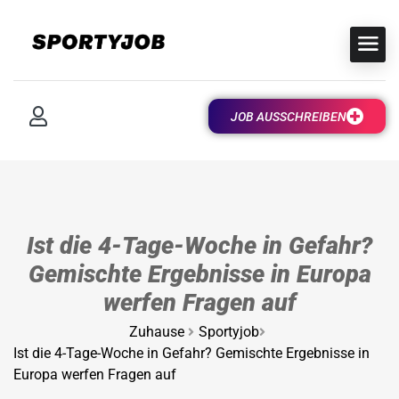
JOB AUSSCHREIBEN
Ist die 4-Tage-Woche in Gefahr?
Gemischte Ergebnisse in Europa
werfen Fragen auf
Zuhause
Sportyjob
Ist die 4-Tage-Woche in Gefahr? Gemischte Ergebnisse in
Europa werfen Fragen auf