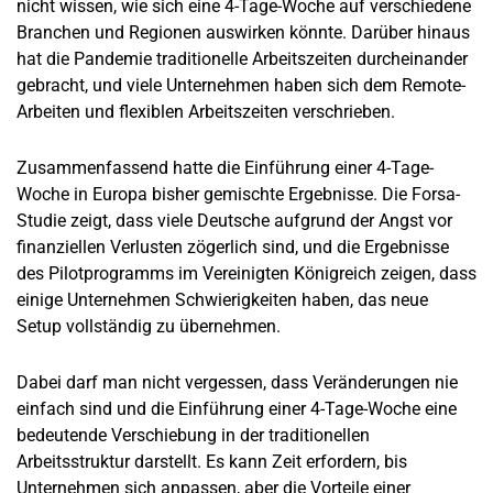
nicht wissen, wie sich eine 4-Tage-Woche auf verschiedene
Branchen und Regionen auswirken könnte. Darüber hinaus
hat die Pandemie traditionelle Arbeitszeiten durcheinander
gebracht, und viele Unternehmen haben sich dem Remote-
Arbeiten und flexiblen Arbeitszeiten verschrieben.
Zusammenfassend hatte die Einführung einer 4-Tage-
Woche in Europa bisher gemischte Ergebnisse. Die Forsa-
Studie zeigt, dass viele Deutsche aufgrund der Angst vor
finanziellen Verlusten zögerlich sind, und die Ergebnisse
des Pilotprogramms im Vereinigten Königreich zeigen, dass
einige Unternehmen Schwierigkeiten haben, das neue
Setup vollständig zu übernehmen.
Dabei darf man nicht vergessen, dass Veränderungen nie
einfach sind und die Einführung einer 4-Tage-Woche eine
bedeutende Verschiebung in der traditionellen
Arbeitsstruktur darstellt. Es kann Zeit erfordern, bis
Unternehmen sich anpassen, aber die Vorteile einer