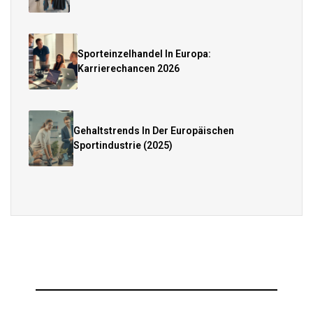
Sporteinzelhandel In Europa:
Karrierechancen 2026
Gehaltstrends In Der Europäischen
Sportindustrie (2025)