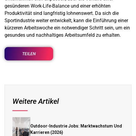
gesünderen Work-Life-Balance und einer erhöhten
Produktivität sind langfristig lohnenswert. Da sich die
Sportindustrie weiter entwickelt, kann die Einführung einer
kürzeren Arbeitswoche ein notwendiger Schritt sein, um ein
gesundes und nachhaltiges Arbeitsumfeld zu erhalten.
TEILEN
Weitere Artikel
Outdoor-Industrie Jobs: Marktwachstum Und
Karrieren (2026)