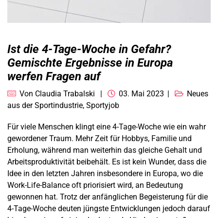
Ist die 4-Tage-Woche in Gefahr?
Gemischte Ergebnisse in Europa
werfen Fragen auf
Von
Claudia Trabalski
03. Mai 2023
Neues
aus der Sportindustrie
,
Sportyjob
Für viele Menschen klingt eine 4-Tage-Woche wie ein wahr
gewordener Traum. Mehr Zeit für Hobbys, Familie und
Erholung, während man weiterhin das gleiche Gehalt und
Arbeitsproduktivität beibehält. Es ist kein Wunder, dass die
Idee in den letzten Jahren insbesondere in Europa, wo die
Work-Life-Balance oft priorisiert wird, an Bedeutung
gewonnen hat. Trotz der anfänglichen Begeisterung für die
4-Tage-Woche deuten jüngste Entwicklungen jedoch darauf