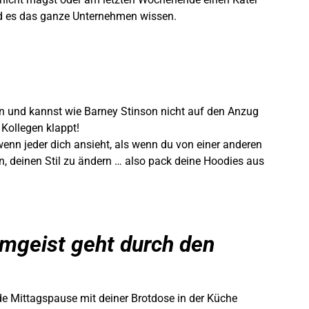
rd es das ganze Unternehmen wissen.
n und kannst wie Barney Stinson nicht auf den Anzug
 Kollegen klappt!
enn jeder dich ansieht, als wenn du von einer anderen
en, deinen Stil zu ändern … also pack deine Hoodies aus
mgeist geht durch den
de Mittagspause mit deiner Brotdose in der Küche