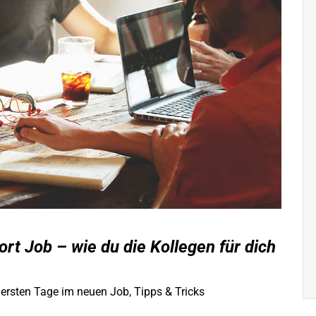
rt Job – wie du die Kollegen für dich
 ersten Tage im neuen Job
,
Tipps & Tricks