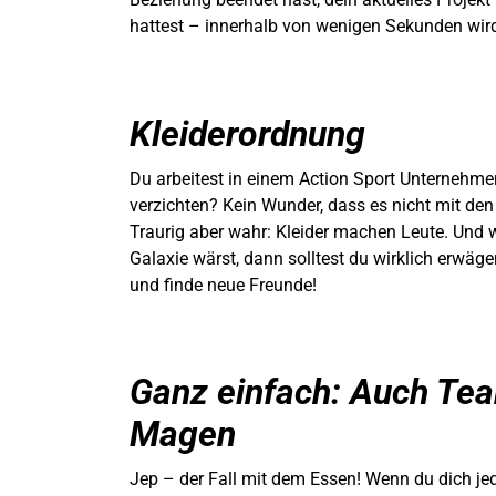
hattest – innerhalb von wenigen Sekunden wi
Kleiderordnung
Du arbeitest in einem Action Sport Unternehme
verzichten?
Kein Wunder, dass es nicht mit den
Traurig aber wahr: Kleider machen Leute.
Und w
Galaxie wärst, dann solltest du wirklich erwäg
und finde neue Freunde!
Ganz einfach: Auch Tea
Magen
Jep – der Fall mit dem Essen! Wenn du dich je