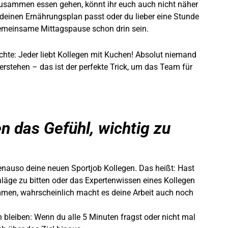
zusammen essen gehen, könnt ihr euch auch nicht näher
n deinen Ernährungsplan passt oder du lieber eine Stunde
gemeinsame Mittagspause schon drin sein.
chte:
Jeder liebt Kollegen mit Kuchen!
Absolut niemand
stehen – das ist der perfekte Trick, um das Team für
n das Gefühl, wichtig zu
nauso deine neuen Sportjob Kollegen. Das heißt: Hast
läge zu bitten oder das Expertenwissen eines Kollegen
mmen, wahrscheinlich macht es deine Arbeit auch noch
n bleiben:
Wenn du alle 5 Minuten fragst oder nicht mal