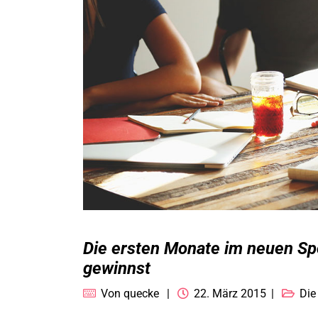
Die ersten Monate im neuen Spo
gewinnst
Von
quecke
22. März 2015
Die