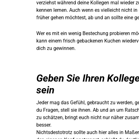
verziehst während deine Kollegen mal wieder 
kennen lernen. Auch wenn es vielleicht nicht i
früher gehen möchtest, ab und an sollte eine 
Wer es mit ein wenig Bestechung probieren mö
kann einem frisch gebackenen Kuchen wiederver
dich zu gewinnen.
Geben Sie Ihren Kollege
sein
Jeder mag das Gefühl, gebraucht zu werden, ge
du Fragen, stell sie ihnen
. Ab und an um Ratsch
zu schätzen, bringt euch nicht nur näher zusa
besser.
Nichtsdestotrotz sollte auch hier alles in Maße