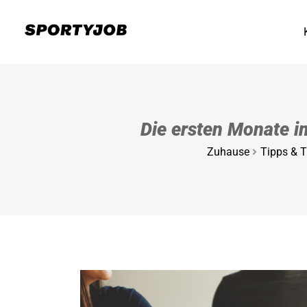
Die ersten Monate i
Zuhause
Tipps & T