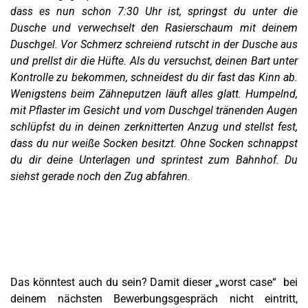
dass es nun schon 7:30 Uhr ist, springst du unter die
Dusche und verwechselt den Rasierschaum mit deinem
Duschgel. Vor Schmerz schreiend rutscht in der Dusche aus
und prellst dir die Hüfte. Als du versuchst, deinen Bart unter
Kontrolle zu bekommen, schneidest du dir fast das Kinn ab.
Wenigstens beim Zähneputzen läuft alles glatt. Humpelnd,
mit Pflaster im Gesicht und vom Duschgel tränenden Augen
schlüpfst du in deinen zerknitterten Anzug und stellst fest,
dass du nur weiße Socken besitzt. Ohne Socken schnappst
du dir deine Unterlagen und sprintest zum Bahnhof. Du
siehst gerade noch den Zug abfahren.
Das könntest auch du sein? Damit dieser „worst case“ bei
deinem nächsten Bewerbungsgespräch nicht eintritt,