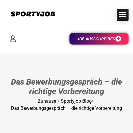
JOB AUSSCHREIBEN
Das Bewerbungsgespräch – die
richtige Vorbereitung
Zuhause
Sportyjob Blog
Das Bewerbungsgespräch – die richtige Vorbereitung