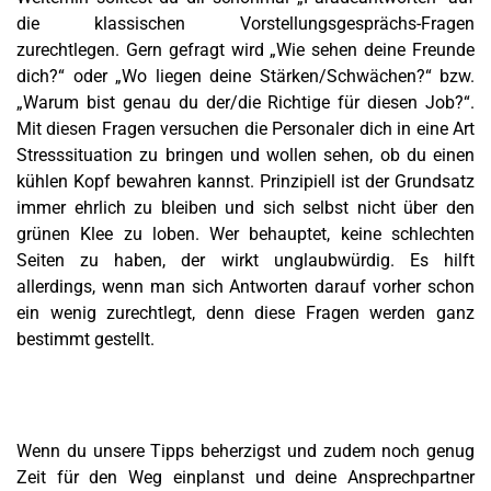
die klassischen Vorstellungsgesprächs-Fragen
zurechtlegen. Gern gefragt wird „Wie sehen deine Freunde
dich?“ oder „Wo liegen deine Stärken/Schwächen?“ bzw.
„Warum bist genau du der/die Richtige für diesen Job?“.
Mit diesen Fragen versuchen die Personaler dich in eine Art
Stresssituation zu bringen und wollen sehen, ob du einen
kühlen Kopf bewahren kannst. Prinzipiell ist der Grundsatz
immer ehrlich zu bleiben und sich selbst nicht über den
grünen Klee zu loben. Wer behauptet, keine schlechten
Seiten zu haben, der wirkt unglaubwürdig. Es hilft
allerdings, wenn man sich Antworten darauf vorher schon
ein wenig zurechtlegt, denn diese Fragen werden ganz
bestimmt gestellt.
Wenn du unsere Tipps beherzigst und zudem noch genug
Zeit für den Weg einplanst und deine Ansprechpartner