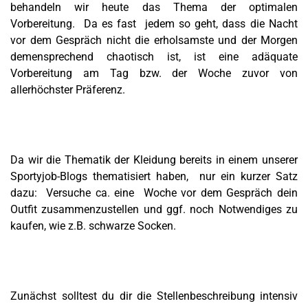
behandeln wir heute das Thema der optimalen
Vorbereitung. Da es fast jedem so geht, dass die Nacht
vor dem Gespräch nicht die erholsamste und der Morgen
demensprechend chaotisch ist, ist eine adäquate
Vorbereitung am Tag bzw. der Woche zuvor von
allerhöchster Präferenz.
Da wir die Thematik der Kleidung bereits in einem unserer
Sportyjob-Blogs thematisiert haben, nur ein kurzer Satz
dazu: Versuche ca. eine Woche vor dem Gespräch dein
Outfit zusammenzustellen und ggf. noch Notwendiges zu
kaufen, wie z.B. schwarze Socken.
Zunächst solltest du dir die Stellenbeschreibung intensiv