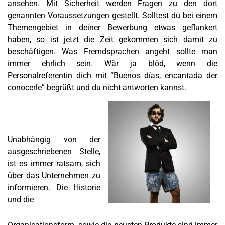
ansehen. Mit Sicherheit werden Fragen zu den dort
genannten Voraussetzungen gestellt. Solltest du bei einem
Themengebiet in deiner Bewerbung etwas geflunkert
haben, so ist jetzt die Zeit gekommen sich damit zu
beschäftigen. Was Fremdsprachen angeht sollte man
immer ehrlich sein. Wär ja blöd, wenn die
Personalreferentin dich mit “Buenos días, encantada der
conocerle” begrüßt und du nicht antworten kannst.
Unabhängig von der
ausgeschriebenen Stelle,
ist es immer ratsam, sich
über das Unternehmen zu
informieren. Die Historie
und die