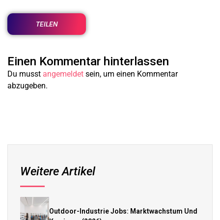
TEILEN
Einen Kommentar hinterlassen
Du musst
angemeldet
sein, um einen Kommentar
abzugeben.
Weitere Artikel
Outdoor-Industrie Jobs: Marktwachstum Und