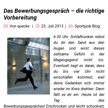
Das Bewerbungsgespräch – die richtige
Vorbereitung
Von
quecke
23. Juli 2013
Sportyjob Blog
6:30 Uhr. Schlaftrunken reibst
du dir den Sand aus den
Augen und wirst dieses
seltsame Gefühl in der
Magengegend nicht los.
Eventuell liegt es daran, dass
du bis vier Uhr nicht
einschlafen konntest, weil
deine Gedanken sich immer
wieder im Kreis drehten. Dann
fällt es dir ein: Heute ist der
Tag des
Bewerbungsgespräches! Erschrocken und leicht schockiert,