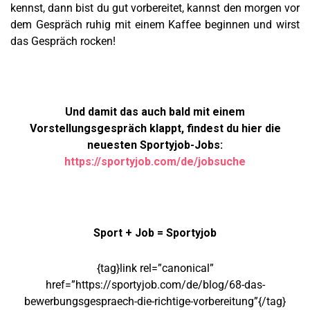
kennst, dann bist du gut vorbereitet, kannst den morgen vor
dem Gespräch ruhig mit einem Kaffee beginnen und wirst
das Gespräch rocken!
Und damit das auch bald mit einem
Vorstellungsgespräch klappt, findest du hier die
neuesten Sportyjob-Jobs:
https://sportyjob.com/de/jobsuche
Sport + Job = Sportyjob
{tag}link rel=”canonical”
href=”https://sportyjob.com/de/blog/68-das-
bewerbungsgespraech-die-richtige-vorbereitung”{/tag}