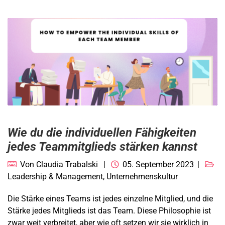
Wie du die individuellen Fähigkeiten
jedes Teammitglieds stärken kannst
Von
Claudia Trabalski
05. September 2023
Leadership & Management
,
Unternehmenskultur
Die Stärke eines Teams ist jedes einzelne Mitglied, und die
Stärke jedes Mitglieds ist das Team. Diese Philosophie ist
zwar weit verbreitet, aber wie oft setzen wir sie wirklich in