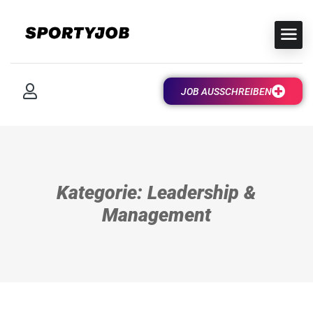
JOB AUSSCHREIBEN
Kategorie: Leadership &
Management