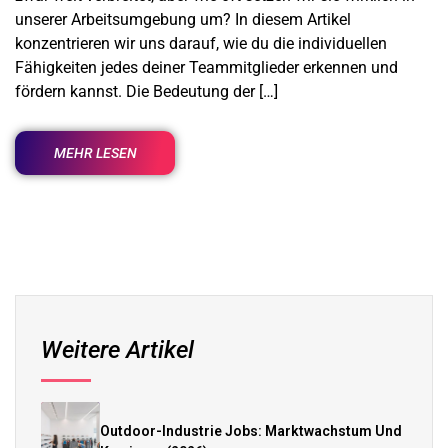
unserer Arbeitsumgebung um? In diesem Artikel
konzentrieren wir uns darauf, wie du die individuellen
Fähigkeiten jedes deiner Teammitglieder erkennen und
fördern kannst. Die Bedeutung der […]
MEHR LESEN
Weitere Artikel
Outdoor-Industrie Jobs: Marktwachstum Und