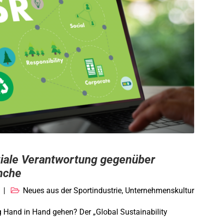
iale Verantwortung gegenüber
nche
Neues aus der Sportindustrie
,
Unternehmenskultur
Hand in Hand gehen? Der „Global Sustainability