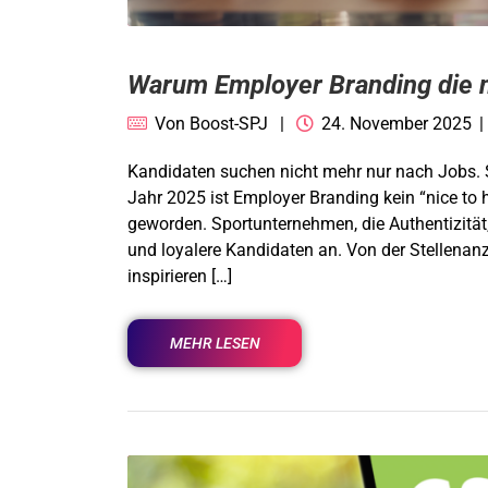
Warum Employer Branding die n
Von
Boost-SPJ
24. November 2025
Kandidaten suchen nicht mehr nur nach Jobs. 
Jahr 2025 ist Employer Branding kein “nice to 
geworden. Sportunternehmen, die Authentizität
und loyalere Kandidaten an. Von der Stellenanz
inspirieren […]
MEHR LESEN