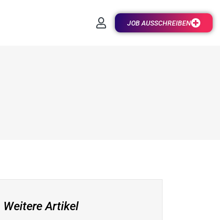
JOB AUSSCHREIBEN
Weitere Artikel