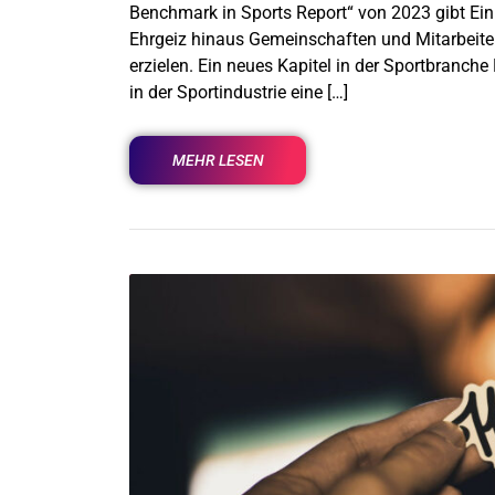
Benchmark in Sports Report“ von 2023 gibt Einb
Ehrgeiz hinaus Gemeinschaften und Mitarbeite
erzielen. Ein neues Kapitel in der Sportbranc
in der Sportindustrie eine […]
MEHR LESEN