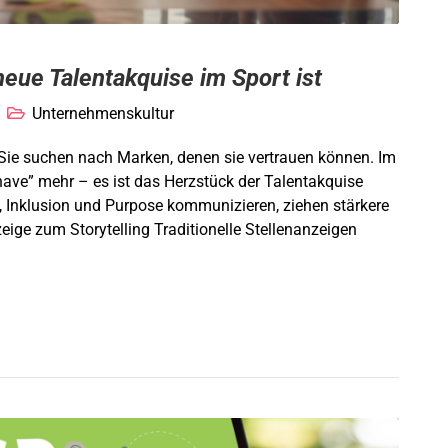
eue Talentakquise im Sport ist
Unternehmenskultur
Sie suchen nach Marken, denen sie vertrauen können. Im
have” mehr – es ist das Herzstück der Talentakquise
, Inklusion und Purpose kommunizieren, ziehen stärkere
eige zum Storytelling Traditionelle Stellenanzeigen