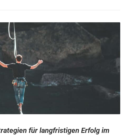
rategien für langfristigen Erfolg im