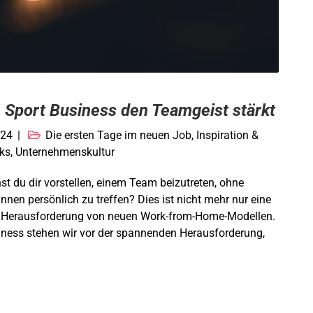
Sport Business den Teamgeist stärkt
024
Die ersten Tage im neuen Job
,
Inspiration &
cks
,
Unternehmenskultur
t du dir vorstellen, einem Team beizutreten, ohne
nnen persönlich zu treffen? Dies ist nicht mehr nur eine
ne Herausforderung von neuen Work-from-Home-Modellen.
ness stehen wir vor der spannenden Herausforderung,