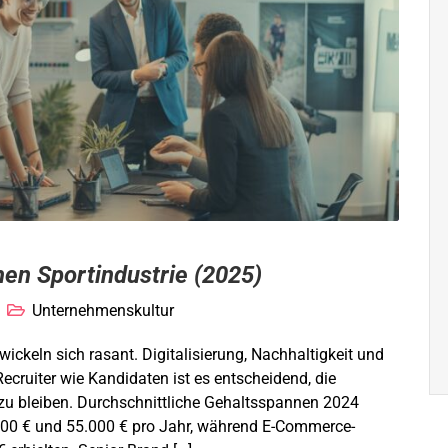
hen Sportindustrie (2025)
Unternehmenskultur
wickeln sich rasant. Digitalisierung, Nachhaltigkeit und
cruiter wie Kandidaten ist es entscheidend, die
u bleiben. Durchschnittliche Gehaltsspannen 2024
000 € und 55.000 € pro Jahr, während E-Commerce-