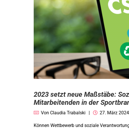
2023 setzt neue Maßstäbe: Soz
Mitarbeitenden in der Sportbra
Von
Claudia Trabalski
27. März 2024
Können Wettbewerb und soziale Verantwortung 