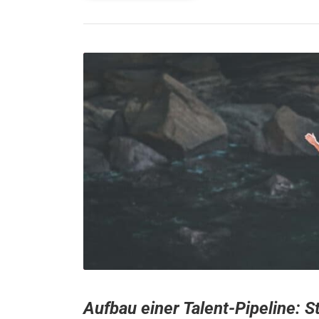
Aufbau einer Talent-Pipeline: St