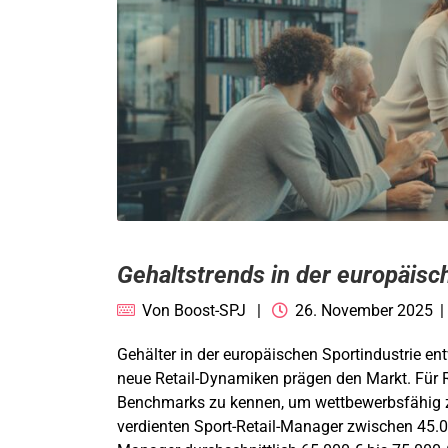
Gehaltstrends in der europäisc
Von
Boost-SPJ
26. November 2025
Gehälter in der europäischen Sportindustrie ent
neue Retail-Dynamiken prägen den Markt. Für Re
Benchmarks zu kennen, um wettbewerbsfähig z
verdienten Sport-Retail-Manager zwischen 45.