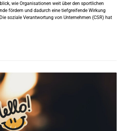
lick, wie Organisationen weit über den sportlichen
nde fördern und dadurch eine tiefgreifende Wirkung
he Die soziale Verantwortung von Unternehmen (CSR) hat