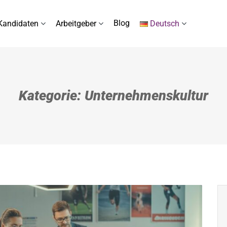
Blog
Kandidaten
Arbeitgeber
Deutsch
Kategorie: Unternehmenskultur