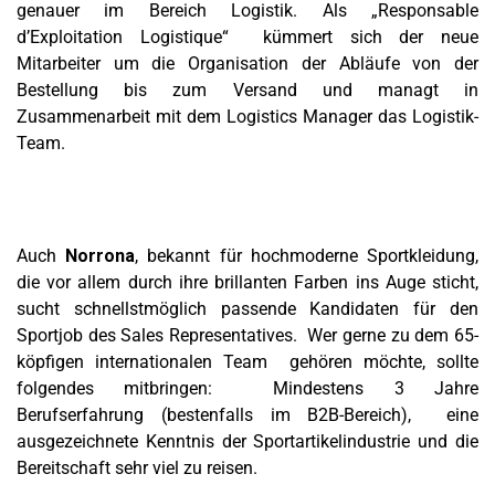
genauer im Bereich Logistik. Als „Responsable
d’Exploitation Logistique“ kümmert sich der neue
Mitarbeiter um die Organisation der Abläufe von der
Bestellung bis zum Versand und managt in
Zusammenarbeit mit dem Logistics Manager das Logistik-
Team.
Auch
Norrona
, bekannt für hochmoderne Sportkleidung,
die vor allem durch ihre brillanten Farben ins Auge sticht,
sucht schnellstmöglich passende Kandidaten für den
Sportjob des Sales Representatives. Wer gerne zu dem 65-
köpfigen internationalen Team gehören möchte, sollte
folgendes mitbringen: Mindestens 3 Jahre
Berufserfahrung (bestenfalls im B2B-Bereich), eine
ausgezeichnete Kenntnis der Sportartikelindustrie und die
Bereitschaft sehr viel zu reisen.