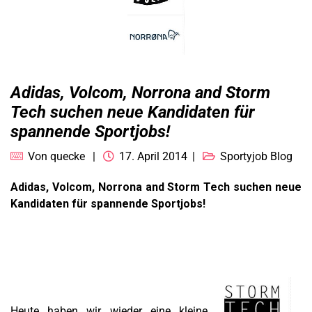
Adidas, Volcom, Norrona and Storm
Tech suchen neue Kandidaten für
spannende Sportjobs!
Von
quecke
17. April 2014
Sportyjob Blog
Adidas, Volcom, Norrona and Storm Tech suchen neue
Kandidaten für spannende Sportjobs!
Heute haben wir wieder eine kleine