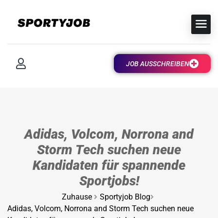
JOB AUSSCHREIBEN
Adidas, Volcom, Norrona and
Storm Tech suchen neue
Kandidaten für spannende
Sportjobs!
Zuhause
Sportyjob Blog
Adidas, Volcom, Norrona and Storm Tech suchen neue