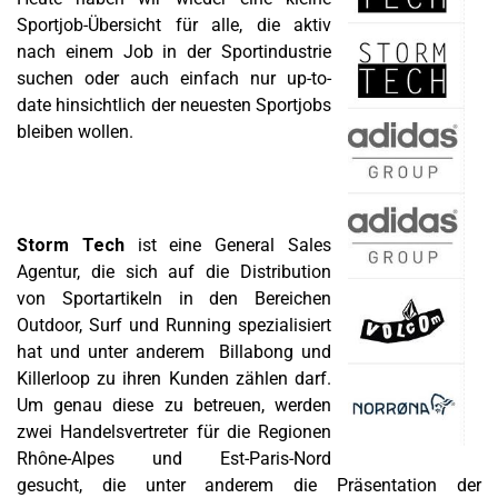
Sportjob-Übersicht für alle, die aktiv
nach einem Job in der Sportindustrie
suchen oder auch einfach nur up-to-
date hinsichtlich der neuesten Sportjobs
bleiben wollen.
Storm Tech
ist eine General Sales
Agentur, die sich auf die Distribution
von Sportartikeln in den Bereichen
Outdoor, Surf und Running spezialisiert
hat und unter anderem Billabong und
Killerloop zu ihren Kunden zählen darf.
Um genau diese zu betreuen, werden
zwei Handelsvertreter für die Regionen
Rhône-Alpes und Est-Paris-Nord
gesucht, die unter anderem die Präsentation der