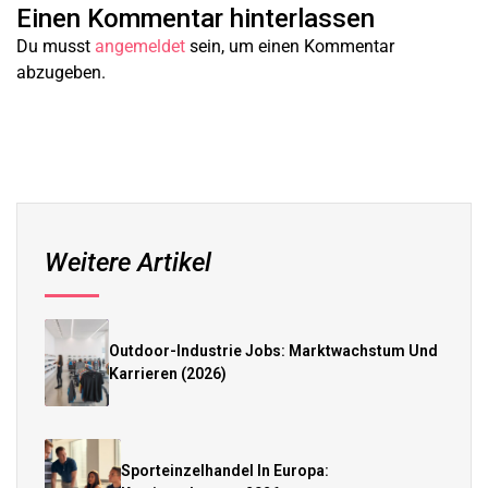
Einen Kommentar hinterlassen
Du musst
angemeldet
sein, um einen Kommentar
abzugeben.
Weitere Artikel
Outdoor-Industrie Jobs: Marktwachstum Und
Karrieren (2026)
Sporteinzelhandel In Europa: