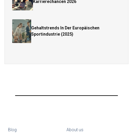
Karrierechancen 2026
Gehaltstrends In Der Europäischen
Sportindustrie (2025)
Blog
About us