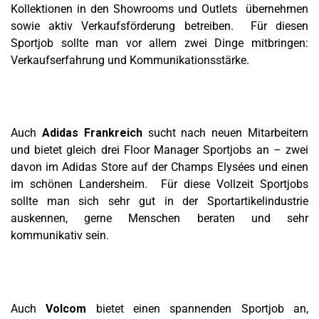
Kollektionen in den Showrooms und Outlets übernehmen
sowie aktiv Verkaufsförderung betreiben. Für diesen
Sportjob sollte man vor allem zwei Dinge mitbringen:
Verkaufserfahrung und Kommunikationsstärke.
Auch
Adidas Frankreich
sucht nach neuen Mitarbeitern
und bietet gleich drei Floor Manager Sportjobs an – zwei
davon im Adidas Store auf der Champs Elysées und einen
im schönen Landersheim. Für diese Vollzeit Sportjobs
sollte man sich sehr gut in der Sportartikelindustrie
auskennen, gerne Menschen beraten und sehr
kommunikativ sein.
Auch
Volcom
bietet einen spannenden Sportjob an,