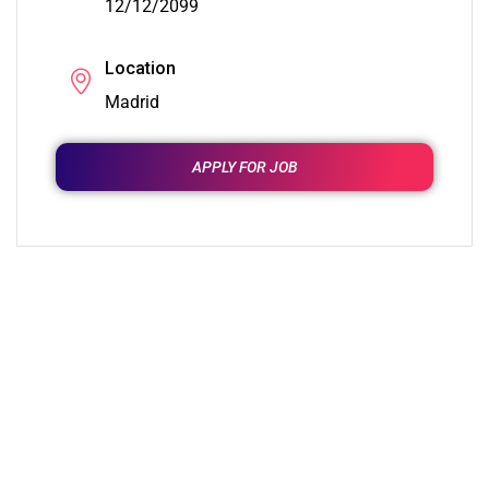
12/12/2099
Location
Madrid
APPLY FOR JOB