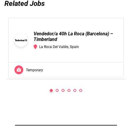
Related Jobs
Vendedor/a 40h La Roca (Barcelona) –
Timberland
La Roca Del Vallès, Spain
Temporary