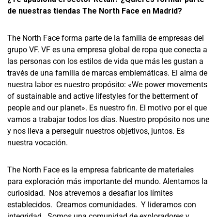
de nuestras tiendas
The North Face
en Madrid?
The North Face forma parte de la familia de empresas del
grupo VF. VF es una empresa global de ropa que conecta a
las personas con los estilos de vida que más les gustan a
través de una familia de marcas emblemáticas.
El alma de
nuestra labor es nuestro propósito: «We power movements
of sustainable and active lifestyles for the betterment of
people and our planet».
Es nuestro fin. El motivo por el que
vamos a trabajar todos los días. Nuestro propósito nos une
y nos lleva a perseguir nuestros objetivos, juntos. Es
nuestra vocación.
The North Face es la empresa fabricante de materiales
para exploración más importante del mundo. Alentamos la
curiosidad.
Nos atrevemos a desafiar los límites
establecidos.
Creamos comunidades.
Y lideramos con
integridad.
Somos una comunidad de exploradores y