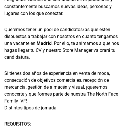
constantemente buscamos nuevas ideas, personas y
lugares con los que conectar.
Queremos tener un pool de candidatos/as que estén
dispuestos a trabajar con nosotros en cuanto tengamos
una vacante en
Madrid
. Por ello, te animamos a que nos
hagas llegar tu CV y nuestro Store Manager valorará tu
candidatura.
Si tienes dos años de experiencia en venta de moda,
consecución de objetivos comerciales, recepción de
mercancía, gestión de almacén y visual, ¡queremos
conocerte y que formes parte de nuestra
The North Face
Family- VF!
Distintos tipos de jornada.
REQUISITOS: