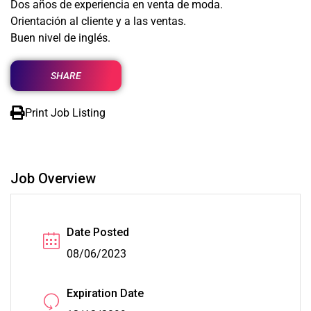
Dos años de experiencia en venta de moda.
Orientación al cliente y a las ventas.
Buen nivel de inglés.
SHARE
Print Job Listing
Job Overview
Date Posted
08/06/2023
Expiration Date