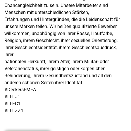
Chancengleichheit zu sein. Unsere Mitarbeiter sind
Menschen mit unterschiedlichen Stärken,
Erfahrungen und Hintergründen, die die Leidenschaft für
unsere Marken teilen. Wir heißen qualifizierte Bewerber
willkommen, unabhängig von ihrer Rasse, Hautfarbe,
Religion, ihrem Geschlecht, ihrer sexuellen Orientierung,
ihrer Geschlechtsidentität, ihrem Geschlechtsausdruck,
ihrer
nationalen Herkunft, ihrem Alter, ihrem Militär- oder
Veteranenstatus, ihrer geistigen oder körperlichen
Behinderung, ihrem Gesundheitszustand und all den
anderen schönen Seiten ihrer Identität.
#DeckersEMEA
#LI-LJ1
#LI-FC1
#LI-LZZ1