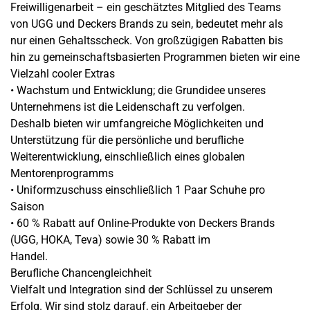
Freiwilligenarbeit – ein geschätztes Mitglied des Teams
von UGG und Deckers Brands zu sein, bedeutet mehr als
nur einen Gehaltsscheck. Von großzügigen Rabatten bis
hin zu gemeinschaftsbasierten Programmen bieten wir eine
Vielzahl cooler Extras
• Wachstum und Entwicklung; die Grundidee unseres
Unternehmens ist die Leidenschaft zu verfolgen.
Deshalb bieten wir umfangreiche Möglichkeiten und
Unterstützung für die persönliche und berufliche
Weiterentwicklung, einschließlich eines globalen
Mentorenprogramms
• Uniformzuschuss einschließlich 1 Paar Schuhe pro
Saison
• 60 % Rabatt auf Online-Produkte von Deckers Brands
(UGG, HOKA, Teva) sowie 30 % Rabatt im
Handel.
Berufliche Chancengleichheit
Vielfalt und Integration sind der Schlüssel zu unserem
Erfolg. Wir sind stolz darauf, ein Arbeitgeber der