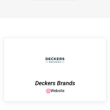
Deckers Brands
Website