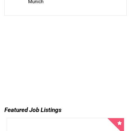
Munich
Featured Job Listings