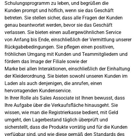
Schulungsprogramm zu leben, und begrüßen die
Kunden prompt und höflich, wenn sie das Geschäft
betreten. Sie stellen sicher, dass alle Fragen der Kunden
genau beantwortet werden, bevor sie das Geschäft
verlassen. Sie bieten einen außergewöhnlichen Service
von Anfang bis Ende, einschließlich der Vermittlung unserer
Rückgabebedingungen. Sie pflegen einen positiven,
fröhlichen Umgang mit Kunden und Teammitgliedern und
fördern das Image der Filiale sowie der
Marke bei allen Interaktionen, einschließlich der Einhaltung
der Kleiderordnung. Sie bieten sowohl unseren Kunden im
Laden als auch denjenigen, die anrufen, einen
hervorragenden Kundenservice.
In Ihrer Rolle als Sales Associate ist Ihnen bewusst, dass
Ihre Aufgabe über die Verkaufsfläche hinausgeht. Sie
wissen, wie man die Registrierkasse bedient, mit Geld
umgeht, den Lagerbestand täglich überprüft und
sicherstellt, dass die Produkte vorrätig und für die Kunden
verfügbar sind, und wie diese gemäß den Standards des