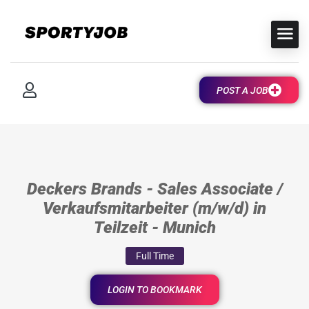
POST A JOB
Deckers Brands - Sales Associate /
Verkaufsmitarbeiter (m/w/d) in
Teilzeit - Munich
Full Time
LOGIN TO BOOKMARK