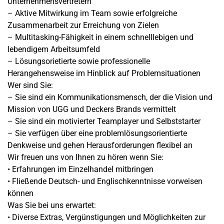
Unternehmensvertretern
– Aktive Mitwirkung im Team sowie erfolgreiche
Zusammenarbeit zur Erreichung von Zielen
– Multitasking-Fähigkeit in einem schnelllebigen und
lebendigem Arbeitsumfeld
– Lösungsorietierte sowie professionelle
Herangehensweise im Hinblick auf Problemsituationen
Wer sind Sie:
– Sie sind ein Kommunikationsmensch, der die Vision und
Mission von UGG und Deckers Brands vermittelt
– Sie sind ein motivierter Teamplayer und Selbststarter
– Sie verfügen über eine problemlösungsorientierte
Denkweise und gehen Herausforderungen flexibel an
Wir freuen uns von Ihnen zu hören wenn Sie:
• Erfahrungen im Einzelhandel mitbringen
• Fließende Deutsch- und Englischkenntnisse vorweisen
können
Was Sie bei uns erwartet:
• Diverse Extras, Vergünstigungen und Möglichkeiten zur