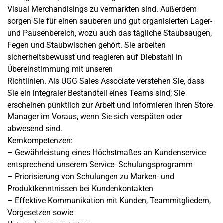
Visual Merchandisings zu vermarkten sind. Außerdem
sorgen Sie für einen sauberen und gut organisierten Lager-
und Pausenbereich, wozu auch das tägliche Staubsaugen,
Fegen und Staubwischen gehört. Sie arbeiten
sicherheitsbewusst und reagieren auf Diebstahl in
Übereinstimmung mit unseren
Richtlinien. Als UGG Sales Associate verstehen Sie, dass
Sie ein integraler Bestandteil eines Teams sind; Sie
erscheinen pünktlich zur Arbeit und informieren Ihren Store
Manager im Voraus, wenn Sie sich verspäten oder
abwesend sind.
Kernkompetenzen:
– Gewährleistung eines Höchstmaßes an Kundenservice
entsprechend unserem Service- Schulungsprogramm
– Priorisierung von Schulungen zu Marken- und
Produktkenntnissen bei Kundenkontakten
– Effektive Kommunikation mit Kunden, Teammitgliedern,
Vorgesetzen sowie