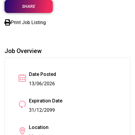
SHARE
Print Job Listing
Job Overview
Date Posted
13/06/2026
Expiration Date
31/12/2099
Location