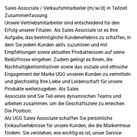
Sales Associate / Verkaufsmitarbeiter (m/w/d) in Teilzeit
Zusammenfassung:
Unsere Vertriebsmitarbeiter sind entscheidend für den
Erfolg unserer Filialen. Als Sales Associate ist es Ihre
Aufgabe, das bestmögliche Kundenerlebnis zu schaffen, in
dem Sie jedem Kunden aktiv zuzuhören und mit
Empfehlungen sowie aktuelles Produktwissen auf seine
Bedürfnisse eingehen. Zudem gelingt es Ihnen, die
Nachhaltigkeitsinitiativen sowie das soziale und ethische
Engagement der Marke UGG unseren Kunden zu vermitteln
und gleichzeitig Ihre Liebe und Leidenschaft für unsere
Produkte weiterzugeben. Als Sales
Associate sind Sie Teil eines dynamischen Teams und
arbeiten zusammen, um die Geschäftsziele zu erreichen.
Die Position:
Als UGG Sales Associate schaffen Sie persönliche
Einkaufserlebnisse für unsere Kunden, die die Markentreue
fördern. Sie verstehen, wie wichtig es ist, unser Service-