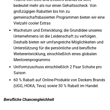
bedeutet mehr als nur einen Gehaltsscheck. Von
großzügigen Rabatten bis hin zu
gemeinschaftsbasierten Programmen bieten wir eine
Vielzahl cooler Extras
Wachstum und Entwicklung; die Grundidee unseres
Unternehmens ist die Leidenschaft zu verfolgen.
Deshalb bieten wir umfangreiche Möglichkeiten und
Unterstützung für die persönliche und berufliche
Weiterentwicklung, einschließlich eines globalen
Mentorenprogramms
Uniformzuschuss einschließlich 2 Paar Schuhe pro
Saison
60 % Rabatt auf Online-Produkte von Deckers Brands
(UGG, HOKA, Teva) sowie 30 % Rabatt im Handel.
Berufliche Chancengleichheit