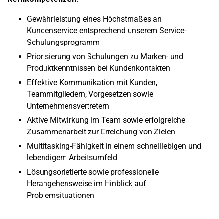
Gewährleistung eines Höchstmaßes an
Kundenservice entsprechend unserem Service-
Schulungsprogramm
Priorisierung von Schulungen zu Marken- und
Produktkenntnissen bei Kundenkontakten
Effektive Kommunikation mit Kunden,
Teammitgliedern, Vorgesetzen sowie
Unternehmensvertretern
Aktive Mitwirkung im Team sowie erfolgreiche
Zusammenarbeit zur Erreichung von Zielen
Multitasking-Fähigkeit in einem schnelllebigen und
lebendigem Arbeitsumfeld
Lösungsorietierte sowie professionelle
Herangehensweise im Hinblick auf
Problemsituationen