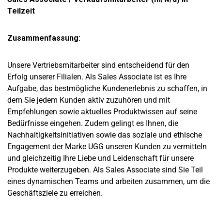
Teilzeit
Zusammenfassung:
Unsere Vertriebsmitarbeiter sind entscheidend für den
Erfolg unserer Filialen. Als Sales Associate ist es Ihre
Aufgabe, das bestmögliche Kundenerlebnis zu schaffen, in
dem Sie jedem Kunden aktiv zuzuhören und mit
Empfehlungen sowie aktuelles Produktwissen auf seine
Bedürfnisse eingehen. Zudem gelingt es Ihnen, die
Nachhaltigkeitsinitiativen sowie das soziale und ethische
Engagement der Marke UGG unseren Kunden zu vermitteln
und gleichzeitig Ihre Liebe und Leidenschaft für unsere
Produkte weiterzugeben. Als Sales Associate sind Sie Teil
eines dynamischen Teams und arbeiten zusammen, um die
Geschäftsziele zu erreichen.