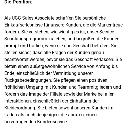
Die Position:
Als UGG Sales Associate schaffen Sie persönliche
Einkaufserlebnisse für unsere Kunden, die die Markentreue
fördern. Sie verstehen, wie wichtig es ist, unser Service-
Schulungsprogramm zu leben, und begrüßen die Kunden
prompt und höflich, wenn sie das Geschäft betreten. Sie
stellen sicher, dass alle Fragen der Kunden genau
beantwortet werden, bevor sie das Geschäft verlassen. Sie
bieten einen außergewöhnlichen Service von Anfang bis
Ende, einschließlich der Vermittlung unserer
Rückgabebedingungen. Sie pflegen einen positiven,
fröhlichen Umgang mit Kunden und Teammitgliedern und
fördern das Image der Filiale sowie der Marke bei allen
Interaktionen, einschließlich der Einhaltung der
Kleiderordnung. Sie bieten sowohl unseren Kunden im
Laden als auch denjenigen, die anrufen, einen
hervorragenden Kundenservice.