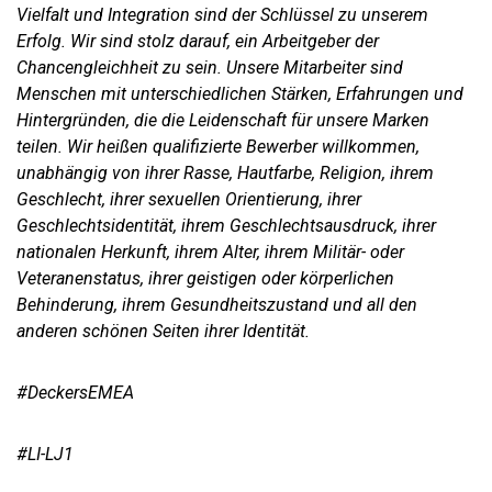
Vielfalt und Integration sind der Schlüssel zu unserem
Erfolg. Wir sind stolz darauf, ein Arbeitgeber der
Chancengleichheit zu sein. Unsere Mitarbeiter sind
Menschen mit unterschiedlichen Stärken, Erfahrungen und
Hintergründen, die die Leidenschaft für unsere Marken
teilen. Wir heißen qualifizierte Bewerber willkommen,
unabhängig von ihrer Rasse, Hautfarbe, Religion, ihrem
Geschlecht, ihrer sexuellen Orientierung, ihrer
Geschlechtsidentität, ihrem Geschlechtsausdruck, ihrer
nationalen Herkunft, ihrem Alter, ihrem Militär- oder
Veteranenstatus, ihrer geistigen oder körperlichen
Behinderung, ihrem Gesundheitszustand und all den
anderen schönen Seiten ihrer Identität.
#
DeckersEMEA
#LI-LJ1