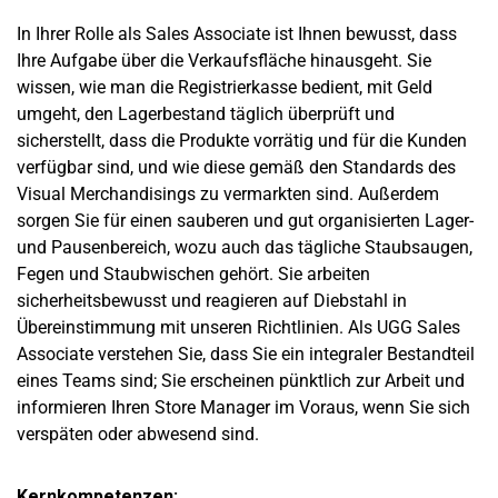
In Ihrer Rolle als Sales Associate ist Ihnen bewusst, dass
Ihre Aufgabe über die Verkaufsfläche hinausgeht. Sie
wissen, wie man die Registrierkasse bedient, mit Geld
umgeht, den Lagerbestand täglich überprüft und
sicherstellt, dass die Produkte vorrätig und für die Kunden
verfügbar sind, und wie diese gemäß den Standards des
Visual Merchandisings zu vermarkten sind. Außerdem
sorgen Sie für einen sauberen und gut organisierten Lager-
und Pausenbereich, wozu auch das tägliche Staubsaugen,
Fegen und Staubwischen gehört. Sie arbeiten
sicherheitsbewusst und reagieren auf Diebstahl in
Übereinstimmung mit unseren Richtlinien. Als UGG Sales
Associate verstehen Sie, dass Sie ein integraler Bestandteil
eines Teams sind; Sie erscheinen pünktlich zur Arbeit und
informieren Ihren Store Manager im Voraus, wenn Sie sich
verspäten oder abwesend sind.
Kernkompetenzen: