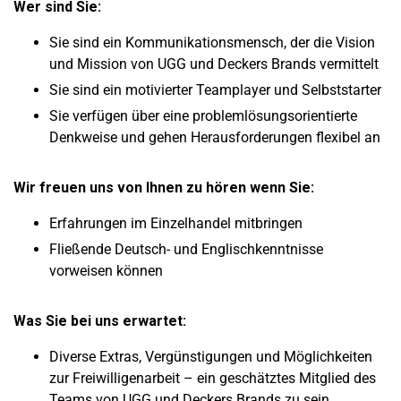
Wer sind Sie:
Sie sind ein Kommunikationsmensch, der die Vision
und Mission von UGG und Deckers Brands vermittelt
Sie sind ein motivierter Teamplayer und Selbststarter
Sie verfügen über eine problemlösungsorientierte
Denkweise und gehen Herausforderungen flexibel an
Wir freuen uns von Ihnen zu hören wenn Sie:
Erfahrungen im Einzelhandel mitbringen
Fließende Deutsch- und Englischkenntnisse
vorweisen können
Was Sie bei uns erwartet:
Diverse Extras, Vergünstigungen und Möglichkeiten
zur Freiwilligenarbeit – ein geschätztes Mitglied des
Teams von UGG und Deckers Brands zu sein,