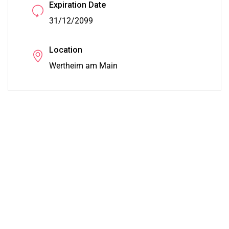
Expiration Date
31/12/2099
Location
Wertheim am Main