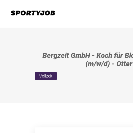
Bergzeit GmbH - Koch für Bi
(m/w/d) - Otter
Vollzeit