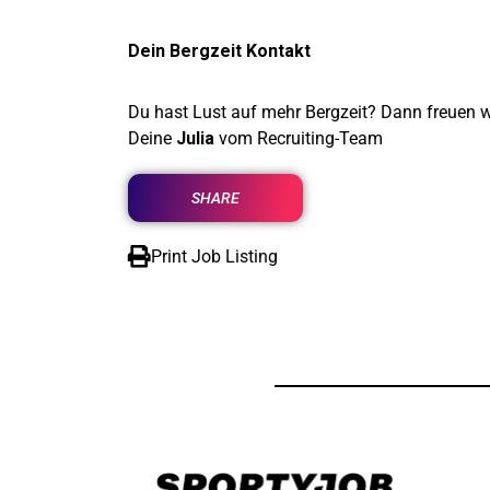
Dein Bergzeit Kontakt
Du hast Lust auf mehr Bergzeit? Dann freuen 
Deine
Julia
vom Recruiting-Team
SHARE
Print Job Listing