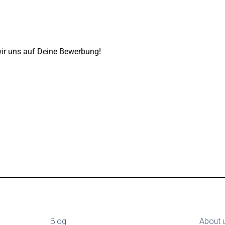
wir uns auf Deine Bewerbung!
Blog
About 