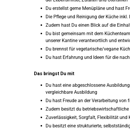
Du erstellst gerne Menüpläne und hast 
Die Pflege und Reinigung der Küche inkl. 
Zudem hast Du einen Blick auf die Einha
Du bist gemeinsam mit dem Küchenteam f
unserer Kantine verantwortlich und entwi
Du brennst für vegetarische/vegane Küche
Du hast Erfahrung und Ideen für die nac
Das bringst Du mit
Du hast eine abgeschlossene Ausbildung 
vergleichbare Ausbildung
Du hast Freude an der Verarbeitung von f
Zudem besitzt du betriebswirtschaftliche
Zuverlässigkeit, Sorgfalt, Flexibilität und
Du besitzt eine strukturierte, selbstständ