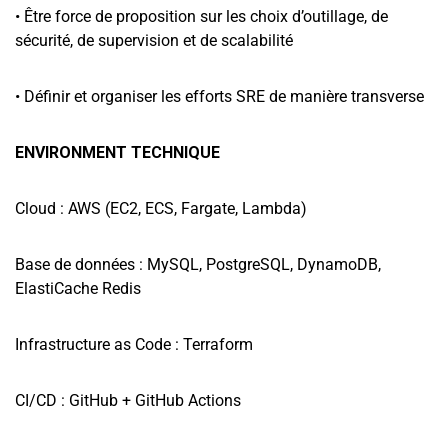
• Être force de proposition sur les choix d’outillage, de
sécurité, de supervision et de scalabilité
• Définir et organiser les efforts SRE de manière transverse
ENVIRONMENT TECHNIQUE
Cloud : AWS (EC2, ECS, Fargate, Lambda)
Base de données : MySQL, PostgreSQL, DynamoDB,
ElastiCache Redis
Infrastructure as Code : Terraform
CI/CD : GitHub + GitHub Actions