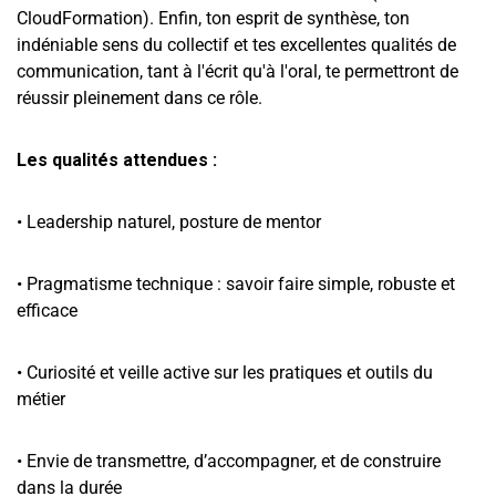
CloudFormation). Enfin, ton esprit de synthèse, ton
indéniable sens du collectif et tes excellentes qualités de
communication, tant à l'écrit qu'à l'oral, te permettront de
réussir pleinement dans ce rôle.
Les qualités attendues :
• Leadership naturel, posture de mentor
• Pragmatisme technique : savoir faire simple, robuste et
efficace
• Curiosité et veille active sur les pratiques et outils du
métier
• Envie de transmettre, d’accompagner, et de construire
dans la durée