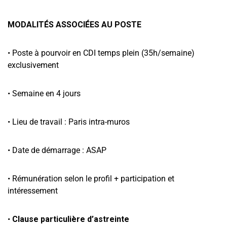
MODALITÉS ASSOCIÉES AU POSTE
• Poste à pourvoir en CDI temps plein (35h/semaine)
exclusivement
• Semaine en 4 jours
•
Lieu de travail : Paris intra-muros
•
Date de démarrage : ASAP
•
Rémunération selon le profil + participation et
intéressement
•
Clause particulière d’astreinte