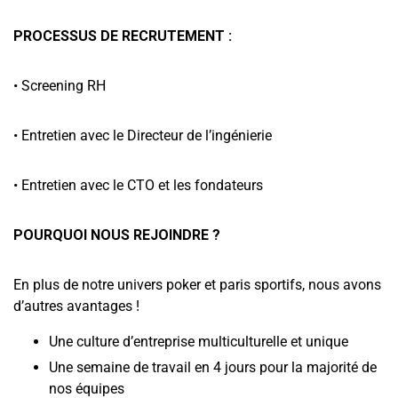
PROCESSUS DE RECRUTEMENT :
• Screening RH
• Entretien avec le Directeur de l’ingénierie
• Entretien avec le CTO et les fondateurs
POURQUOI NOUS REJOINDRE ?
En plus de notre univers poker et paris sportifs, nous avons
d’autres avantages !
Une culture d’entreprise multiculturelle et unique
Une semaine de travail en 4 jours pour la majorité de
nos équipes