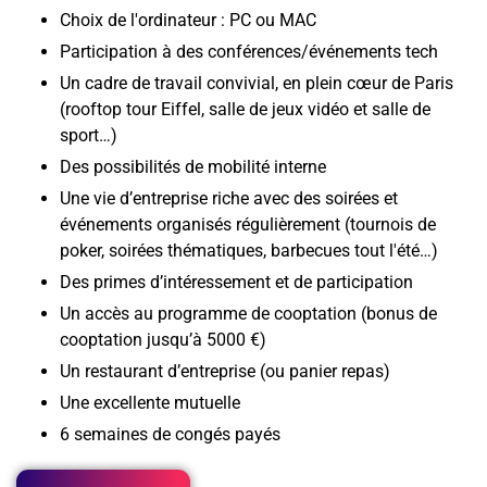
Choix de l'ordinateur : PC ou MAC
Participation à des conférences/événements tech
Un cadre de travail convivial, en plein cœur de Paris
(rooftop tour Eiffel, salle de jeux vidéo et salle de
sport…)
Des possibilités de mobilité interne
Une vie d’entreprise riche avec des soirées et
événements organisés régulièrement (tournois de
poker, soirées thématiques, barbecues tout l'été…)
Des primes d’intéressement et de participation
Un accès au programme de cooptation (bonus de
cooptation jusqu’à 5000 €)
Un restaurant d’entreprise (ou panier repas)
Une excellente mutuelle
6 semaines de congés payés