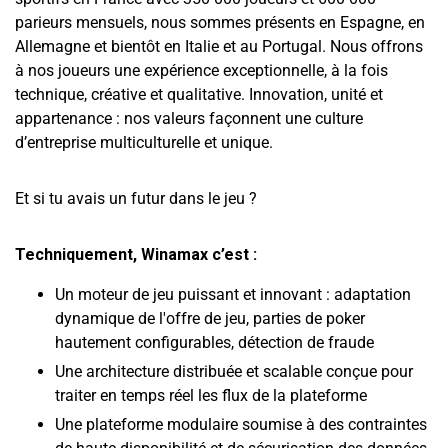
parieurs mensuels, nous sommes présents en Espagne, en
Allemagne et bientôt en Italie et au Portugal. Nous offrons
à nos joueurs une expérience exceptionnelle, à la fois
technique, créative et qualitative. Innovation, unité et
appartenance : nos valeurs façonnent une culture
d’entreprise multiculturelle et unique.
Et si tu avais un futur dans le jeu ?
Techniquement, Winamax c’est :
Un moteur de jeu puissant et innovant : adaptation
dynamique de l'offre de jeu, parties de poker
hautement configurables, détection de fraude
Une architecture distribuée et scalable conçue pour
traiter en temps réel les flux de la plateforme
Une plateforme modulaire soumise à des contraintes