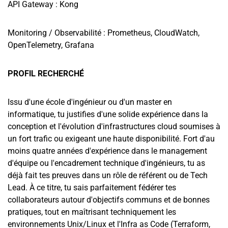
API Gateway : Kong
Monitoring / Observabilité : Prometheus, CloudWatch,
OpenTelemetry, Grafana
PROFIL RECHERCHÉ
Issu d'une école d'ingénieur ou d'un master en
informatique, tu justifies d'une solide expérience dans la
conception et l'évolution d'infrastructures cloud soumises à
un fort trafic ou exigeant une haute disponibilité. Fort d'au
moins quatre années d'expérience dans le management
d'équipe ou l'encadrement technique d'ingénieurs, tu as
déjà fait tes preuves dans un rôle de référent ou de Tech
Lead. À ce titre, tu sais parfaitement fédérer tes
collaborateurs autour d'objectifs communs et de bonnes
pratiques, tout en maîtrisant techniquement les
environnements Unix/Linux et l'Infra as Code (Terraform,