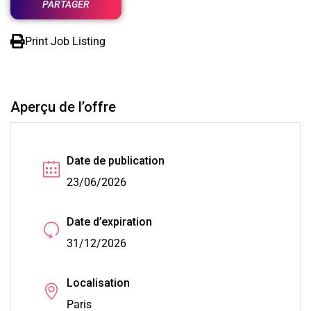
PARTAGER
Print Job Listing
Aperçu de l’offre
Date de publication
23/06/2026
Date d’expiration
31/12/2026
Localisation
Paris