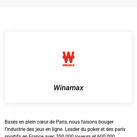
Winamax
Basés en plein cœur de Paris, nous faisons bouger
l’industrie des jeux en ligne. Leader du poker et des paris
sportifs en France avec 350 000 joueurs et 600 000