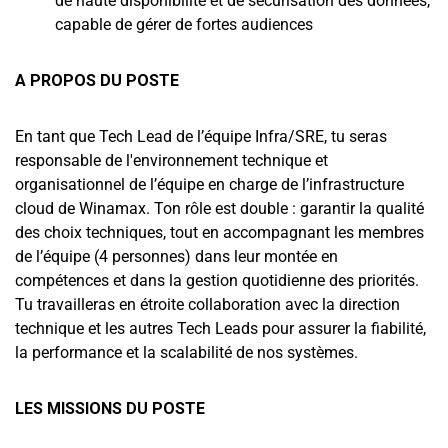
de haute disponibilité et de sécurisation des données,
capable de gérer de fortes audiences
A PROPOS DU POSTE
En tant que Tech Lead de l’équipe Infra/SRE, tu seras
responsable de l'environnement technique et
organisationnel de l’équipe en charge de l’infrastructure
cloud de Winamax. Ton rôle est double : garantir la qualité
des choix techniques, tout en accompagnant les membres
de l’équipe (4 personnes) dans leur montée en
compétences et dans la gestion quotidienne des priorités.
Tu travailleras en étroite collaboration avec la direction
technique et les autres Tech Leads pour assurer la fiabilité,
la performance et la scalabilité de nos systèmes.
LES MISSIONS DU POSTE