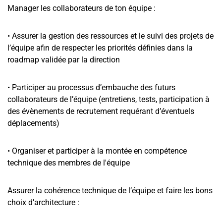
Manager les collaborateurs de ton équipe :
• Assurer la gestion des ressources et le suivi des projets de
l’équipe afin de respecter les priorités définies dans la
roadmap validée par la direction
• Participer au processus d’embauche des futurs
collaborateurs de l’équipe (entretiens, tests, participation à
des évènements de recrutement requérant d’éventuels
déplacements)
• Organiser et participer à la montée en compétence
technique des membres de l'équipe
Assurer la cohérence technique de l’équipe et faire les bons
choix d’architecture :