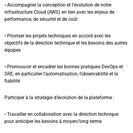
• Accompagner la conception et l’évolution de notre
infrastructure Cloud (AWS) en lien avec les enjeux de
performance, de sécurité et de coût
• Prioriser les projets techniques en accord avec les
objectifs de la direction technique et les besoins des autres
équipes
• Promouvoir et encadrer les bonnes pratiques DevOps et
SRE, en particulier l’automatisation, l’observabilité et la
fiabilité
Participer à la stratégie d’évolution de la plateforme :
• Travailler en collaboration avec la direction technique
pour anticiper les besoins à moyen/long terme