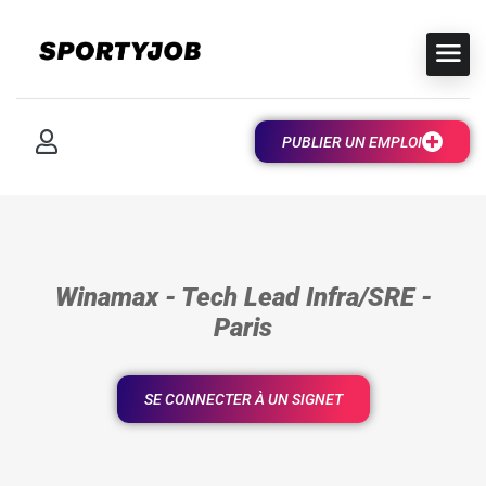
PUBLIER UN EMPLOI
Winamax - Tech Lead Infra/SRE -
Paris
SE CONNECTER À UN SIGNET