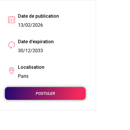
Date de publication
13/02/2026
Date d’expiration
30/12/2033
Localisation
Paris
POSTULER