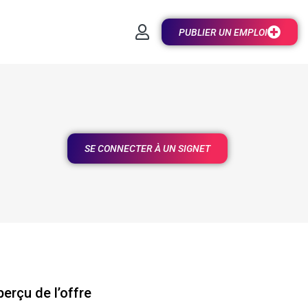
PUBLIER UN EMPLOI
SE CONNECTER À UN SIGNET
erçu de l’offre