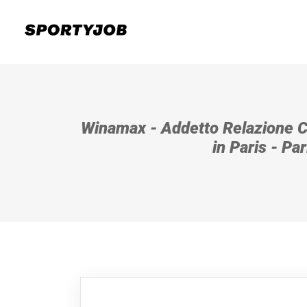
Winamax - Addetto Relazione Cl
in Paris - Par