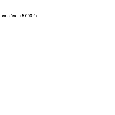
bonus fino a 5.000 €)