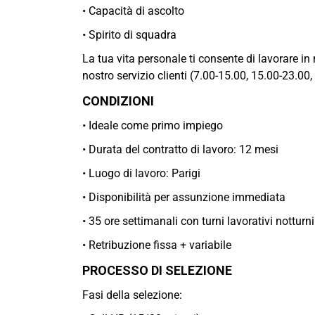
• Capacità di ascolto
• Spirito di squadra
La tua vita personale ti consente di lavorare in
nostro servizio clienti (7.00-15.00, 15.00-23.00
CONDIZIONI
• Ideale come primo impiego
• Durata del contratto di lavoro: 12 mesi
• Luogo di lavoro: Parigi
• Disponibilità per assunzione immediata
• 35 ore settimanali con turni lavorativi notturn
• Retribuzione fissa + variabile
PROCESSO DI SELEZIONE
Fasi della selezione: