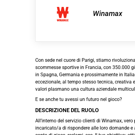
Winamax
Con sede nel cuore di Parigi, stiamo rivoluziona
scommesse sportive in Francia, con 350.000 gi
in Spagna, Germania e prossimamente in Italia e
eccezionale, al tempo stesso tecnica, creativa e
valori plasmano una cultura aziendale multicul
E se anche tu avessi un futuro nel gioco?
DESCRIZIONE DEL RUOLO
All’interno del servizio clienti di Winamax, vero 
incaricato/a di rispondere alle loro domande e al