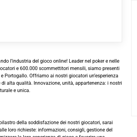
ndo l’industria del gioco online! Leader nel poker e nelle
ocatori e 600.000 scommettitori mensili, siamo presenti
 Portogallo. Offriamo ai nostri giocatori un’esperienza
 di alta qualità. Innovazione, unità, appartenenza: i nostri
turale e unica.
pilastro della soddisfazione dei nostri giocatori, sarai
le loro richieste: informazioni, consigli, gestione del