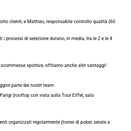
orto clienti, e Mathieu, responsabile controllo qualità (60
 i processi di selezione durano, in media, tra le 2 e le 4
le scommesse sportive, offriamo anche altri vantaggi!
ggior parte dei nostri team
Parigi (rooftop con vista sulla Tour Eiffel, sala
nti organizzati regolarmente (tornei di poker, serate a