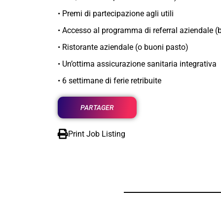
• Premi di partecipazione agli utili
• Accesso al programma di referral aziendale (
• Ristorante aziendale (o buoni pasto)
• Un’ottima assicurazione sanitaria integrativa
• 6 settimane di ferie retribuite
PARTAGER
Print Job Listing