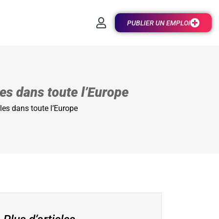
PUBLIER UN EMPLOI
les dans toute l’Europe
bles dans toute l’Europe