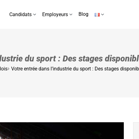
Blog
Candidats
Employeurs
dustrie du sport : Des stages disponib
lois
Votre entrée dans l’industrie du sport : Des stages disponi