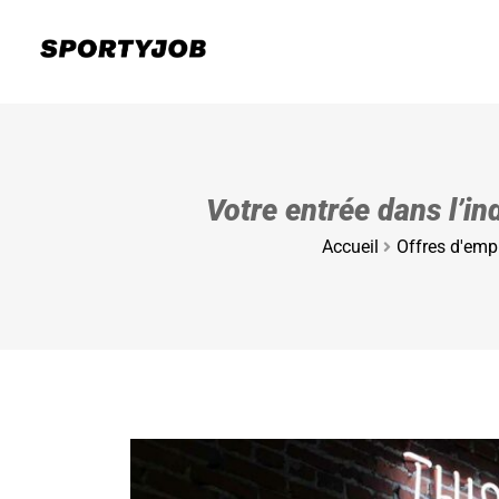
Votre entrée dans l’in
Accueil
Offres d'emp