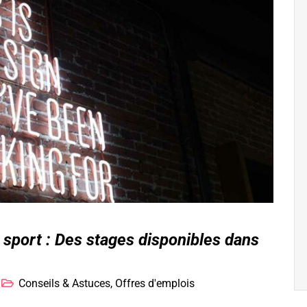
u sport : Des stages disponibles dans
Conseils & Astuces
,
Offres d'emplois