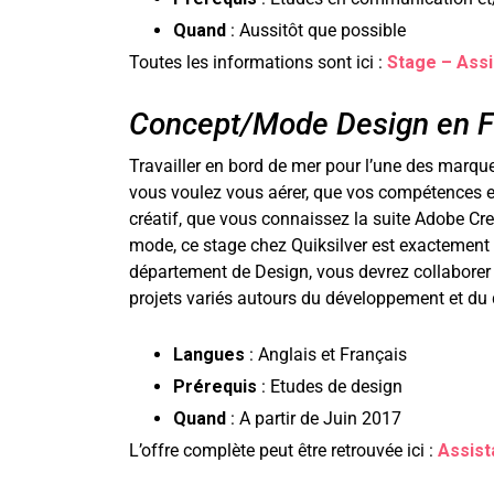
Quand
: Aussitôt que possible
Toutes les informations sont ici :
Stage – Ass
Concept/Mode Design en Fr
Travailler en bord de mer pour l’une des marqu
vous voulez vous aérer, que vos compétences en
créatif, que vous connaissez la suite Adobe Cr
mode, ce stage chez Quiksilver est exactement 
département de Design, vous devrez collaborer 
projets variés autours du développement et du
Langues
: Anglais et Français
Prérequis
: Etudes de design
Quand
: A partir de Juin 2017
L’offre complète peut être retrouvée ici :
Assist