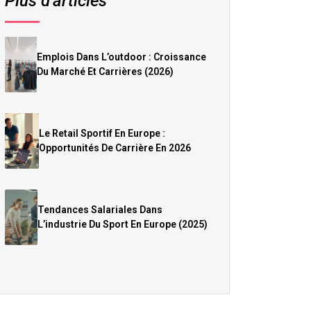
Plus d’articles
Emplois Dans L’outdoor : Croissance
Du Marché Et Carrières (2026)
Le Retail Sportif En Europe :
Opportunités De Carrière En 2026
Tendances Salariales Dans
L’industrie Du Sport En Europe (2025)