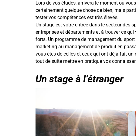
Lors de vos études, arrivera le moment où vous
certainement quelque chose de bien, mais parti
tester vos compétences est très élevée.
Un stage est votre entrée dans le secteur des s
entreprises et départements et à trouver ce qui
forts. Un programme de management du sport ou
marketing au management de produit en passan
vous êtes de celles et ceux qui ont déjà fait u
tout de suite mettre en pratique vos connaissan
Un stage à l’étranger