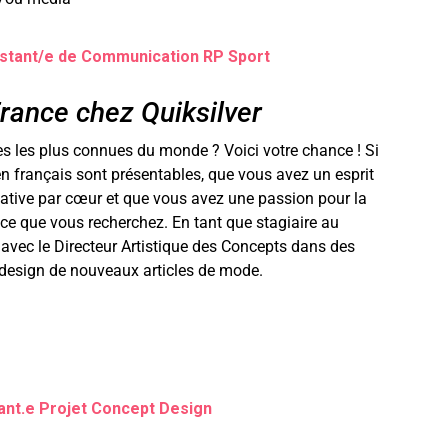
istant/e de Communication RP Sport
ance chez Quiksilver
es les plus connues du monde ? Voici votre chance ! Si
 français sont présentables, que vous avez un esprit
eative par cœur et que vous avez une passion pour la
ce que vous recherchez. En tant que stagiaire au
avec le Directeur Artistique des Concepts dans des
 design de nouveaux articles de mode.
ant.e Projet Concept Design