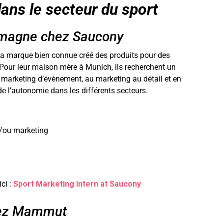
ans le secteur du sport
emagne chez Saucony
 La marque bien connue créé des produits pour des
Pour leur maison mère à Munich, ils recherchent un
u marketing d’évènement, au marketing au détail et en
e l’autonomie dans les différents secteurs.
t/ou marketing
ci :
Sport Marketing Intern at Saucony
hez Mammut