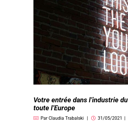
Votre entrée dans l’industrie d
toute l’Europe
Par
Claudia Trabalski
31/05/2021