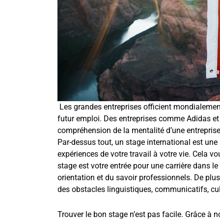
Les grandes entreprises officient mondialement,
futur emploi. Des entreprises comme Adidas et 
compréhension de la mentalité d’une entreprise
Par-dessus tout, un stage international est une
expériences de votre travail à votre vie. Cela v
stage est votre entrée pour une carrière dans le
orientation et du savoir professionnels. De plus
des obstacles linguistiques, communicatifs, cu
Trouver le bon stage n’est pas facile. Grâce à no