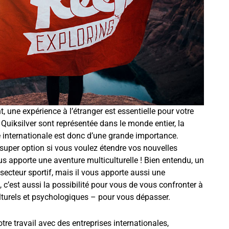
 une expérience à l’étranger est essentielle pour votre
Quiksilver sont représentée dans le monde entier, la
 internationale est donc d’une grande importance.
 super option si vous voulez étendre vos nouvelles
ous apporte une aventure multiculturelle ! Bien entendu, un
 secteur sportif, mais il vous apporte aussi une
, c’est aussi la possibilité pour vous de vous confronter à
lturels et psychologiques – pour vous dépasser.
tre travail avec des entreprises internationales,