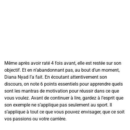
Même après avoir raté 4 fois avant, elle est restée sur son
objectif. Et en n’abandonnant pas, au bout d’un moment,
Diana Nyad l’a fait. En écoutant attentivement son
discours, on note 6 points essentiels pour apprendre quels
sont les mantras de motivation pour réussir dans ce que
vous voulez. Avant de continuer à lire, gardez à l’esprit que
son exemple ne s’applique pas seulement au sport. Il
s’applique à tout ce que vous pouvez envisager, que ce soit
vos passions ou votre carrière.