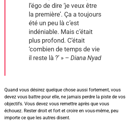
l’égo de dire ‘je veux être
la première’. Ça a toujours
été un peu là c’est
indéniable. Mais c’était
plus profond. C’était
‘combien de temps de vie
il reste là ?’ » –
Diana Nyad
Quand vous désirez quelque chose aussi fortement, vous
devez vous battre pour elle, ne jamais perdre la piste de vos
objectifs. Vous devez vous remettre après que vous
échouez. Rester droit et fort et croire en vous-même, peu
importe ce que les autres disent.