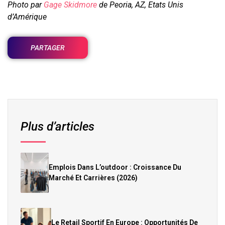
Photo par
Gage Skidmore
de Peoria, AZ, Etats Unis
d’Amérique
PARTAGER
Plus d’articles
Emplois Dans L’outdoor : Croissance Du
Marché Et Carrières (2026)
Le Retail Sportif En Europe : Opportunités De