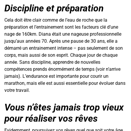
Discipline et préparation
Cela doit être clair comme de l’eau de roche que la
préparation et l’entrainement sont les facteurs clé d’une
nage de 160km. Diana était une nageuse professionnelle
jusqu’aux années 70. Après une pause de 30 ans, elle a
démarré un entrainement intense – pas seulement de son
corps, mais aussi de son esprit. Chaque jour de chaque
année. Sans discipline, apprendre de nouvelles
compétences prends énormément de temps (voir n’arrive
jamais). L’endurance est importante pour courir un
marathon, mais elle est aussi essentielle pour évoluer dans
votre travail.
Vous n’êtes jamais trop vieux
pour réaliser vos rêves
Evidemment, poursuivez vos rêves quel que soit votre âge.