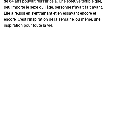
de 64 ans pouvait réussir cela. Une épreuve terrible que,
peu importe le sexe ou l’âge, personne n’avait fait avant.
Elle a réussi en s’entrainant et en essayant encore et
encore. C’est l’inspiration de la semaine, ou même, une
inspiration pour toute la vie.