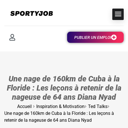
PUBLIER UN EMPLOI
Une nage de 160km de Cuba à la
Floride : Les leçons à retenir de la
nageuse de 64 ans Diana Nyad
Accueil
Inspiration & Motivation
Ted Talks
Une nage de 160km de Cuba à la Floride : Les leçons à
retenir de la nageuse de 64 ans Diana Nyad