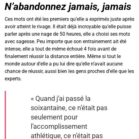
N’abandonnez jamais, jamais
Ces mots ont été les premiers qu’elle a exprimés juste après
avoir atteint le rivage. Il était déjà incroyable qu’elle puisse
parler après une nage de 50 heures, elle a choisi ses mots
avec sagesse. Peu importe que son entrainement ait été
intense, elle a tout de même échoué 4 fois avant de
finalement réussir la distance entière. Même si tout le
monde autour d’elle a pu lui dire qu’elle n’avait aucune
chance de réussir, aussi bien les gens proches d’elle que les
experts.
« Quand j’ai passé la
soixantaine, ce n’était pas
seulement pour
l’accomplissement
athlétique, ce n’était pas