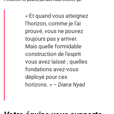
« Et quand vous atteignez
l’horizon, comme je l’ai
prouvé, vous ne pouvez
toujours pas y arriver.
Mais quelle formidable
construction de l’esprit
vous avez laissé ; quelles
fondations avez-vous
déployé pour ces
horizons. »
– Diana Nyad