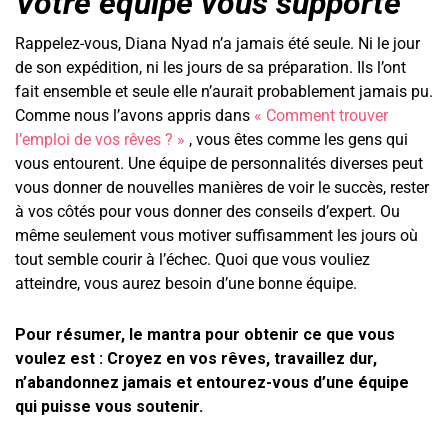
Votre équipe vous supporte
Rappelez-vous, Diana Nyad n’a jamais été seule. Ni le jour
de son expédition, ni les jours de sa préparation. Ils l’ont
fait ensemble et seule elle n’aurait probablement jamais pu.
Comme nous l’avons appris dans
« Comment trouver
l’emploi de vos rêves ? »
, vous êtes comme les gens qui
vous entourent. Une équipe de personnalités diverses peut
vous donner de nouvelles manières de voir le succès, rester
à vos côtés pour vous donner des conseils d’expert. Ou
même seulement vous motiver suffisamment les jours où
tout semble courir à l’échec. Quoi que vous vouliez
atteindre, vous aurez besoin d’une bonne équipe.
Pour résumer, le mantra pour obtenir ce que vous
voulez est : Croyez en vos rêves, travaillez dur,
n’abandonnez jamais et entourez-vous d’une équipe
qui puisse vous soutenir.