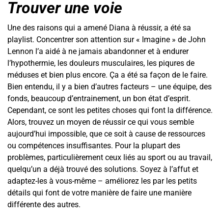
Trouver une voie
Une des raisons qui a amené Diana à réussir, a été sa
playlist. Concentrer son attention sur « Imagine » de John
Lennon l’a aidé à ne jamais abandonner et à endurer
l’hypothermie, les douleurs musculaires, les piqures de
méduses et bien plus encore. Ça a été sa façon de le faire.
Bien entendu, il y a bien d’autres facteurs – une équipe, des
fonds, beaucoup d’entrainement, un bon état d’esprit.
Cependant, ce sont les petites choses qui font la différence.
Alors, trouvez un moyen de réussir ce qui vous semble
aujourd’hui impossible, que ce soit à cause de ressources
ou compétences insuffisantes. Pour la plupart des
problèmes, particulièrement ceux liés au sport ou au travail,
quelqu’un a déjà trouvé des solutions. Soyez à l’affut et
adaptez-les à vous-même – améliorez les par les petits
détails qui font de votre manière de faire une manière
différente des autres.