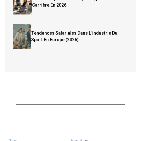
Carrière En 2026
Tendances Salariales Dans L’industrie Du
Sport En Europe (2025)