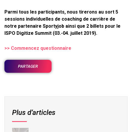
Parmi tous les participants, nous tirerons au sort 5
sessions individuelles de coaching de carrière de
notre partenaire Sportyjob ainsi que 2 billets pour le
ISPO Digitize Summit (03.-04. juillet 2019).
>> Commencez questionnaire
PARTAGER
Plus d’articles