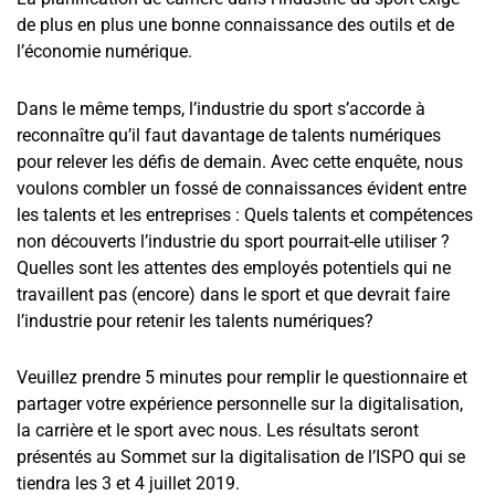
de plus en plus une bonne connaissance des outils et de
l’économie numérique.
Dans le même temps, l’industrie du sport s’accorde à
reconnaître qu’il faut davantage de talents numériques
pour relever les défis de demain. Avec cette enquête, nous
voulons combler un fossé de connaissances évident entre
les talents et les entreprises : Quels talents et compétences
non découverts l’industrie du sport pourrait-elle utiliser ?
Quelles sont les attentes des employés potentiels qui ne
travaillent pas (encore) dans le sport et que devrait faire
l’industrie pour retenir les talents numériques?
Veuillez prendre 5 minutes pour remplir le questionnaire et
partager votre expérience personnelle sur la digitalisation,
la carrière et le sport avec nous. Les résultats seront
présentés au Sommet sur la digitalisation de l’ISPO qui se
tiendra les 3 et 4 juillet 2019.