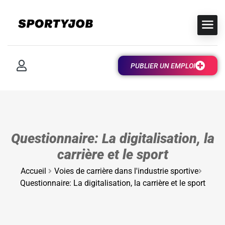
PUBLIER UN EMPLOI
Questionnaire: La digitalisation, la
carrière et le sport
Accueil
Voies de carrière dans l'industrie sportive
Questionnaire: La digitalisation, la carrière et le sport