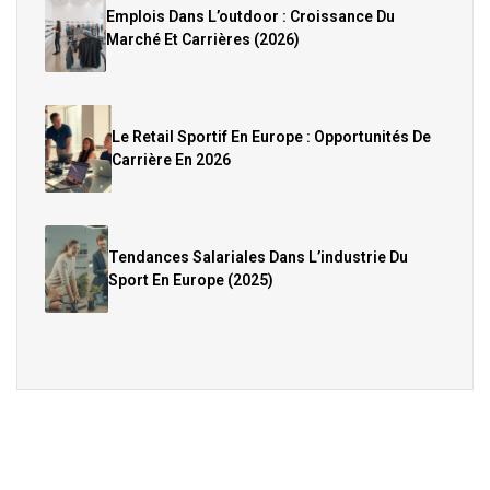
Emplois Dans L’outdoor : Croissance Du
Marché Et Carrières (2026)
Le Retail Sportif En Europe : Opportunités De
Carrière En 2026
Tendances Salariales Dans L’industrie Du
Sport En Europe (2025)