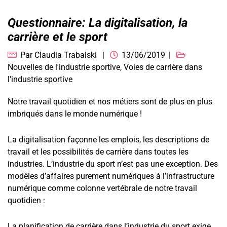
Questionnaire: La digitalisation, la
carrière et le sport
Par
Claudia Trabalski
13/06/2019
Nouvelles de l'industrie sportive
,
Voies de carrière dans
l'industrie sportive
Notre travail quotidien et nos métiers sont de plus en plus
imbriqués dans le monde numérique !
La digitalisation façonne les emplois, les descriptions de
travail et les possibilités de carrière dans toutes les
industries. L’industrie du sport n’est pas une exception. Des
modèles d’affaires purement numériques à l’infrastructure
numérique comme colonne vertébrale de notre travail
quotidien :
La planification de carrière dans l’industrie du sport exige