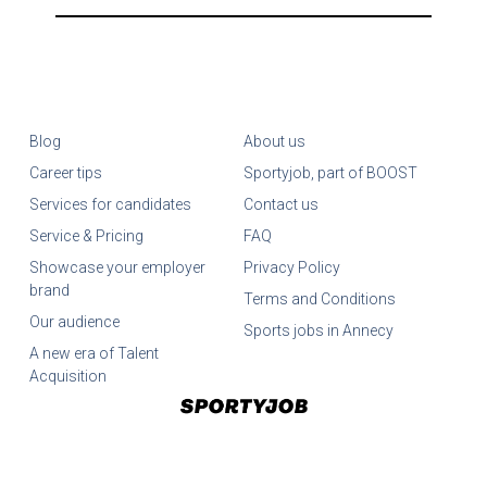
Blog
About us
Career tips
Sportyjob, part of BOOST
Services for candidates
Contact us
Service & Pricing
FAQ
Showcase your employer
Privacy Policy
brand
Terms and Conditions
Our audience
Sports jobs in Annecy
A new era of Talent
Acquisition