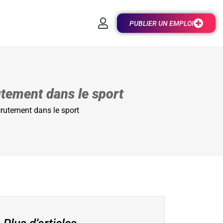
PUBLIER UN EMPLOI
tement dans le sport
rutement dans le sport