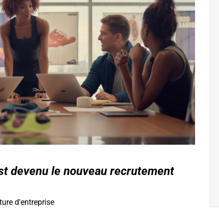
est devenu le nouveau recrutement
ture d'entreprise