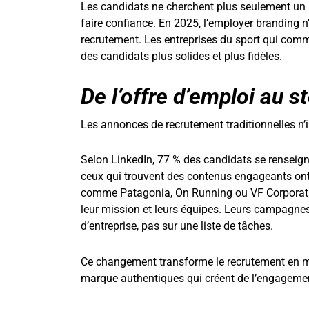
Les candidats ne cherchent plus seulement un 
faire confiance. En 2025, l’employer branding n’
recrutement. Les entreprises du sport qui commun
des candidats plus solides et plus fidèles.
De l’offre d’emploi au st
Les annonces de recrutement traditionnelles n’
Selon LinkedIn, 77 % des candidats se renseigne
ceux qui trouvent des contenus engageants ont
comme Patagonia, On Running ou VF Corporation
leur mission et leurs équipes. Leurs campagnes s
d’entreprise, pas sur une liste de tâches.
Ce changement transforme le recrutement en mar
marque authentiques qui créent de l’engagemen