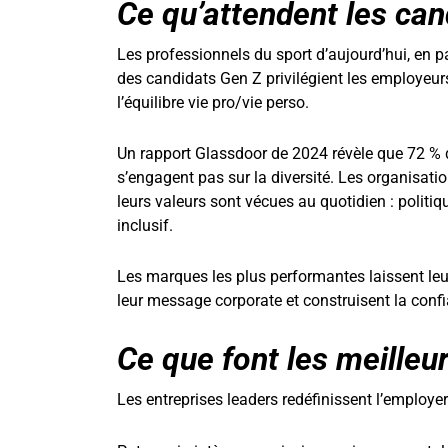
Ce qu’attendent les can
Les professionnels du sport d’aujourd’hui, en pa
des candidats Gen Z privilégient les employeurs q
l’équilibre vie pro/vie perso.
Un rapport Glassdoor de 2024 révèle que 72 % 
s’engagent pas sur la diversité. Les organisat
leurs valeurs sont vécues au quotidien : politiqu
inclusif.
Les marques les plus performantes laissent leu
leur message corporate et construisent la confi
Ce que font les meille
Les entreprises leaders redéfinissent l’employe