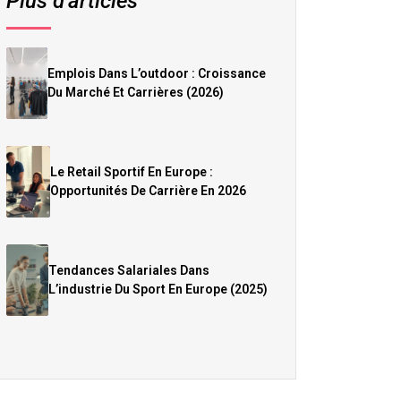
Plus d’articles
Emplois Dans L’outdoor : Croissance
Du Marché Et Carrières (2026)
Le Retail Sportif En Europe :
Opportunités De Carrière En 2026
Tendances Salariales Dans
L’industrie Du Sport En Europe (2025)