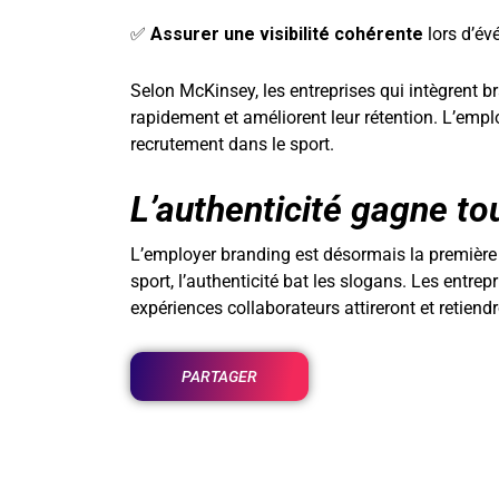
✅
Assurer une visibilité cohérente
lors d’év
Selon McKinsey, les entreprises qui intègrent b
rapidement et améliorent leur rétention. L’emp
recrutement dans le sport.
L’authenticité gagne to
L’employer branding est désormais la première 
sport, l’authenticité bat les slogans. Les entre
expériences collaborateurs attireront et retiendr
PARTAGER