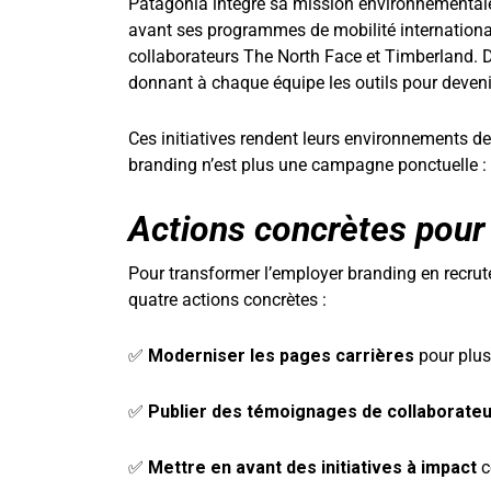
Patagonia intègre sa mission environnemental
avant ses programmes de mobilité international
collaborateurs The North Face et Timberland. 
donnant à chaque équipe les outils pour deve
Ces initiatives rendent leurs environnements de 
branding n’est plus une campagne ponctuelle : 
Actions concrètes pour
Pour transformer l’employer branding en recrut
quatre actions concrètes :
✅
Moderniser les pages carrières
pour plus 
✅
Publier des témoignages de collaborate
✅
Mettre en avant des initiatives à impact
c