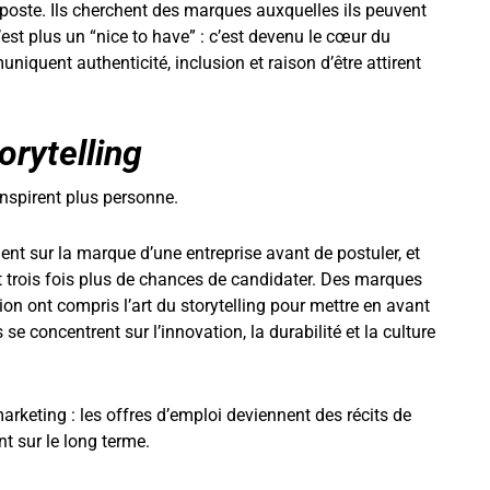
poste. Ils cherchent des marques auxquelles ils peuvent
est plus un “nice to have” : c’est devenu le cœur du
iquent authenticité, inclusion et raison d’être attirent
orytelling
inspirent plus personne.
nt sur la marque d’une entreprise avant de postuler, et
 trois fois plus de chances de candidater. Des marques
 ont compris l’art du storytelling pour mettre en avant
e concentrent sur l’innovation, la durabilité et la culture
keting : les offres d’emploi deviennent des récits de
t sur le long terme.