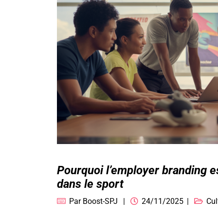
Pourquoi l’employer branding 
dans le sport
Par
Boost-SPJ
24/11/2025
Cul