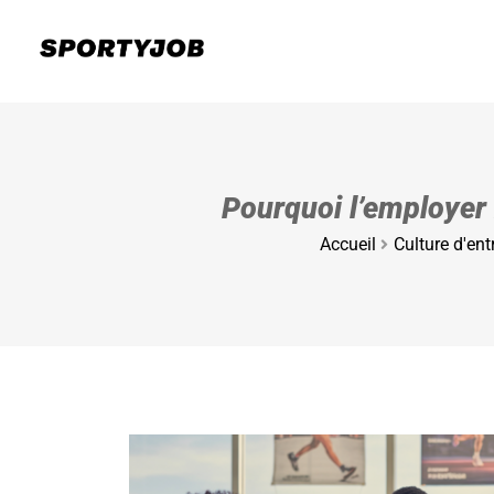
Pourquoi l’employer
Accueil
Culture d'ent