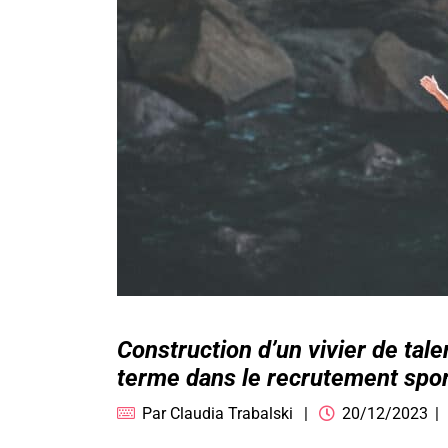
Construction d’un vivier de tale
terme dans le recrutement spor
Par
Claudia Trabalski
20/12/2023