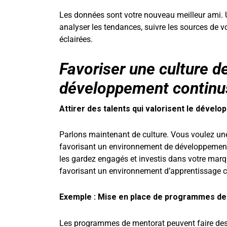
Les données sont votre nouveau meilleur ami. U
analyser les tendances, suivre les sources de 
éclairées.
Favoriser une culture d
développement continu
Attirer des talents qui valorisent le dével
Parlons maintenant de culture. Vous voulez une
favorisant un environnement de développement c
les gardez engagés et investis dans votre marq
favorisant un environnement d’apprentissage c
Exemple : Mise en place de programmes de 
Les programmes de mentorat peuvent faire des