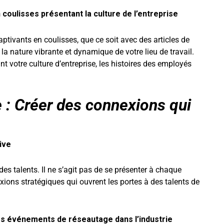
 coulisses présentant la culture de l’entreprise
ptivants en coulisses, que ce soit avec des articles de
la nature vibrante et dynamique de votre lieu de travail.
nt votre culture d’entreprise, les histoires des employés
 : Créer des connexions qui
tive
des talents. Il ne s’agit pas de se présenter à chaque
ions stratégiques qui ouvrent les portes à des talents de
des événements de réseautage dans l’industrie