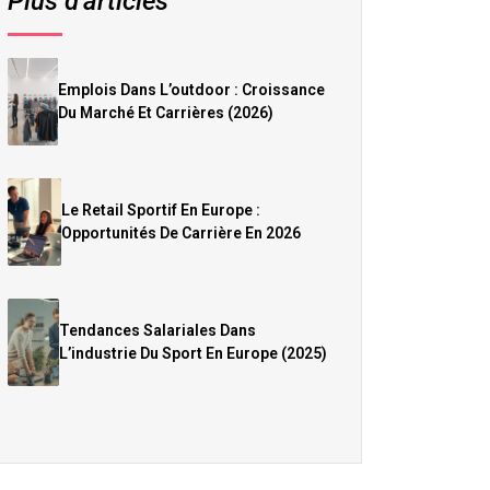
Plus d’articles
Emplois Dans L’outdoor : Croissance
Du Marché Et Carrières (2026)
Le Retail Sportif En Europe :
Opportunités De Carrière En 2026
Tendances Salariales Dans
L’industrie Du Sport En Europe (2025)