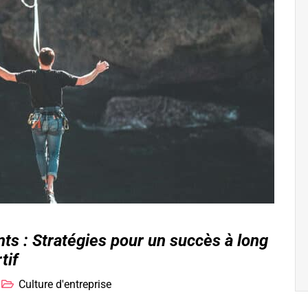
nts : Stratégies pour un succès à long
tif
Culture d'entreprise