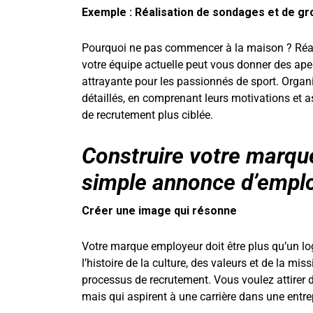
Exemple : Réalisation de sondages et de g
Pourquoi ne pas commencer à la maison ? Réal
votre équipe actuelle peut vous donner des aper
attrayante pour les passionnés de sport. Organ
détaillés, en comprenant leurs motivations et a
de recrutement plus ciblée.
Construire votre marqu
simple annonce d’emplo
Créer une image qui résonne
Votre marque employeur doit être plus qu’un logo
l’histoire de la culture, des valeurs et de la m
processus de recrutement. Vous voulez attirer
mais qui aspirent à une carrière dans une entrep