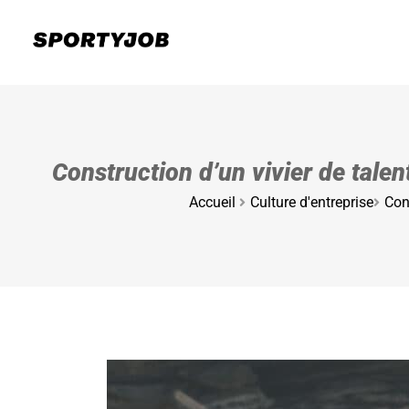
Construction d’un vivier de talen
Accueil
Culture d'entreprise
Con