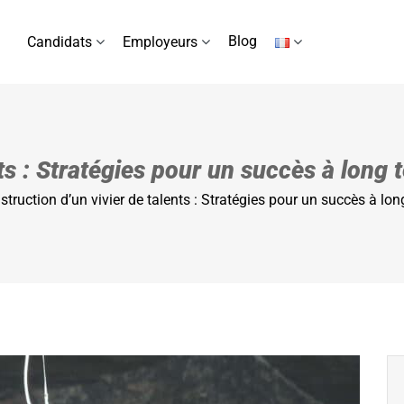
Blog
Candidats
Employeurs
ts : Stratégies pour un succès à long
struction d’un vivier de talents : Stratégies pour un succès à lo