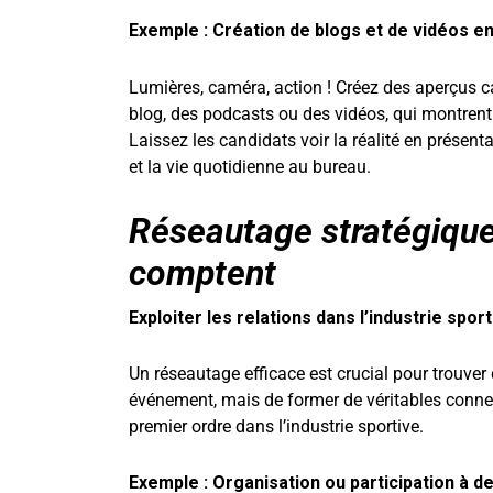
Exemple : Création de blogs et de vidéos en
Lumières, caméra, action ! Créez des aperçus ca
blog, des podcasts ou des vidéos, qui montrent 
Laissez les candidats voir la réalité en présenta
et la vie quotidienne au bureau.
Réseautage stratégique
comptent
Exploiter les relations dans l’industrie spor
Un réseautage efficace est crucial pour trouver 
événement, mais de former de véritables connex
premier ordre dans l’industrie sportive.
Exemple : Organisation ou participation à 