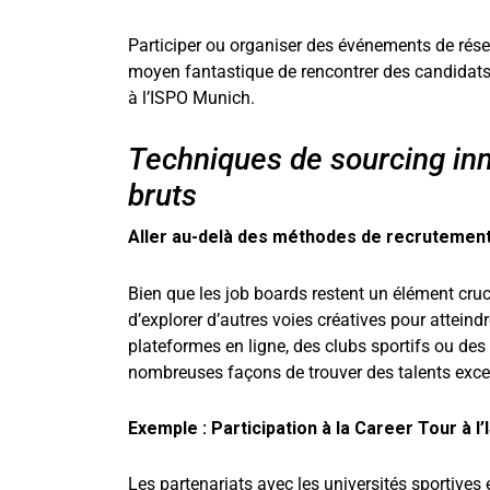
Participer ou organiser des événements de rése
moyen fantastique de rencontrer des candidat
à l’ISPO Munich.
Techniques de sourcing in
bruts
Aller au-delà des méthodes de recrutement 
Bien que les job boards restent un élément cruc
d’explorer d’autres voies créatives pour atteind
plateformes en ligne, des clubs sportifs ou des 
nombreuses façons de trouver des talents exce
Exemple : Participation à la Career Tour à 
Les partenariats avec les universités sportives