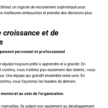
tilisez un logiciel de recrutement sophistiqué pour
vos meilleures embauches et prendre des décisions plus
e croissance et de
s
oppement personnel et professionnel
 équipe toujours prête à apprendre et à grandir. En
ontinu, vous n’attirez pas seulement des talents ; vous
ue. Une équipe qui grandit ensemble reste unie. En
ontinu, vous façonnez les leaders de demain.
mentorat au sein de l’organisation
 merveilles. Ils aident non seulement au développement