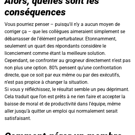
Alors, quelles sont les
conséquences
Vous pourriez penser – puisqu’il n’y a aucun moyen de
corriger ça – que les collègues aimeraient simplement se
débarrasser de l’élément perturbateur. Etonnamment,
seulement un quart des répondants considère le
licenciement comme étant la meilleure solution.
Cependant, se confronter au grogneur directement n’est pas
non plus une option. 80% pensent qu’une confrontation
directe, que ce soit par eux même ou par des exécutifs,
n’est pas propice à changer la situation.
Si vous y réfléchissez, le résultat semble un peu déprimant.
Cela traduit que l’on est prêts à ne rien faire et accepter la
baisse de moral et de productivité dans l’équipe, même
aller jusqu’à quitter un emploi qui normalement serait
satisfaisant.