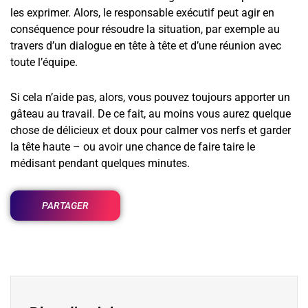
les exprimer. Alors, le responsable exécutif peut agir en
conséquence pour résoudre la situation, par exemple au
travers d’un dialogue en tête à tête et d’une réunion avec
toute l’équipe.
Si cela n’aide pas, alors, vous pouvez toujours apporter un
gâteau au travail. De ce fait, au moins vous aurez quelque
chose de délicieux et doux pour calmer vos nerfs et garder
la tête haute – ou avoir une chance de faire taire le
médisant pendant quelques minutes.
PARTAGER