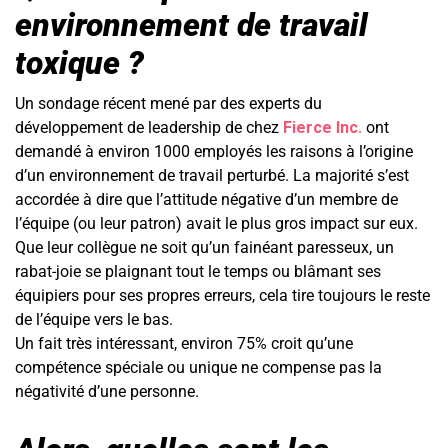
environnement de travail
toxique ?
Un sondage récent mené par des experts du
développement de leadership de chez
Fierce Inc.
ont
demandé à environ 1000 employés les raisons à l’origine
d’un environnement de travail perturbé. La majorité s’est
accordée à dire que l’attitude négative d’un membre de
l’équipe (ou leur patron) avait le plus gros impact sur eux.
Que leur collègue ne soit qu’un fainéant paresseux, un
rabat-joie se plaignant tout le temps ou blâmant ses
équipiers pour ses propres erreurs, cela tire toujours le reste
de l’équipe vers le bas.
Un fait très intéressant, environ 75% croit qu’une
compétence spéciale ou unique ne compense pas la
négativité d’une personne.