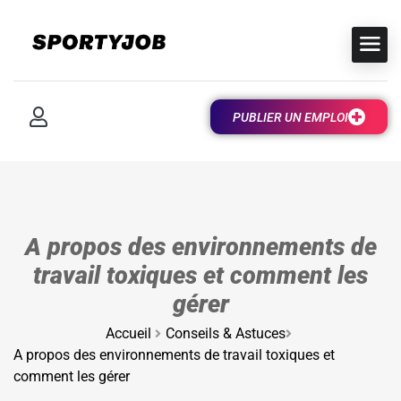
PUBLIER UN EMPLOI
A propos des environnements de
travail toxiques et comment les
gérer
Accueil
Conseils & Astuces
A propos des environnements de travail toxiques et
comment les gérer