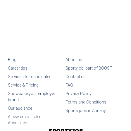
Blog
About us
Career tips
Sportyjob, part of BOOST
Services for candidates
Contact us
Service & Pricing
FAQ
Showcase your employer
Privacy Policy
brand
Terms and Conditions
Our audience
Sports jobs in Annecy
A new era of Talent
Acquisition