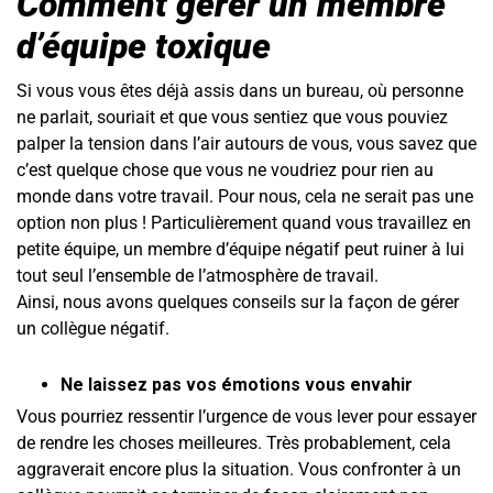
Comment gérer un membre
d’équipe toxique
Si vous vous êtes déjà assis dans un bureau, où personne
ne parlait, souriait et que vous sentiez que vous pouviez
palper la tension dans l’air autours de vous, vous savez que
c’est quelque chose que vous ne voudriez pour rien au
monde dans votre travail. Pour nous, cela ne serait pas une
option non plus ! Particulièrement quand vous travaillez en
petite équipe, un membre d’équipe négatif peut ruiner à lui
tout seul l’ensemble de l’atmosphère de travail.
Ainsi, nous avons quelques conseils sur la façon de gérer
un collègue négatif.
Ne laissez pas vos émotions vous envahir
Vous pourriez ressentir l’urgence de vous lever pour essayer
de rendre les choses meilleures. Très probablement, cela
aggraverait encore plus la situation. Vous confronter à un