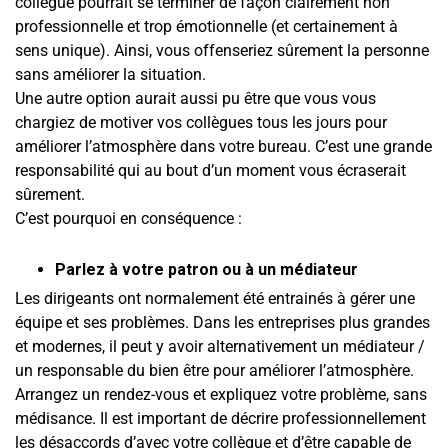
collègue pourrait se terminer de façon clairement non
professionnelle et trop émotionnelle (et certainement à
sens unique). Ainsi, vous offenseriez sûrement la personne
sans améliorer la situation.
Une autre option aurait aussi pu être que vous vous
chargiez de motiver vos collègues tous les jours pour
améliorer l’atmosphère dans votre bureau. C’est une grande
responsabilité qui au bout d’un moment vous écraserait
sûrement.
C’est pourquoi en conséquence :
Parlez à votre patron ou à un médiateur
Les dirigeants ont normalement été entrainés à gérer une
équipe et ses problèmes. Dans les entreprises plus grandes
et modernes, il peut y avoir alternativement un médiateur /
un responsable du bien être pour améliorer l’atmosphère.
Arrangez un rendez-vous et expliquez votre problème, sans
médisance. Il est important de décrire professionnellement
les désaccords d’avec votre collègue et d’être capable de