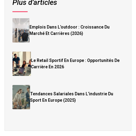
Plus d’articles
Emplois Dans L’outdoor : Croissance Du
Marché Et Carrières (2026)
Le Retail Sportif En Europe : Opportunités De
Carrière En 2026
Tendances Salariales Dans L’industrie Du
Sport En Europe (2025)