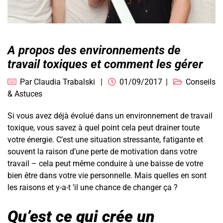
A propos des environnements de
travail toxiques et comment les gérer
Par
Claudia Trabalski
01/09/2017
Conseils
& Astuces
Si vous avez déjà évolué dans un environnement de travail
toxique, vous savez à quel point cela peut drainer toute
votre énergie. C’est une situation stressante, fatigante et
souvent la raison d’une perte de motivation dans votre
travail – cela peut même conduire à une baisse de votre
bien être dans votre vie personnelle. Mais quelles en sont
les raisons et y-a-t ’il une chance de changer ça ?
Qu’est ce qui crée un