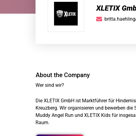
XLETIX Gm
britta.haehlin
About the Company
Wer sind wir?
Die XLETIX GmbH ist Marktführer für Hindernisl
Kreuzberg. Wir organisieren und bewerben die
Muddy Angel Run und XLETIX Kids für insgesa
Raum.