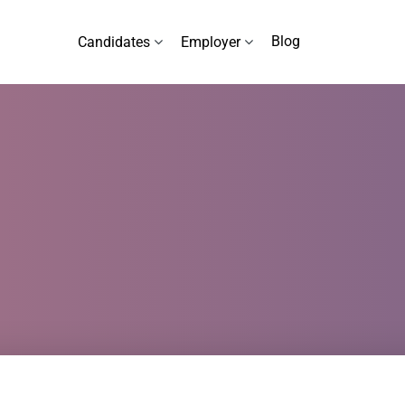
Blog
Candidates
Employer