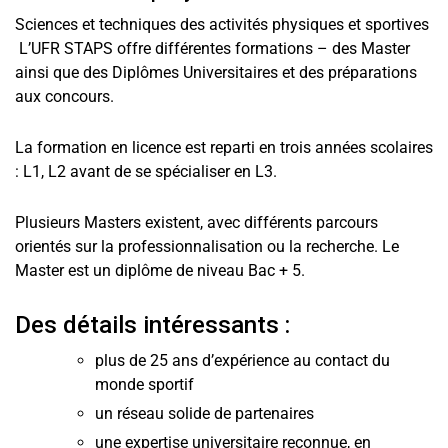
Sciences et techniques des activités physiques et sportives
L’UFR STAPS offre différentes formations – des Master
ainsi que des Diplômes Universitaires et des préparations
aux concours.
La formation en licence est reparti en trois années scolaires
: L1, L2 avant de se spécialiser en L3.
Plusieurs Masters existent, avec différents parcours
orientés sur la professionnalisation ou la recherche. Le
Master est un diplôme de niveau Bac + 5.
Des détails intéressants :
plus de 25 ans d’expérience au contact du
monde sportif
un réseau solide de partenaires
une expertise universitaire reconnue, en