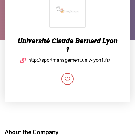
Université Claude Bernard Lyon
1
http://sportmanagement.univ-lyon1.fr/
About the Company