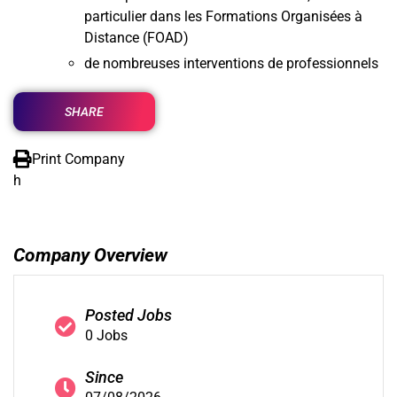
particulier dans les Formations Organisées à
Distance (FOAD)
de nombreuses interventions de professionnels
SHARE
Print Company
h
Company Overview
Posted Jobs
0 Jobs
Since